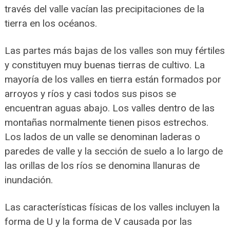
través del valle vacían las precipitaciones de la
tierra en los océanos.
Las partes más bajas de los valles son muy fértiles
y constituyen muy buenas tierras de cultivo. La
mayoría de los valles en tierra están formados por
arroyos y ríos y casi todos sus pisos se
encuentran aguas abajo. Los valles dentro de las
montañas normalmente tienen pisos estrechos.
Los lados de un valle se denominan laderas o
paredes de valle y la sección de suelo a lo largo de
las orillas de los ríos se denomina llanuras de
inundación.
Las características físicas de los valles incluyen la
forma de U y la forma de V causada por las