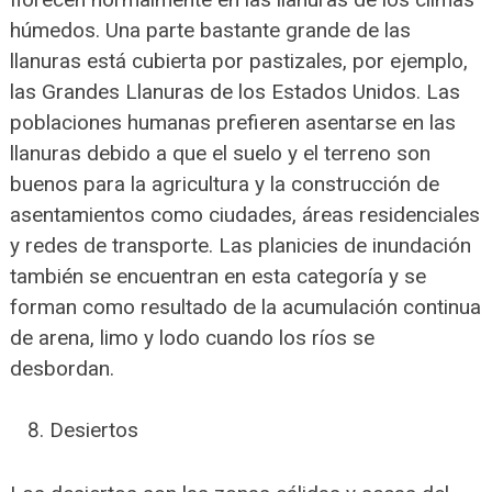
húmedos. Una parte bastante grande de las
llanuras está cubierta por pastizales, por ejemplo,
las Grandes Llanuras de los Estados Unidos. Las
poblaciones humanas prefieren asentarse en las
llanuras debido a que el suelo y el terreno son
buenos para la agricultura y la construcción de
asentamientos como ciudades, áreas residenciales
y redes de transporte. Las planicies de inundación
también se encuentran en esta categoría y se
forman como resultado de la acumulación continua
de arena, limo y lodo cuando los ríos se
desbordan.
Desiertos