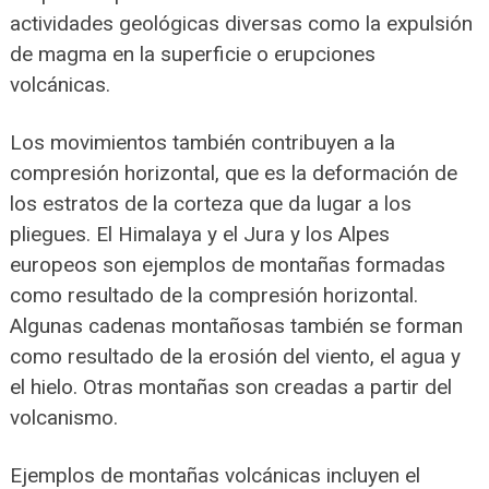
actividades geológicas diversas como la expulsión
de magma en la superficie o erupciones
volcánicas.
Los movimientos también contribuyen a la
compresión horizontal, que es la deformación de
los estratos de la corteza que da lugar a los
pliegues. El Himalaya y el Jura y los Alpes
europeos son ejemplos de montañas formadas
como resultado de la compresión horizontal.
Algunas cadenas montañosas también se forman
como resultado de la erosión del viento, el agua y
el hielo. Otras montañas son creadas a partir del
volcanismo.
Ejemplos de montañas volcánicas incluyen el