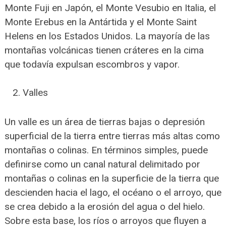
Monte Fuji en Japón, el Monte Vesubio en Italia, el
Monte Erebus en la Antártida y el Monte Saint
Helens en los Estados Unidos. La mayoría de las
montañas volcánicas tienen cráteres en la cima
que todavía expulsan escombros y vapor.
Valles
Un valle es un área de tierras bajas o depresión
superficial de la tierra entre tierras más altas como
montañas o colinas. En términos simples, puede
definirse como un canal natural delimitado por
montañas o colinas en la superficie de la tierra que
descienden hacia el lago, el océano o el arroyo, que
se crea debido a la erosión del agua o del hielo.
Sobre esta base, los ríos o arroyos que fluyen a