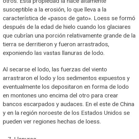
otros. Esta propiedad la hace altamente
susceptible a la erosión, lo que lleva a la
característica de «pasos de gato». Loess se formó
después de la edad de hielo cuando los glaciares
que cubrían una porción relativamente grande de la
tierra se derritieron y fueron arrastrados,
exponiendo las vastas llanuras de lodo.
Al secarse el lodo, las fuerzas del viento
arrastraron el lodo y los sedimentos expuestos y
eventualmente los depositaron en forma de lodo
en montones uno encima del otro para crear
bancos escarpados y audaces. En el este de China
y en la región noroeste de los Estados Unidos se
pueden ver regiones hechas de loess.