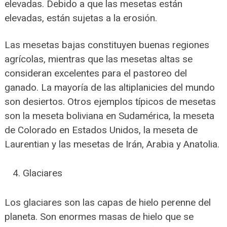
elevadas. Debido a que las mesetas están
elevadas, están sujetas a la erosión.
Las mesetas bajas constituyen buenas regiones
agrícolas, mientras que las mesetas altas se
consideran excelentes para el pastoreo del
ganado. La mayoría de las altiplanicies del mundo
son desiertos. Otros ejemplos típicos de mesetas
son la meseta boliviana en Sudamérica, la meseta
de Colorado en Estados Unidos, la meseta de
Laurentian y las mesetas de Irán, Arabia y Anatolia.
Glaciares
Los glaciares son las capas de hielo perenne del
planeta. Son enormes masas de hielo que se