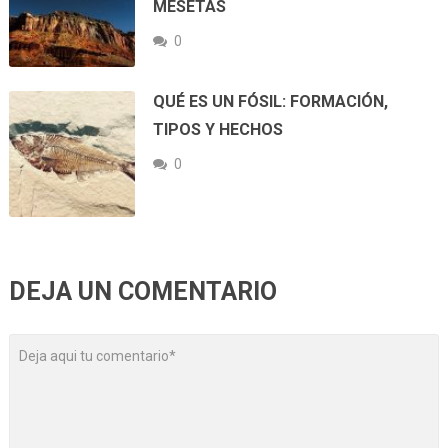
MESETAS
0
QUÉ ES UN FÓSIL: FORMACIÓN,
TIPOS Y HECHOS
0
DEJA UN COMENTARIO