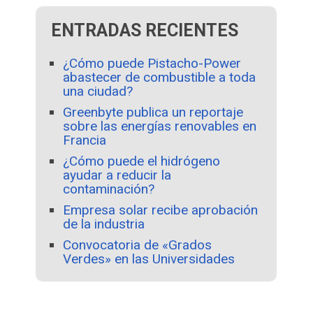
ENTRADAS RECIENTES
¿Cómo puede Pistacho-Power
abastecer de combustible a toda
una ciudad?
Greenbyte publica un reportaje
sobre las energías renovables en
Francia
¿Cómo puede el hidrógeno
ayudar a reducir la
contaminación?
Empresa solar recibe aprobación
de la industria
Convocatoria de «Grados
Verdes» en las Universidades