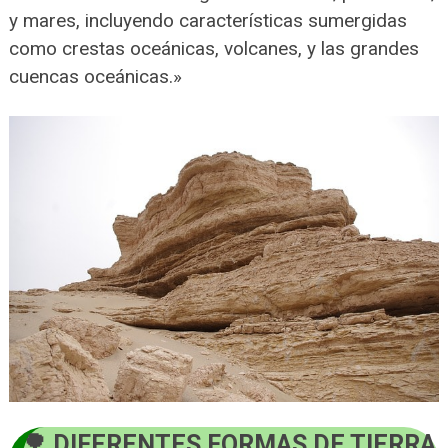
y mares, incluyendo características sumergidas
como crestas oceánicas, volcanes, y las grandes
cuencas oceánicas.»
DIFERENTES FORMAS DE TIERRA