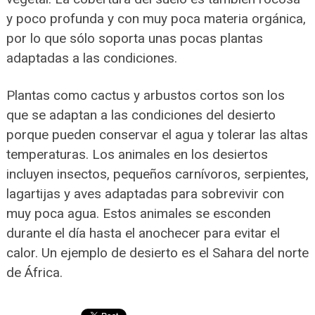
y poco profunda y con muy poca materia orgánica,
por lo que sólo soporta unas pocas plantas
adaptadas a las condiciones.
Plantas como cactus y arbustos cortos son los
que se adaptan a las condiciones del desierto
porque pueden conservar el agua y tolerar las altas
temperaturas. Los animales en los desiertos
incluyen insectos, pequeños carnívoros, serpientes,
lagartijas y aves adaptadas para sobrevivir con
muy poca agua. Estos animales se esconden
durante el día hasta el anochecer para evitar el
calor. Un ejemplo de desierto es el Sahara del norte
de África.