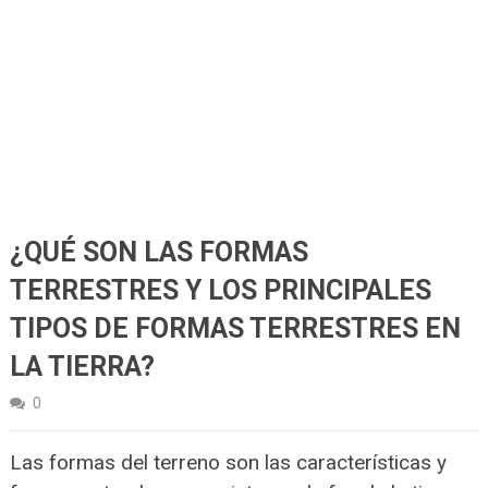
¿QUÉ SON LAS FORMAS
TERRESTRES Y LOS PRINCIPALES
TIPOS DE FORMAS TERRESTRES EN
LA TIERRA?
0
Las formas del terreno son las características y