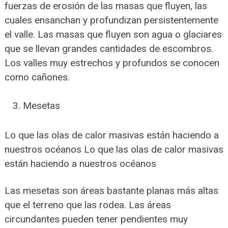
fuerzas de erosión de las masas que fluyen, las
cuales ensanchan y profundizan persistentemente
el valle. Las masas que fluyen son agua o glaciares
que se llevan grandes cantidades de escombros.
Los valles muy estrechos y profundos se conocen
como cañones.
Mesetas
Lo que las olas de calor masivas están haciendo a
nuestros océanos Lo que las olas de calor masivas
están haciendo a nuestros océanos
Las mesetas son áreas bastante planas más altas
que el terreno que las rodea. Las áreas
circundantes pueden tener pendientes muy