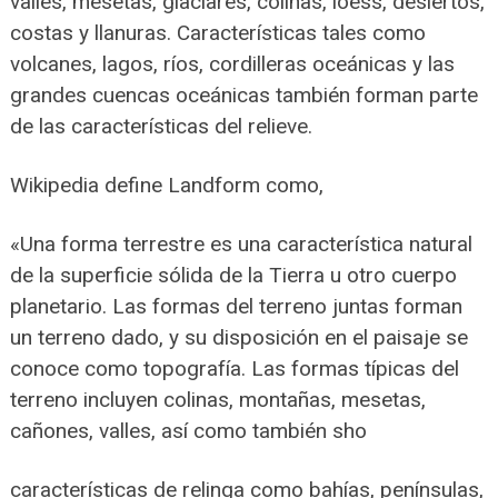
valles, mesetas, glaciares, colinas, loess, desiertos,
costas y llanuras. Características tales como
volcanes, lagos, ríos, cordilleras oceánicas y las
grandes cuencas oceánicas también forman parte
de las características del relieve.
Wikipedia define Landform como,
«Una forma terrestre es una característica natural
de la superficie sólida de la Tierra u otro cuerpo
planetario. Las formas del terreno juntas forman
un terreno dado, y su disposición en el paisaje se
conoce como topografía. Las formas típicas del
terreno incluyen colinas, montañas, mesetas,
cañones, valles, así como también sho
características de relinga como bahías, penínsulas,