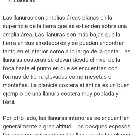
Llanuras
Las llanuras son amplias áreas planas en la
superficie de la tierra que se extienden sobre una
amplia área. Las llanuras son más bajas que la
tierra en sus alrededores y se pueden encontrar
tanto en el interior como a lo largo de la costa. Las
llanuras costeras se elevan desde el nivel de la
foca hasta el punto en que se encuentran con
formas de tierra elevadas como mesetas o
montañas. La planicie costera atlántica es un buen
ejemplo de una llanura costera muy poblada y
fértil.
Por otro lado, las llanuras interiores se encuentran
generalmente a gran altitud. Los bosques espesos
florecen normalmente en las llanuras de los climas