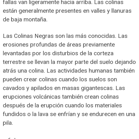
fallas van ligeramente hacia arriba. Las colinas
están generalmente presentes en valles y llanuras
de baja montaña.
Las Colinas Negras son las más conocidas. Las
erosiones profundas de áreas previamente
levantadas por los disturbios de la corteza
terrestre se llevan la mayor parte del suelo dejando
atrás una colina. Las actividades humanas también
pueden crear colinas cuando los suelos son
cavados y apilados en masas gigantescas. Las
erupciones volcánicas también crean colinas
después de la erupción cuando los materiales
fundidos o la lava se enfrían y se endurecen en una
pila.