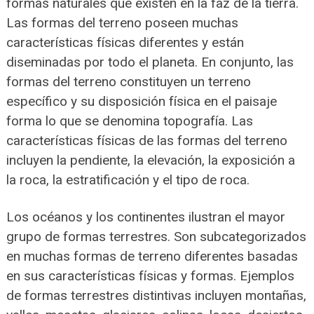
formas naturales que existen en la faz de la tierra.
Las formas del terreno poseen muchas
características físicas diferentes y están
diseminadas por todo el planeta. En conjunto, las
formas del terreno constituyen un terreno
específico y su disposición física en el paisaje
forma lo que se denomina topografía. Las
características físicas de las formas del terreno
incluyen la pendiente, la elevación, la exposición a
la roca, la estratificación y el tipo de roca.
Los océanos y los continentes ilustran el mayor
grupo de formas terrestres. Son subcategorizados
en muchas formas de terreno diferentes basadas
en sus características físicas y formas. Ejemplos
de formas terrestres distintivas incluyen montañas,