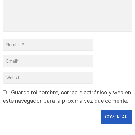
Guarda mi nombre, correo electrónico y web en
este navegador para la próxima vez que comente.