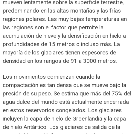
mueven lentamente sobre la superficie terrestre,
predominando en las altas montañas y las frías
regiones polares. Las muy bajas temperaturas en
las regiones son el factor que permite la
acumulación de nieve y la densificación en hielo a
profundidades de 15 metros o incluso más. La
mayoría de los glaciares tienen espesores de
densidad en los rangos de 91 a 3000 metros.
Los movimientos comienzan cuando la
compactación es tan densa que se mueve bajo la
presión de su peso. Se estima que más del 75% del
agua dulce del mundo está actualmente encerrada
en estos reservorios congelados. Los glaciares
incluyen la capa de hielo de Groenlandia y la capa
de hielo Antártico. Los glaciares de salida de la