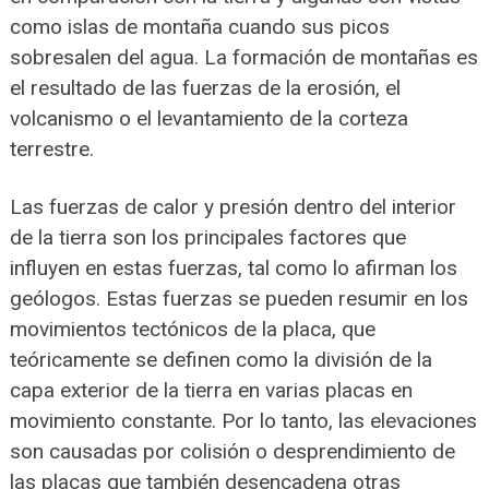
como islas de montaña cuando sus picos
sobresalen del agua. La formación de montañas es
el resultado de las fuerzas de la erosión, el
volcanismo o el levantamiento de la corteza
terrestre.
Las fuerzas de calor y presión dentro del interior
de la tierra son los principales factores que
influyen en estas fuerzas, tal como lo afirman los
geólogos. Estas fuerzas se pueden resumir en los
movimientos tectónicos de la placa, que
teóricamente se definen como la división de la
capa exterior de la tierra en varias placas en
movimiento constante. Por lo tanto, las elevaciones
son causadas por colisión o desprendimiento de
las placas que también desencadena otras