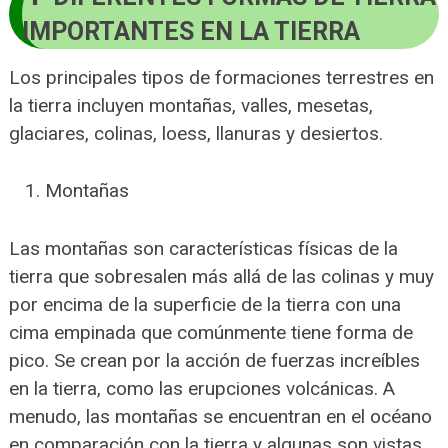
IMPORTANTES EN LA TIERRA
Los principales tipos de formaciones terrestres en
la tierra incluyen montañas, valles, mesetas,
glaciares, colinas, loess, llanuras y desiertos.
Montañas
Las montañas son características físicas de la
tierra que sobresalen más allá de las colinas y muy
por encima de la superficie de la tierra con una
cima empinada que comúnmente tiene forma de
pico. Se crean por la acción de fuerzas increíbles
en la tierra, como las erupciones volcánicas. A
menudo, las montañas se encuentran en el océano
en comparación con la tierra y algunas son vistas