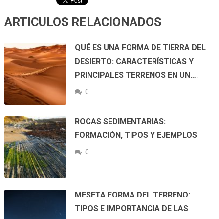
ARTICULOS RELACIONADOS
QUÉ ES UNA FORMA DE TIERRA DEL
DESIERTO: CARACTERÍSTICAS Y
PRINCIPALES TERRENOS EN UN….
0
ROCAS SEDIMENTARIAS:
FORMACIÓN, TIPOS Y EJEMPLOS
0
MESETA FORMA DEL TERRENO:
TIPOS E IMPORTANCIA DE LAS