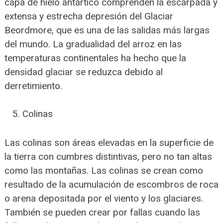
capa de hielo antártico comprenden la escarpada y
extensa y estrecha depresión del Glaciar
Beordmore, que es una de las salidas más largas
del mundo. La gradualidad del arroz en las
temperaturas continentales ha hecho que la
densidad glaciar se reduzca debido al
derretimiento.
Colinas
Las colinas son áreas elevadas en la superficie de
la tierra con cumbres distintivas, pero no tan altas
como las montañas. Las colinas se crean como
resultado de la acumulación de escombros de roca
o arena depositada por el viento y los glaciares.
También se pueden crear por fallas cuando las