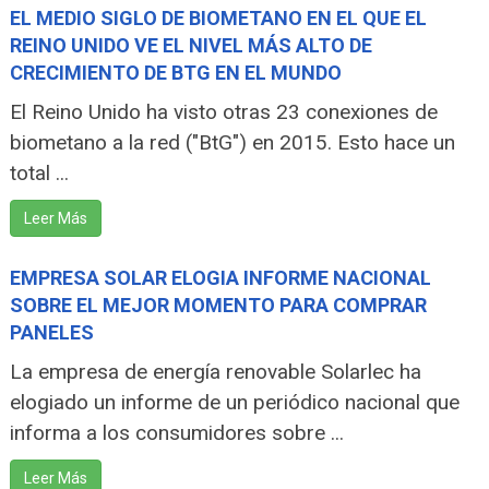
EL MEDIO SIGLO DE BIOMETANO EN EL QUE EL
REINO UNIDO VE EL NIVEL MÁS ALTO DE
CRECIMIENTO DE BTG EN EL MUNDO
El Reino Unido ha visto otras 23 conexiones de
biometano a la red ("BtG") en 2015. Esto hace un
total ...
Leer Más
EMPRESA SOLAR ELOGIA INFORME NACIONAL
SOBRE EL MEJOR MOMENTO PARA COMPRAR
PANELES
La empresa de energía renovable Solarlec ha
elogiado un informe de un periódico nacional que
informa a los consumidores sobre ...
Leer Más