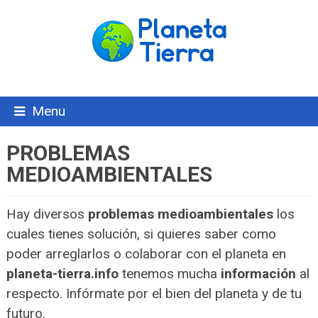
Menu
PROBLEMAS
MEDIOAMBIENTALES
Hay diversos
problemas medioambientales
los
cuales tienes solución, si quieres saber como
poder arreglarlos o colaborar con el planeta en
planeta-tierra.info
tenemos mucha
información
al
respecto. Infórmate por el bien del planeta y de tu
futuro.