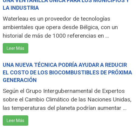
UNA VENTANILLA ÚNICA PARA LOS MUNICIPIOS Y
LA INDUSTRIA
Waterleau es un proveedor de tecnologías
ambientales que opera desde Bélgica, con un
historial de más de 1000 referencias en ...
Leer Más
UNA NUEVA TÉCNICA PODRÍA AYUDAR A REDUCIR
EL COSTO DE LOS BIOCOMBUSTIBLES DE PRÓXIMA
GENERACIÓN
Según el Grupo Intergubernamental de Expertos
sobre el Cambio Climático de las Naciones Unidas,
las temperaturas del planeta podrían aumentar ...
Leer Más