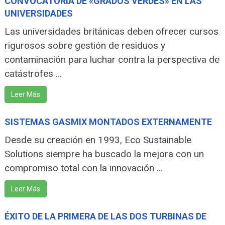
CONVOCATORIA DE «GRADOS VERDES» EN LAS
UNIVERSIDADES
Las universidades británicas deben ofrecer cursos
rigurosos sobre gestión de residuos y
contaminación para luchar contra la perspectiva de
catástrofes ...
Leer Más
SISTEMAS GASMIX MONTADOS EXTERNAMENTE
Desde su creación en 1993, Eco Sustainable
Solutions siempre ha buscado la mejora con un
compromiso total con la innovación ...
Leer Más
ÉXITO DE LA PRIMERA DE LAS DOS TURBINAS DE