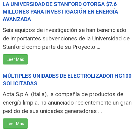
LA UNIVERSIDAD DE STANFORD OTORGA $7.6
MILLONES PARA INVESTIGACIÓN EN ENERGÍA
AVANZADA
Seis equipos de investigación se han beneficiado
de importantes subvenciones de la Universidad de
Stanford como parte de su Proyecto ...
Leer Más
MÚLTIPLES UNIDADES DE ELECTROLIZADOR HG100
SOLICITADAS
Acta S.p.A. (Italia), la compañía de productos de
energía limpia, ha anunciado recientemente un gran
pedido de sus unidades generadoras ...
Leer Más