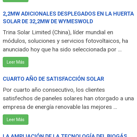
2,2MW ADICIONALES DESPLEGADOS EN LA HUERTA
SOLAR DE 32,2MW DE WYMESWOLD
Trina Solar Limited (China), líder mundial en
módulos, soluciones y servicios fotovoltaicos, ha
anunciado hoy que ha sido seleccionada por ...
Leer Más
CUARTO AÑO DE SATISFACCIÓN SOLAR
Por cuarto año consecutivo, los clientes
satisfechos de paneles solares han otorgado a una
empresa de energía renovable las mejores ...
Leer Más
LA AMPLIACIÓN DE LA TECNOLOGÍA DEL BIOGÁS