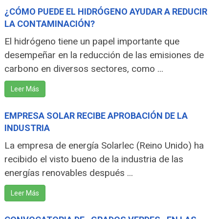
¿CÓMO PUEDE EL HIDRÓGENO AYUDAR A REDUCIR
LA CONTAMINACIÓN?
El hidrógeno tiene un papel importante que
desempeñar en la reducción de las emisiones de
carbono en diversos sectores, como ...
Leer Más
EMPRESA SOLAR RECIBE APROBACIÓN DE LA
INDUSTRIA
La empresa de energía Solarlec (Reino Unido) ha
recibido el visto bueno de la industria de las
energías renovables después ...
Leer Más