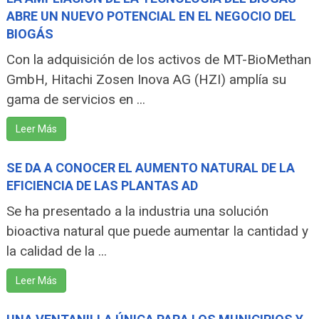
ABRE UN NUEVO POTENCIAL EN EL NEGOCIO DEL
BIOGÁS
Con la adquisición de los activos de MT-BioMethan
GmbH, Hitachi Zosen Inova AG (HZI) amplía su
gama de servicios en ...
Leer Más
SE DA A CONOCER EL AUMENTO NATURAL DE LA
EFICIENCIA DE LAS PLANTAS AD
Se ha presentado a la industria una solución
bioactiva natural que puede aumentar la cantidad y
la calidad de la ...
Leer Más