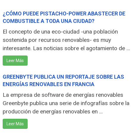
¿CÓMO PUEDE PISTACHO-POWER ABASTECER DE
COMBUSTIBLE A TODA UNA CIUDAD?
El concepto de una eco-ciudad -una población
sostenida por recursos renovables- es muy
interesante. Las noticias sobre el agotamiento de ...
Leer Más
GREENBYTE PUBLICA UN REPORTAJE SOBRE LAS
ENERGÍAS RENOVABLES EN FRANCIA
La empresa de software de energías renovables
Greenbyte publica una serie de infografías sobre la
producción de energías renovables en ...
Leer Más