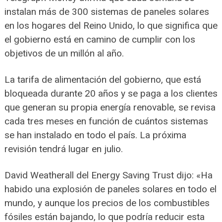
instalan más de 300 sistemas de paneles solares
en los hogares del Reino Unido, lo que significa que
el gobierno está en camino de cumplir con los
objetivos de un millón al año.
La tarifa de alimentación del gobierno, que está
bloqueada durante 20 años y se paga a los clientes
que generan su propia energía renovable, se revisa
cada tres meses en función de cuántos sistemas
se han instalado en todo el país. La próxima
revisión tendrá lugar en julio.
David Weatherall del Energy Saving Trust dijo: «Ha
habido una explosión de paneles solares en todo el
mundo, y aunque los precios de los combustibles
fósiles están bajando, lo que podría reducir esta