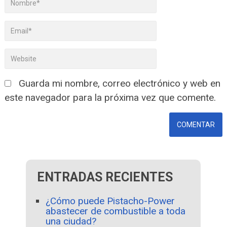
Guarda mi nombre, correo electrónico y web en
este navegador para la próxima vez que comente.
ENTRADAS RECIENTES
¿Cómo puede Pistacho-Power
abastecer de combustible a toda
una ciudad?