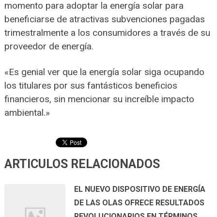
momento para adoptar la energía solar para
beneficiarse de atractivas subvenciones pagadas
trimestralmente a los consumidores a través de su
proveedor de energía.
«Es genial ver que la energía solar siga ocupando
los titulares por sus fantásticos beneficios
financieros, sin mencionar su increíble impacto
ambiental.»
ARTICULOS RELACIONADOS
EL NUEVO DISPOSITIVO DE ENERGÍA
DE LAS OLAS OFRECE RESULTADOS
REVOLUCIONARIOS EN TÉRMINOS