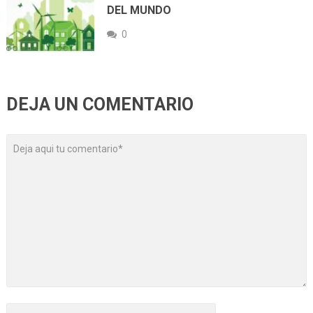
DEL MUNDO
0
DEJA UN COMENTARIO