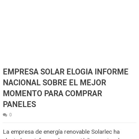
EMPRESA SOLAR ELOGIA INFORME
NACIONAL SOBRE EL MEJOR
MOMENTO PARA COMPRAR
PANELES
0
La empresa de energía renovable Solarlec ha