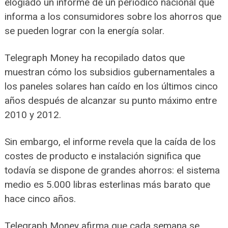
elogiado un informe de un periódico nacional que
informa a los consumidores sobre los ahorros que
se pueden lograr con la energía solar.
Telegraph Money ha recopilado datos que
muestran cómo los subsidios gubernamentales a
los paneles solares han caído en los últimos cinco
años después de alcanzar su punto máximo entre
2010 y 2012.
Sin embargo, el informe revela que la caída de los
costes de producto e instalación significa que
todavía se dispone de grandes ahorros: el sistema
medio es 5.000 libras esterlinas más barato que
hace cinco años.
Telegraph Money afirma que cada semana se