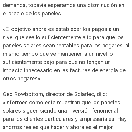
demanda, todavía esperamos una disminución en
el precio de los paneles.
«El objetivo ahora es establecer los pagos a un
nivel que sea lo suficientemente alto para que los
paneles solares sean rentables para los hogares, al
mismo tiempo que se mantienen a un nivel lo
suficientemente bajo para que no tengan un
impacto innecesario en las facturas de energía de
otros hogares».
Ged Rowbottom, director de Solarlec, dijo:
«Informes como este muestran que los paneles
solares siguen siendo una inversión fenomenal
para los clientes particulares y empresariales. Hay
ahorros reales que hacer y ahora es el mejor