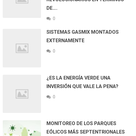
DE….
0
SISTEMAS GASMIX MONTADOS
EXTERNAMENTE
0
¿ES LA ENERGÍA VERDE UNA
INVERSIÓN QUE VALE LA PENA?
0
MONITOREO DE LOS PARQUES
EÓLICOS MÁS SEPTENTRIONALES