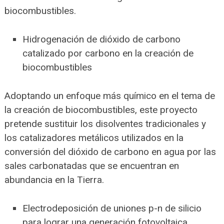
biocombustibles.
Hidrogenación de dióxido de carbono
catalizado por carbono en la creación de
biocombustibles
Adoptando un enfoque más químico en el tema de
la creación de biocombustibles, este proyecto
pretende sustituir los disolventes tradicionales y
los catalizadores metálicos utilizados en la
conversión del dióxido de carbono en agua por las
sales carbonatadas que se encuentran en
abundancia en la Tierra.
Electrodeposición de uniones p-n de silicio
para lograr una generación fotovoltaica