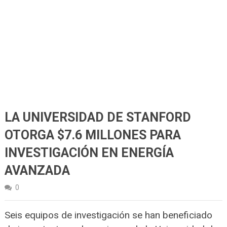
LA UNIVERSIDAD DE STANFORD
OTORGA $7.6 MILLONES PARA
INVESTIGACIÓN EN ENERGÍA
AVANZADA
0
Seis equipos de investigación se han beneficiado