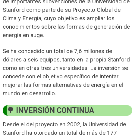
de importantes subvenciones de la Universidad de
Stanford como parte de su Proyecto Global de
Clima y Energía, cuyo objetivo es ampliar los
conocimientos sobre las formas de generación de
energía en auge.
Se ha concedido un total de 7,6 millones de
dólares a seis equipos, tanto en la propia Stanford
como en otras tres universidades. La inversión se
concede con el objetivo específico de intentar
mejorar las formas alternativas de energía en el
mundo en desarrollo.
INVERSIÓN CONTINUA
Desde el del proyecto en 2002, la Universidad de
Stanford ha otorgado un total de más de 177