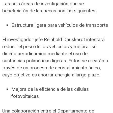
Las seis áreas de investigación que se
beneficiarán de las becas son las siguientes:
Estructura ligera para vehículos de transporte
El investigador jefe Reinhold Dauskardt intentará
reducir el peso de los vehículos y mejorar su
diseño aerodinámico mediante el uso de
sustancias poliméricas ligeras. Estos se crearán a
través de un proceso de acristalamiento único,
cuyo objetivo es ahorrar energía a largo plazo.
Mejora de la eficiencia de las células
fotovoltaicas
Una colaboración entre el Departamento de