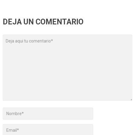
DEJA UN COMENTARIO