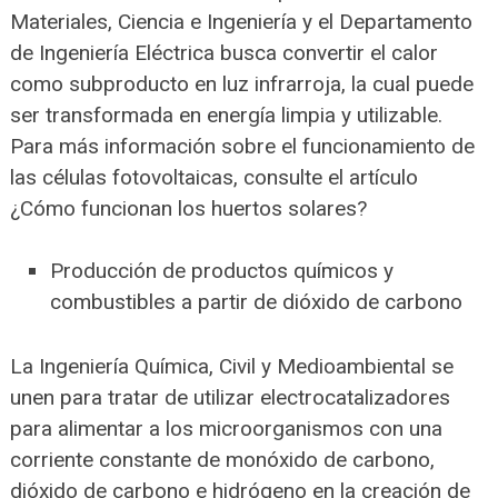
Materiales, Ciencia e Ingeniería y el Departamento
de Ingeniería Eléctrica busca convertir el calor
como subproducto en luz infrarroja, la cual puede
ser transformada en energía limpia y utilizable.
Para más información sobre el funcionamiento de
las células fotovoltaicas, consulte el artículo
¿Cómo funcionan los huertos solares?
Producción de productos químicos y
combustibles a partir de dióxido de carbono
La Ingeniería Química, Civil y Medioambiental se
unen para tratar de utilizar electrocatalizadores
para alimentar a los microorganismos con una
corriente constante de monóxido de carbono,
dióxido de carbono e hidrógeno en la creación de