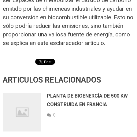
ser capaces de metabolizar el dióxido de carbono
emitido por las chimeneas industriales y ayudar en
su conversión en biocombustible utilizable. Esto no
sólo podría reducir las emisiones, sino también
proporcionar una valiosa fuente de energía, como
se explica en este esclarecedor artículo.
ARTICULOS RELACIONADOS
PLANTA DE BIOENERGÍA DE 500 KW
CONSTRUIDA EN FRANCIA
0