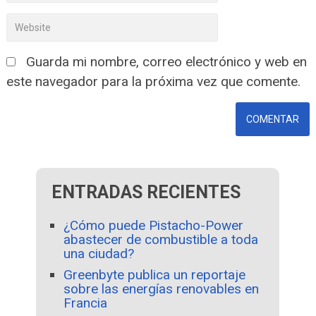
Guarda mi nombre, correo electrónico y web en
este navegador para la próxima vez que comente.
ENTRADAS RECIENTES
¿Cómo puede Pistacho-Power
abastecer de combustible a toda
una ciudad?
Greenbyte publica un reportaje
sobre las energías renovables en
Francia