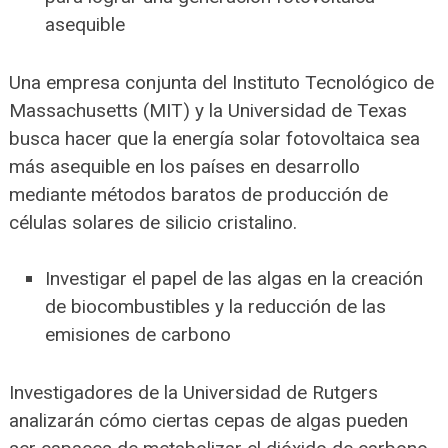
asequible
Una empresa conjunta del Instituto Tecnológico de
Massachusetts (MIT) y la Universidad de Texas
busca hacer que la energía solar fotovoltaica sea
más asequible en los países en desarrollo
mediante métodos baratos de producción de
células solares de silicio cristalino.
Investigar el papel de las algas en la creación
de biocombustibles y la reducción de las
emisiones de carbono
Investigadores de la Universidad de Rutgers
analizarán cómo ciertas cepas de algas pueden