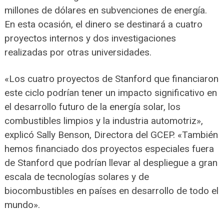
millones de dólares en subvenciones de energía.
En esta ocasión, el dinero se destinará a cuatro
proyectos internos y dos investigaciones
realizadas por otras universidades.
«Los cuatro proyectos de Stanford que financiaron
este ciclo podrían tener un impacto significativo en
el desarrollo futuro de la energía solar, los
combustibles limpios y la industria automotriz»,
explicó Sally Benson, Directora del GCEP. «También
hemos financiado dos proyectos especiales fuera
de Stanford que podrían llevar al despliegue a gran
escala de tecnologías solares y de
biocombustibles en países en desarrollo de todo el
mundo».