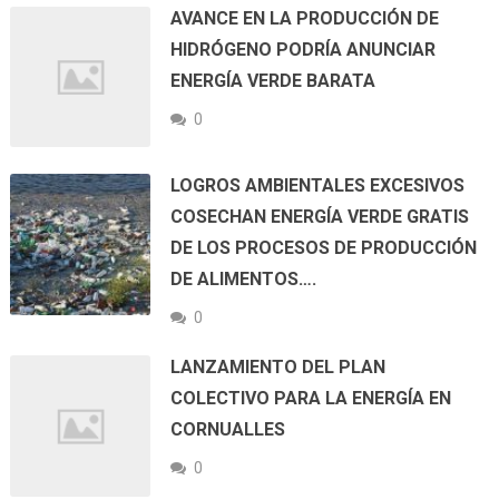
AVANCE EN LA PRODUCCIÓN DE
HIDRÓGENO PODRÍA ANUNCIAR
ENERGÍA VERDE BARATA
0
LOGROS AMBIENTALES EXCESIVOS
COSECHAN ENERGÍA VERDE GRATIS
DE LOS PROCESOS DE PRODUCCIÓN
DE ALIMENTOS….
0
LANZAMIENTO DEL PLAN
COLECTIVO PARA LA ENERGÍA EN
CORNUALLES
0