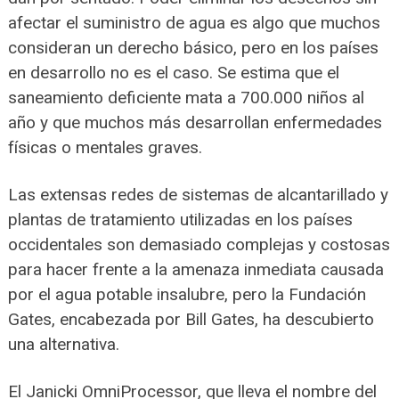
afectar el suministro de agua es algo que muchos
consideran un derecho básico, pero en los países
en desarrollo no es el caso. Se estima que el
saneamiento deficiente mata a 700.000 niños al
año y que muchos más desarrollan enfermedades
físicas o mentales graves.
Las extensas redes de sistemas de alcantarillado y
plantas de tratamiento utilizadas en los países
occidentales son demasiado complejas y costosas
para hacer frente a la amenaza inmediata causada
por el agua potable insalubre, pero la Fundación
Gates, encabezada por Bill Gates, ha descubierto
una alternativa.
El Janicki OmniProcessor, que lleva el nombre del