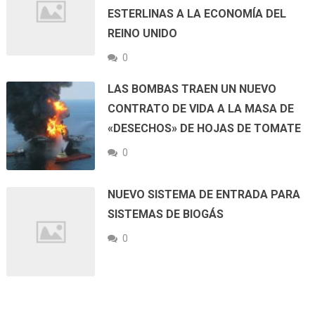
ESTERLINAS A LA ECONOMÍA DEL
REINO UNIDO
0
LAS BOMBAS TRAEN UN NUEVO
CONTRATO DE VIDA A LA MASA DE
«DESECHOS» DE HOJAS DE TOMATE
0
NUEVO SISTEMA DE ENTRADA PARA
SISTEMAS DE BIOGÁS
0