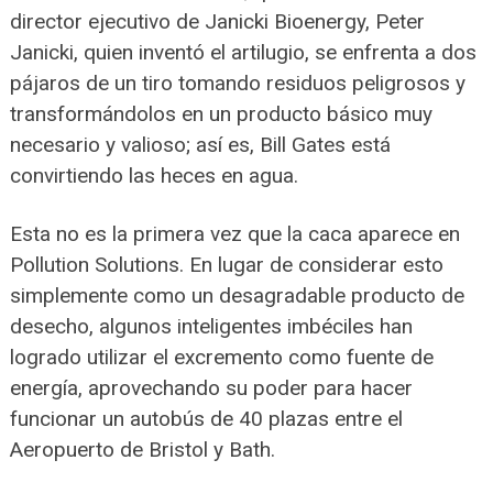
director ejecutivo de Janicki Bioenergy, Peter
Janicki, quien inventó el artilugio, se enfrenta a dos
pájaros de un tiro tomando residuos peligrosos y
transformándolos en un producto básico muy
necesario y valioso; así es, Bill Gates está
convirtiendo las heces en agua.
Esta no es la primera vez que la caca aparece en
Pollution Solutions. En lugar de considerar esto
simplemente como un desagradable producto de
desecho, algunos inteligentes imbéciles han
logrado utilizar el excremento como fuente de
energía, aprovechando su poder para hacer
funcionar un autobús de 40 plazas entre el
Aeropuerto de Bristol y Bath.