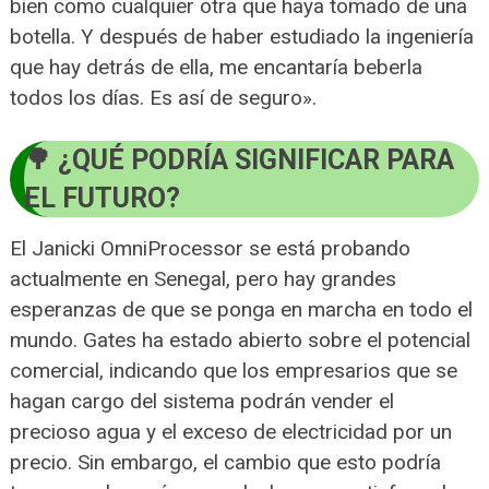
bien como cualquier otra que haya tomado de una
botella. Y después de haber estudiado la ingeniería
que hay detrás de ella, me encantaría beberla
todos los días. Es así de seguro».
¿QUÉ PODRÍA SIGNIFICAR PARA
EL FUTURO?
El Janicki OmniProcessor se está probando
actualmente en Senegal, pero hay grandes
esperanzas de que se ponga en marcha en todo el
mundo. Gates ha estado abierto sobre el potencial
comercial, indicando que los empresarios que se
hagan cargo del sistema podrán vender el
precioso agua y el exceso de electricidad por un
precio. Sin embargo, el cambio que esto podría