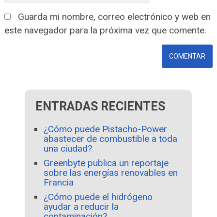
Guarda mi nombre, correo electrónico y web en
este navegador para la próxima vez que comente.
ENTRADAS RECIENTES
¿Cómo puede Pistacho-Power
abastecer de combustible a toda
una ciudad?
Greenbyte publica un reportaje
sobre las energías renovables en
Francia
¿Cómo puede el hidrógeno
ayudar a reducir la
contaminación?