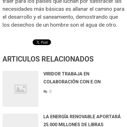
traer para los países que luchan por satisfacer las
necesidades más básicas es allanar el camino para
el desarrollo y el saneamiento, demostrando que
los desechos de un hombre son el agua de otro.
ARTICULOS RELACIONADOS
VIRIDOR TRABAJA EN
COLABORACIÓN CON E.ON
0
LA ENERGÍA RENOVABLE APORTARÁ
25.000 MILLONES DE LIBRAS