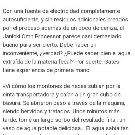
Con una fuente de electricidad completamente
autosuficiente, y sin residuos adicionales creados
por el proceso además de un poco de ceniza, el
Janicki OmniProcessor parece casi demasiado
bueno para ser cierto. Debe haber un
inconveniente, ¿verdad? ¿Puede saber bien el agua
extraída de la materia fecal? Por suerte, Gates
tiene experiencia de primera mano:
«Vi cómo los montones de heces subían por la
cinta transportadora y caían a un gran cubo de
basura. Se abrieron paso a través de la máquina,
siendo hervidos y tratados. Unos minutos más
tarde, tomé un largo sorbo del resultado final: un
vaso de agua potable deliciosa… El agua sabía tan