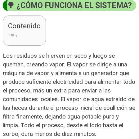
¿CÓMO FUNCIONA EL SISTEMA?
Contenido
Los residuos se hierven en seco y luego se
queman, creando vapor. El vapor se dirige a una
máquina de vapor y alimenta a un generador que
produce suficiente electricidad para alimentar todo
el proceso, más un extra para enviar a las
comunidades locales. El vapor de agua extraído de
las heces durante el proceso inicial de ebullición se
filtra finamente, dejando agua potable pura y
limpia. Todo el proceso, desde el lodo hasta el
sorbo, dura menos de diez minutos.