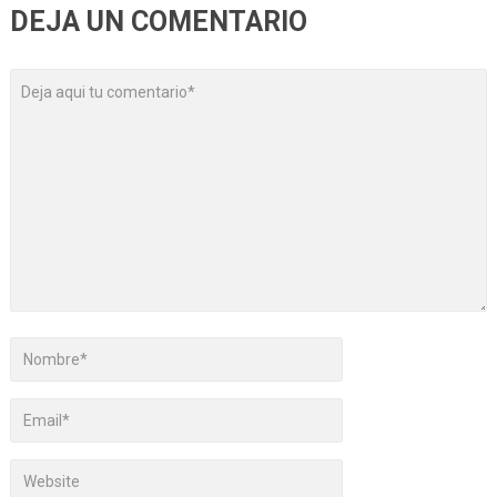
DEJA UN COMENTARIO