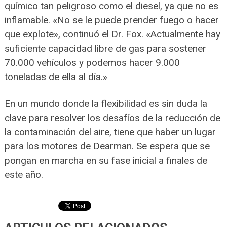
químico tan peligroso como el diesel, ya que no es
inflamable. «No se le puede prender fuego o hacer
que explote», continuó el Dr. Fox. «Actualmente hay
suficiente capacidad libre de gas para sostener
70.000 vehículos y podemos hacer 9.000
toneladas de ella al día.»
En un mundo donde la flexibilidad es sin duda la
clave para resolver los desafíos de la reducción de
la contaminación del aire, tiene que haber un lugar
para los motores de Dearman. Se espera que se
pongan en marcha en su fase inicial a finales de
este año.