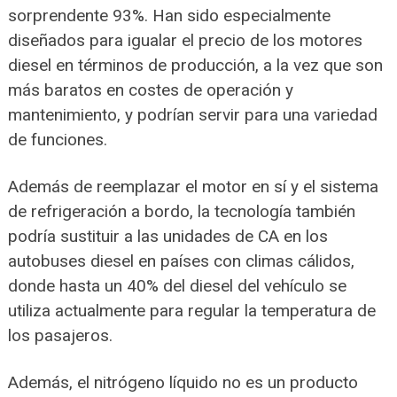
sorprendente 93%. Han sido especialmente
diseñados para igualar el precio de los motores
diesel en términos de producción, a la vez que son
más baratos en costes de operación y
mantenimiento, y podrían servir para una variedad
de funciones.
Además de reemplazar el motor en sí y el sistema
de refrigeración a bordo, la tecnología también
podría sustituir a las unidades de CA en los
autobuses diesel en países con climas cálidos,
donde hasta un 40% del diesel del vehículo se
utiliza actualmente para regular la temperatura de
los pasajeros.
Además, el nitrógeno líquido no es un producto