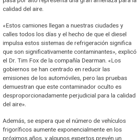
pasa por alto representa una gran amenaza para la
calidad del aire.
«Estos camiones llegan a nuestras ciudades y
calles todos los días y el hecho de que el diesel
impulsa estos sistemas de refrigeración significa
que son significativamente contaminantes», explicó
el Dr. Tim Fox de la compañía Dearman. «Los
gobiernos se han centrado en reducir las
emisiones de los automóviles, pero las pruebas
demuestran que este contaminador oculto es
desproporcionadamente perjudicial para la calidad
del aire».
Además, se espera que el número de vehículos
frigoríficos aumente exponencialmente en los
próximos años, y algunos expertos prevén un