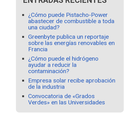
ENTRADAS RECIENTES
¿Cómo puede Pistacho-Power
abastecer de combustible a toda
una ciudad?
Greenbyte publica un reportaje
sobre las energías renovables en
Francia
¿Cómo puede el hidrógeno
ayudar a reducir la
contaminación?
Empresa solar recibe aprobación
de la industria
Convocatoria de «Grados
Verdes» en las Universidades