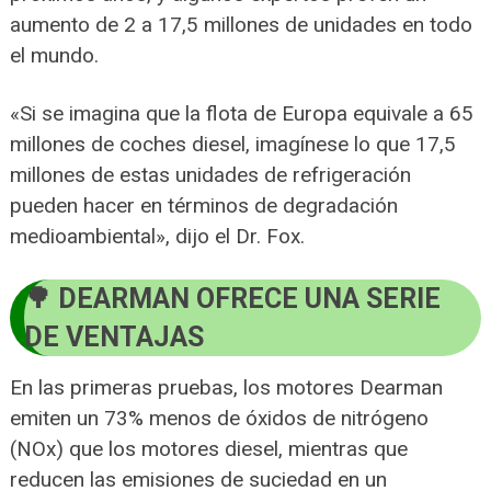
aumento de 2 a 17,5 millones de unidades en todo
el mundo.
«Si se imagina que la flota de Europa equivale a 65
millones de coches diesel, imagínese lo que 17,5
millones de estas unidades de refrigeración
pueden hacer en términos de degradación
medioambiental», dijo el Dr. Fox.
DEARMAN OFRECE UNA SERIE
DE VENTAJAS
En las primeras pruebas, los motores Dearman
emiten un 73% menos de óxidos de nitrógeno
(NOx) que los motores diesel, mientras que
reducen las emisiones de suciedad en un