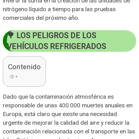
invertir la suma en la creación de las unidades de
nitrógeno líquido a tiempo para las pruebas
comerciales del próximo año.
LOS PELIGROS DE LOS
VEHÍCULOS REFRIGERADOS
Contenido
Dado que la contaminación atmosférica es
responsable de unas 400.000 muertes anuales en
Europa, está claro que existe una necesidad
urgente de mejorar la calidad del aire y reducir la
contaminación relacionada con el transporte en las