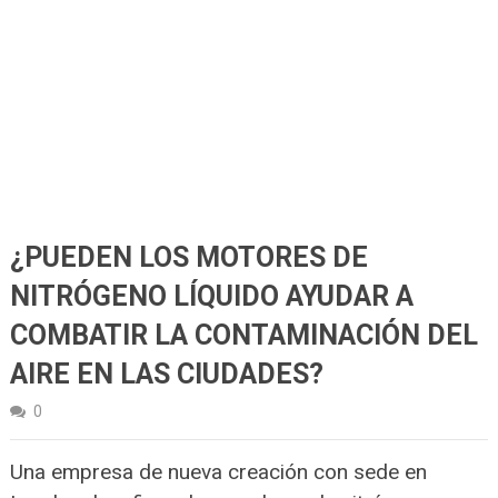
¿PUEDEN LOS MOTORES DE
NITRÓGENO LÍQUIDO AYUDAR A
COMBATIR LA CONTAMINACIÓN DEL
AIRE EN LAS CIUDADES?
0
Una empresa de nueva creación con sede en