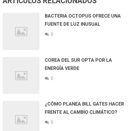
ARTICULOS RELACIONADOS
BACTERIA OCTOPUS OFRECE UNA
FUENTE DE LUZ INUSUAL
0
COREA DEL SUR OPTA POR LA
ENERGÍA VERDE
0
¿CÓMO PLANEA BILL GATES HACER
FRENTE AL CAMBIO CLIMÁTICO?
0