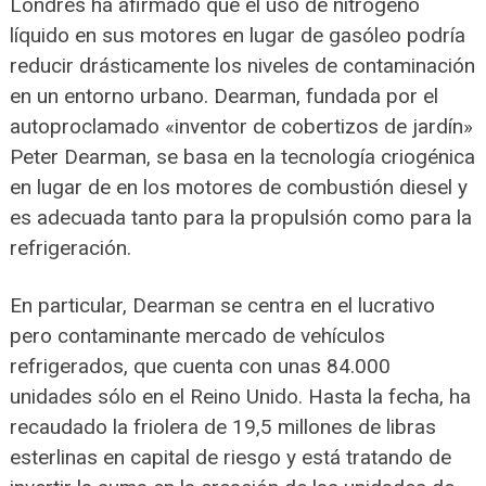
Londres ha afirmado que el uso de nitrógeno
líquido en sus motores en lugar de gasóleo podría
reducir drásticamente los niveles de contaminación
en un entorno urbano. Dearman, fundada por el
autoproclamado «inventor de cobertizos de jardín»
Peter Dearman, se basa en la tecnología criogénica
en lugar de en los motores de combustión diesel y
es adecuada tanto para la propulsión como para la
refrigeración.
En particular, Dearman se centra en el lucrativo
pero contaminante mercado de vehículos
refrigerados, que cuenta con unas 84.000
unidades sólo en el Reino Unido. Hasta la fecha, ha
recaudado la friolera de 19,5 millones de libras
esterlinas en capital de riesgo y está tratando de