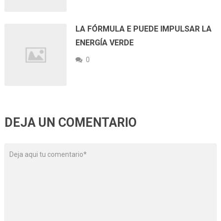
LA FÓRMULA E PUEDE IMPULSAR LA
ENERGÍA VERDE
0
DEJA UN COMENTARIO