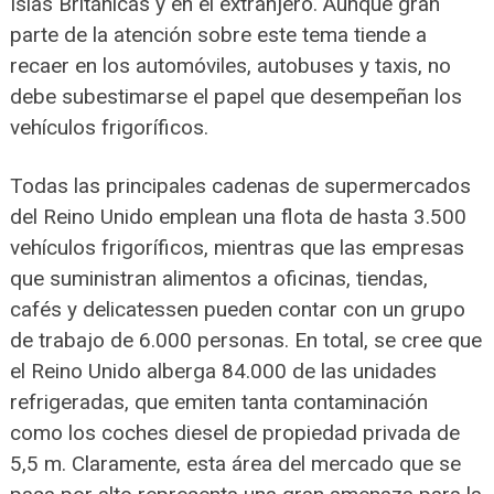
Islas Británicas y en el extranjero. Aunque gran
parte de la atención sobre este tema tiende a
recaer en los automóviles, autobuses y taxis, no
debe subestimarse el papel que desempeñan los
vehículos frigoríficos.
Todas las principales cadenas de supermercados
del Reino Unido emplean una flota de hasta 3.500
vehículos frigoríficos, mientras que las empresas
que suministran alimentos a oficinas, tiendas,
cafés y delicatessen pueden contar con un grupo
de trabajo de 6.000 personas. En total, se cree que
el Reino Unido alberga 84.000 de las unidades
refrigeradas, que emiten tanta contaminación
como los coches diesel de propiedad privada de
5,5 m. Claramente, esta área del mercado que se