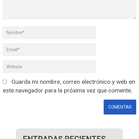
Guarda mi nombre, correo electrónico y web en
este navegador para la próxima vez que comente.