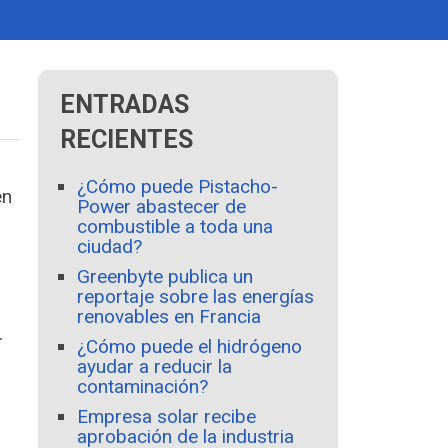
ENTRADAS
RECIENTES
¿Cómo puede Pistacho-
en
Power abastecer de
combustible a toda una
ciudad?
Greenbyte publica un
reportaje sobre las energías
renovables en Francia
.
¿Cómo puede el hidrógeno
ayudar a reducir la
contaminación?
Empresa solar recibe
aprobación de la industria