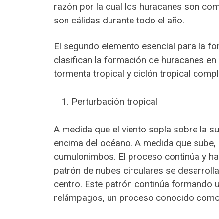
razón por la cual los huracanes son co
son cálidas durante todo el año.
El segundo elemento esencial para la f
clasifican la formación de huracanes en 
tormenta tropical y ciclón tropical com
Perturbación tropical
A medida que el viento sopla sobre la su
encima del océano. A medida que sube, 
cumulonimbos. El proceso continúa y h
patrón de nubes circulares se desarrolla
centro. Este patrón continúa formando u
relámpagos, un proceso conocido como p