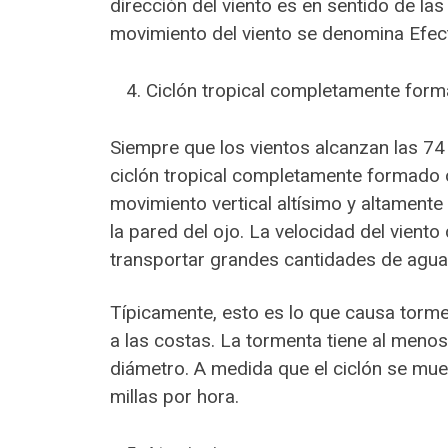
dirección del viento es en sentido de las
movimiento del viento se denomina Efect
Ciclón tropical completamente form
Siempre que los vientos alcanzan las 74
ciclón tropical completamente formado 
movimiento vertical altísimo y altament
la pared del ojo. La velocidad del viento
transportar grandes cantidades de agua
Típicamente, esto es lo que causa torme
a las costas. La tormenta tiene al meno
diámetro. A medida que el ciclón se mue
millas por hora.