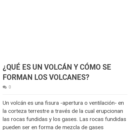
¿QUÉ ES UN VOLCÁN Y CÓMO SE
FORMAN LOS VOLCANES?
0
Un volcán es una fisura -apertura o ventilación- en
la corteza terrestre a través de la cual erupcionan
las rocas fundidas y los gases. Las rocas fundidas
pueden ser en forma de mezcla de gases