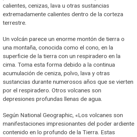
calientes, cenizas, lava u otras sustancias
extremadamente calientes dentro de la corteza
terrestre.
Un volcán parece un enorme montón de tierra o
una montaña, conocida como el cono, en la
superficie de la tierra con un respiradero en la
cima. Toma esta forma debido a la continua
acumulación de ceniza, polvo, lava y otras
sustancias durante numerosos años que se vierten
por el respiradero. Otros volcanes son
depresiones profundas llenas de agua.
Según National Geographic, «Los volcanes son
manifestaciones impresionantes del poder ardiente
contenido en lo profundo de la Tierra. Estas