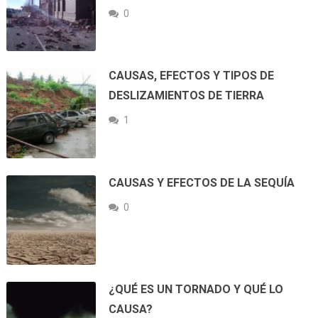
0
CAUSAS, EFECTOS Y TIPOS DE
DESLIZAMIENTOS DE TIERRA
1
CAUSAS Y EFECTOS DE LA SEQUÍA
0
¿QUÉ ES UN TORNADO Y QUÉ LO
CAUSA?