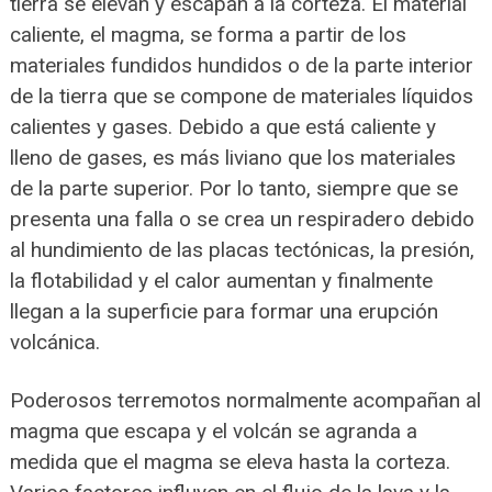
tierra se elevan y escapan a la corteza. El material
caliente, el magma, se forma a partir de los
materiales fundidos hundidos o de la parte interior
de la tierra que se compone de materiales líquidos
calientes y gases. Debido a que está caliente y
lleno de gases, es más liviano que los materiales
de la parte superior. Por lo tanto, siempre que se
presenta una falla o se crea un respiradero debido
al hundimiento de las placas tectónicas, la presión,
la flotabilidad y el calor aumentan y finalmente
llegan a la superficie para formar una erupción
volcánica.
Poderosos terremotos normalmente acompañan al
magma que escapa y el volcán se agranda a
medida que el magma se eleva hasta la corteza.