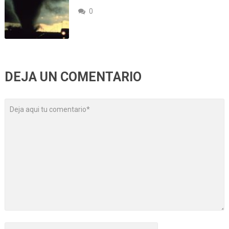
0
DEJA UN COMENTARIO