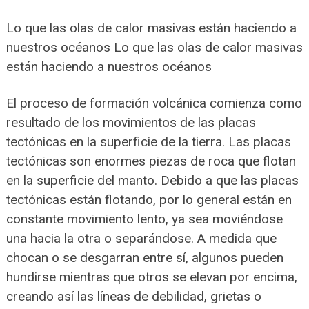
Lo que las olas de calor masivas están haciendo a
nuestros océanos Lo que las olas de calor masivas
están haciendo a nuestros océanos
El proceso de formación volcánica comienza como
resultado de los movimientos de las placas
tectónicas en la superficie de la tierra. Las placas
tectónicas son enormes piezas de roca que flotan
en la superficie del manto. Debido a que las placas
tectónicas están flotando, por lo general están en
constante movimiento lento, ya sea moviéndose
una hacia la otra o separándose. A medida que
chocan o se desgarran entre sí, algunos pueden
hundirse mientras que otros se elevan por encima,
creando así las líneas de debilidad, grietas o