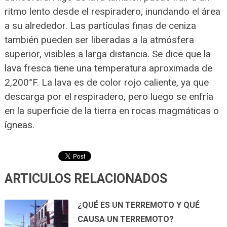
ritmo lento desde el respiradero, inundando el área
a su alrededor. Las partículas finas de ceniza
también pueden ser liberadas a la atmósfera
superior, visibles a larga distancia. Se dice que la
lava fresca tiene una temperatura aproximada de
2,200°F. La lava es de color rojo caliente, ya que
descarga por el respiradero, pero luego se enfría
en la superficie de la tierra en rocas magmáticas o
ígneas.
ARTICULOS RELACIONADOS
¿QUÉ ES UN TERREMOTO Y QUÉ
CAUSA UN TERREMOTO?