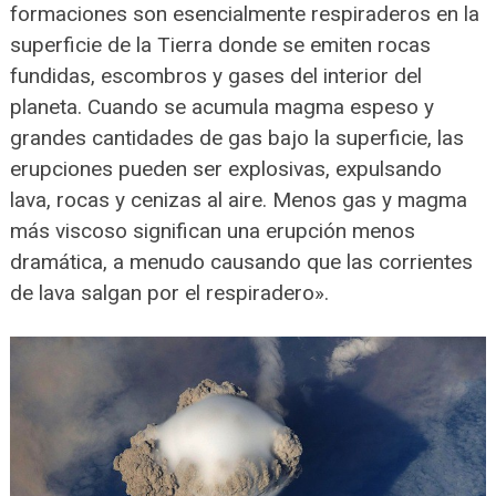
formaciones son esencialmente respiraderos en la
superficie de la Tierra donde se emiten rocas
fundidas, escombros y gases del interior del
planeta. Cuando se acumula magma espeso y
grandes cantidades de gas bajo la superficie, las
erupciones pueden ser explosivas, expulsando
lava, rocas y cenizas al aire. Menos gas y magma
más viscoso significan una erupción menos
dramática, a menudo causando que las corrientes
de lava salgan por el respiradero».