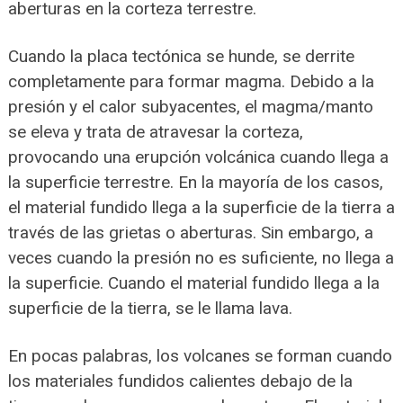
aberturas en la corteza terrestre.
Cuando la placa tectónica se hunde, se derrite
completamente para formar magma. Debido a la
presión y el calor subyacentes, el magma/manto
se eleva y trata de atravesar la corteza,
provocando una erupción volcánica cuando llega a
la superficie terrestre. En la mayoría de los casos,
el material fundido llega a la superficie de la tierra a
través de las grietas o aberturas. Sin embargo, a
veces cuando la presión no es suficiente, no llega a
la superficie. Cuando el material fundido llega a la
superficie de la tierra, se le llama lava.
En pocas palabras, los volcanes se forman cuando
los materiales fundidos calientes debajo de la