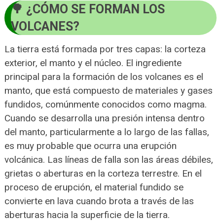
¿CÓMO SE FORMAN LOS
VOLCANES?
La tierra está formada por tres capas: la corteza
exterior, el manto y el núcleo. El ingrediente
principal para la formación de los volcanes es el
manto, que está compuesto de materiales y gases
fundidos, comúnmente conocidos como magma.
Cuando se desarrolla una presión intensa dentro
del manto, particularmente a lo largo de las fallas,
es muy probable que ocurra una erupción
volcánica. Las líneas de falla son las áreas débiles,
grietas o aberturas en la corteza terrestre. En el
proceso de erupción, el material fundido se
convierte en lava cuando brota a través de las
aberturas hacia la superficie de la tierra.