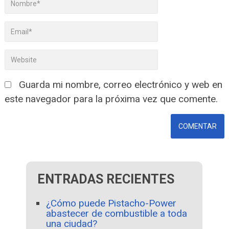
Guarda mi nombre, correo electrónico y web en
este navegador para la próxima vez que comente.
ENTRADAS RECIENTES
¿Cómo puede Pistacho-Power
abastecer de combustible a toda
una ciudad?