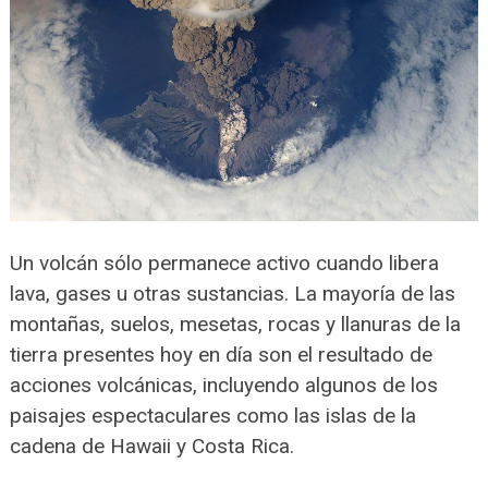
Un volcán sólo permanece activo cuando libera
lava, gases u otras sustancias. La mayoría de las
montañas, suelos, mesetas, rocas y llanuras de la
tierra presentes hoy en día son el resultado de
acciones volcánicas, incluyendo algunos de los
paisajes espectaculares como las islas de la
cadena de Hawaii y Costa Rica.