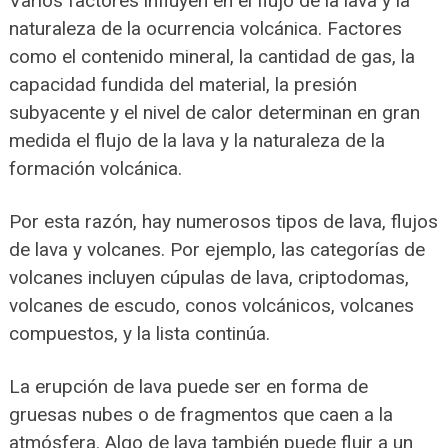
Varios factores influyen en el flujo de la lava y la
naturaleza de la ocurrencia volcánica. Factores
como el contenido mineral, la cantidad de gas, la
capacidad fundida del material, la presión
subyacente y el nivel de calor determinan en gran
medida el flujo de la lava y la naturaleza de la
formación volcánica.
Por esta razón, hay numerosos tipos de lava, flujos
de lava y volcanes. Por ejemplo, las categorías de
volcanes incluyen cúpulas de lava, criptodomas,
volcanes de escudo, conos volcánicos, volcanes
compuestos, y la lista continúa.
La erupción de lava puede ser en forma de
gruesas nubes o de fragmentos que caen a la
atmósfera. Algo de lava también puede fluir a un