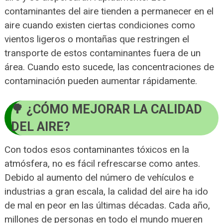
contaminantes del aire tienden a permanecer en el
aire cuando existen ciertas condiciones como
vientos ligeros o montañas que restringen el
transporte de estos contaminantes fuera de un
área. Cuando esto sucede, las concentraciones de
contaminación pueden aumentar rápidamente.
¿CÓMO MEJORAR LA CALIDAD
DEL AIRE?
Con todos esos contaminantes tóxicos en la
atmósfera, no es fácil refrescarse como antes.
Debido al aumento del número de vehículos e
industrias a gran escala, la calidad del aire ha ido
de mal en peor en las últimas décadas. Cada año,
millones de personas en todo el mundo mueren