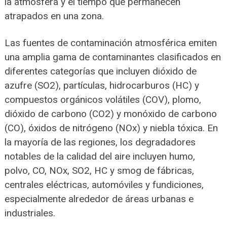
la atmósfera y el tiempo que permanecen
atrapados en una zona.
Las fuentes de contaminación atmosférica emiten
una amplia gama de contaminantes clasificados en
diferentes categorías que incluyen dióxido de
azufre (SO2), partículas, hidrocarburos (HC) y
compuestos orgánicos volátiles (COV), plomo,
dióxido de carbono (CO2) y monóxido de carbono
(CO), óxidos de nitrógeno (NOx) y niebla tóxica. En
la mayoría de las regiones, los degradadores
notables de la calidad del aire incluyen humo,
polvo, CO, NOx, SO2, HC y smog de fábricas,
centrales eléctricas, automóviles y fundiciones,
especialmente alrededor de áreas urbanas e
industriales.