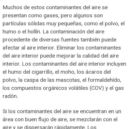
Muchos de estos contaminantes del aire se
presentan como gases, pero algunos son
partículas sólidas muy pequeñas, como el polvo, el
humo o el hollín. La contaminación del aire
procedente de diversas fuentes también puede
afectar al aire interior. Eliminar los contaminantes
del aire interior puede mejorar la calidad del aire
interior. Los contaminantes del aire interior incluyen
el humo del cigarrillo, el moho, los ácaros del
polvo, la caspa de las mascotas, el formaldehído,
los compuestos orgánicos volátiles (COV) y el gas
radón.
Si los contaminantes del aire se encuentran en un
área con buen flujo de aire, se mezclarán con el
aire y se dispersarán rápidamente. Los