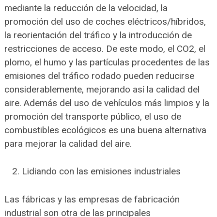
mediante la reducción de la velocidad, la
promoción del uso de coches eléctricos/híbridos,
la reorientación del tráfico y la introducción de
restricciones de acceso. De este modo, el CO2, el
plomo, el humo y las partículas procedentes de las
emisiones del tráfico rodado pueden reducirse
considerablemente, mejorando así la calidad del
aire. Además del uso de vehículos más limpios y la
promoción del transporte público, el uso de
combustibles ecológicos es una buena alternativa
para mejorar la calidad del aire.
Lidiando con las emisiones industriales
Las fábricas y las empresas de fabricación
industrial son otra de las principales