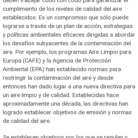
deben trabajar codo con codo para garantizar el
cumplimiento de los niveles de calidad del aire
establecidos. Es un compromiso que sólo puede
lograrse a través de un plan de acción, estrategias
y políticas ambientales eficaces dirigidas a abordar
los desafíos subyacentes de la contaminación del
aire. Por ejemplo, los programas Aire Limpio para
Europa (CAFE) y la Agencia de Protección
Ambiental (EPA) han establecido normas para
restringir la contaminación del aire y desde
entonces han dado lugar a una nueva directiva para
un aire limpio y de calidad. Establecidas hace
aproximadamente una década, las directivas han
logrado establecer objetivos de emisión y normas
de calidad del aire.
Se establecen objetivos por los que se regulan y