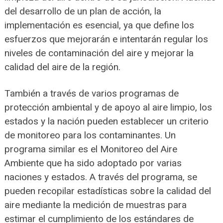
del desarrollo de un plan de acción, la
implementación es esencial, ya que define los
esfuerzos que mejorarán e intentarán regular los
niveles de contaminación del aire y mejorar la
calidad del aire de la región.
También a través de varios programas de
protección ambiental y de apoyo al aire limpio, los
estados y la nación pueden establecer un criterio
de monitoreo para los contaminantes. Un
programa similar es el Monitoreo del Aire
Ambiente que ha sido adoptado por varias
naciones y estados. A través del programa, se
pueden recopilar estadísticas sobre la calidad del
aire mediante la medición de muestras para
estimar el cumplimiento de los estándares de