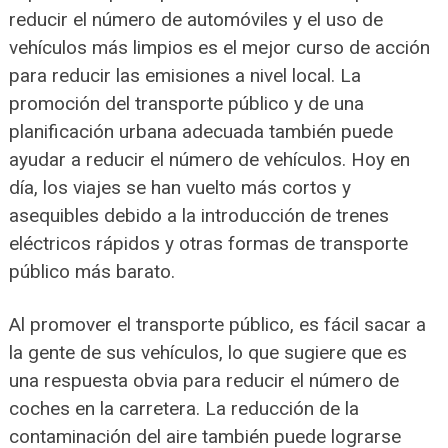
reducir el número de automóviles y el uso de
vehículos más limpios es el mejor curso de acción
para reducir las emisiones a nivel local. La
promoción del transporte público y de una
planificación urbana adecuada también puede
ayudar a reducir el número de vehículos. Hoy en
día, los viajes se han vuelto más cortos y
asequibles debido a la introducción de trenes
eléctricos rápidos y otras formas de transporte
público más barato.
Al promover el transporte público, es fácil sacar a
la gente de sus vehículos, lo que sugiere que es
una respuesta obvia para reducir el número de
coches en la carretera. La reducción de la
contaminación del aire también puede lograrse