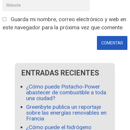
Guarda mi nombre, correo electrónico y web en
este navegador para la próxima vez que comente.
ENTRADAS RECIENTES
¿Cómo puede Pistacho-Power
abastecer de combustible a toda
una ciudad?
Greenbyte publica un reportaje
sobre las energías renovables en
Francia
¿Cómo puede el hidrógeno