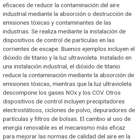
eficaces de reducir la contaminación del aire
industrial mediante la absorción o destrucción de
emisiones tóxicas y contaminantes de las
industrias. Se realiza mediante la instalación de
dispositivos de control de partículas en las
corrientes de escape. Buenos ejemplos incluyen el
dióxido de titanio y la luz ultravioleta. Instalado en
una instalación industrial, el dióxido de titanio
reduce la contaminación mediante la absorción de
emisiones tóxicas, mientras que la luz ultravioleta
descompone los gases NOx y los COV. Otros
dispositivos de control incluyen precipitadores
electrostáticos, ciclones de polvo, depuradores de
partículas y filtros de bolsas. El cambio al uso de
energía renovable es el mecanismo más eficaz
para mejorar las normas de calidad del aire en la