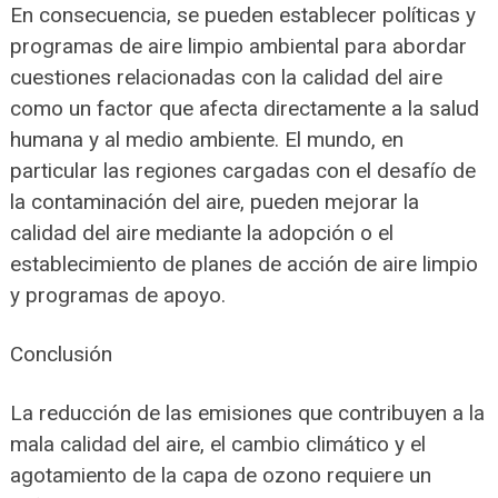
En consecuencia, se pueden establecer políticas y
programas de aire limpio ambiental para abordar
cuestiones relacionadas con la calidad del aire
como un factor que afecta directamente a la salud
humana y al medio ambiente. El mundo, en
particular las regiones cargadas con el desafío de
la contaminación del aire, pueden mejorar la
calidad del aire mediante la adopción o el
establecimiento de planes de acción de aire limpio
y programas de apoyo.
Conclusión
La reducción de las emisiones que contribuyen a la
mala calidad del aire, el cambio climático y el
agotamiento de la capa de ozono requiere un