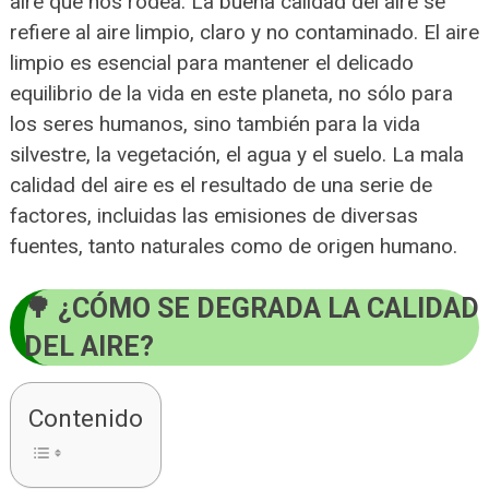
aire que nos rodea. La buena calidad del aire se
refiere al aire limpio, claro y no contaminado. El aire
limpio es esencial para mantener el delicado
equilibrio de la vida en este planeta, no sólo para
los seres humanos, sino también para la vida
silvestre, la vegetación, el agua y el suelo. La mala
calidad del aire es el resultado de una serie de
factores, incluidas las emisiones de diversas
fuentes, tanto naturales como de origen humano.
¿CÓMO SE DEGRADA LA CALIDAD
DEL AIRE?
Contenido