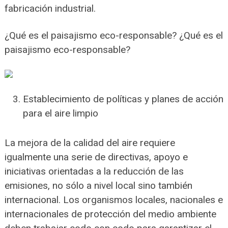
fabricación industrial.
¿Qué es el paisajismo eco-responsable? ¿Qué es el
paisajismo eco-responsable?
Establecimiento de políticas y planes de acción
para el aire limpio
La mejora de la calidad del aire requiere
igualmente una serie de directivas, apoyo e
iniciativas orientadas a la reducción de las
emisiones, no sólo a nivel local sino también
internacional. Los organismos locales, nacionales e
internacionales de protección del medio ambiente