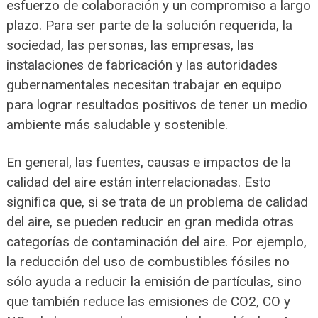
esfuerzo de colaboración y un compromiso a largo
plazo. Para ser parte de la solución requerida, la
sociedad, las personas, las empresas, las
instalaciones de fabricación y las autoridades
gubernamentales necesitan trabajar en equipo
para lograr resultados positivos de tener un medio
ambiente más saludable y sostenible.
En general, las fuentes, causas e impactos de la
calidad del aire están interrelacionadas. Esto
significa que, si se trata de un problema de calidad
del aire, se pueden reducir en gran medida otras
categorías de contaminación del aire. Por ejemplo,
la reducción del uso de combustibles fósiles no
sólo ayuda a reducir la emisión de partículas, sino
que también reduce las emisiones de CO2, CO y