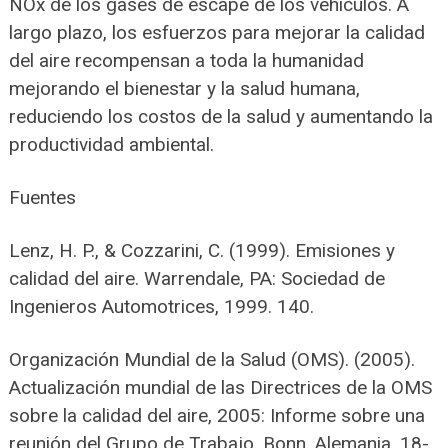
NOx de los gases de escape de los vehículos. A
largo plazo, los esfuerzos para mejorar la calidad
del aire recompensan a toda la humanidad
mejorando el bienestar y la salud humana,
reduciendo los costos de la salud y aumentando la
productividad ambiental.
Fuentes
Lenz, H. P., & Cozzarini, C. (1999). Emisiones y
calidad del aire. Warrendale, PA: Sociedad de
Ingenieros Automotrices, 1999. 140.
Organización Mundial de la Salud (OMS). (2005).
Actualización mundial de las Directrices de la OMS
sobre la calidad del aire, 2005: Informe sobre una
reunión del Grupo de Trabajo, Bonn, Alemania, 18-