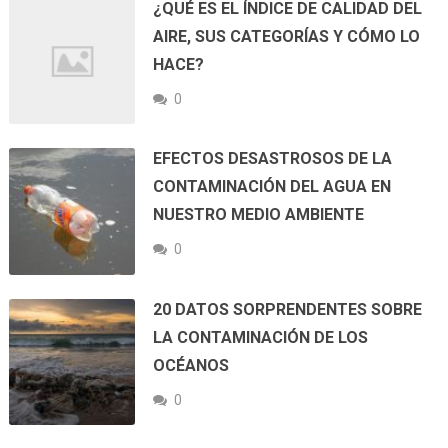
¿QUÉ ES EL ÍNDICE DE CALIDAD DEL
AIRE, SUS CATEGORÍAS Y CÓMO LO
HACE?
0
EFECTOS DESASTROSOS DE LA
CONTAMINACIÓN DEL AGUA EN
NUESTRO MEDIO AMBIENTE
0
20 DATOS SORPRENDENTES SOBRE
LA CONTAMINACIÓN DE LOS
OCÉANOS
0