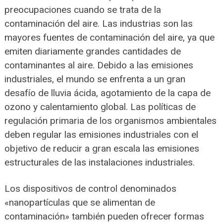
preocupaciones cuando se trata de la
contaminación del aire. Las industrias son las
mayores fuentes de contaminación del aire, ya que
emiten diariamente grandes cantidades de
contaminantes al aire. Debido a las emisiones
industriales, el mundo se enfrenta a un gran
desafío de lluvia ácida, agotamiento de la capa de
ozono y calentamiento global. Las políticas de
regulación primaria de los organismos ambientales
deben regular las emisiones industriales con el
objetivo de reducir a gran escala las emisiones
estructurales de las instalaciones industriales.
Los dispositivos de control denominados
«nanopartículas que se alimentan de
contaminación» también pueden ofrecer formas