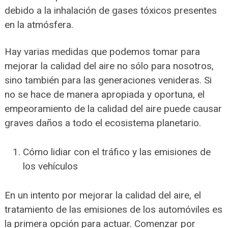
debido a la inhalación de gases tóxicos presentes
en la atmósfera.
Hay varias medidas que podemos tomar para
mejorar la calidad del aire no sólo para nosotros,
sino también para las generaciones venideras. Si
no se hace de manera apropiada y oportuna, el
empeoramiento de la calidad del aire puede causar
graves daños a todo el ecosistema planetario.
Cómo lidiar con el tráfico y las emisiones de
los vehículos
En un intento por mejorar la calidad del aire, el
tratamiento de las emisiones de los automóviles es
la primera opción para actuar. Comenzar por