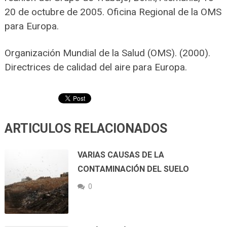
20 de octubre de 2005. Oficina Regional de la OMS
para Europa.
Organización Mundial de la Salud (OMS). (2000).
Directrices de calidad del aire para Europa.
ARTICULOS RELACIONADOS
VARIAS CAUSAS DE LA
CONTAMINACIÓN DEL SUELO
0