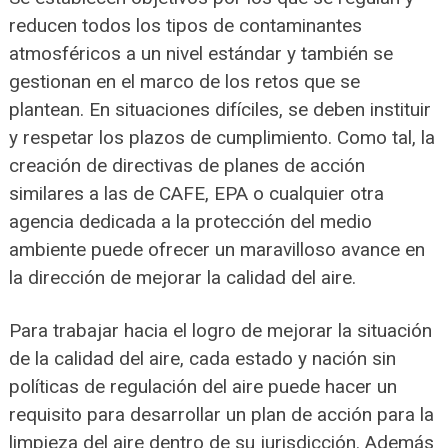
reducen todos los tipos de contaminantes
atmosféricos a un nivel estándar y también se
gestionan en el marco de los retos que se
plantean. En situaciones difíciles, se deben instituir
y respetar los plazos de cumplimiento. Como tal, la
creación de directivas de planes de acción
similares a las de CAFE, EPA o cualquier otra
agencia dedicada a la protección del medio
ambiente puede ofrecer un maravilloso avance en
la dirección de mejorar la calidad del aire.
Para trabajar hacia el logro de mejorar la situación
de la calidad del aire, cada estado y nación sin
políticas de regulación del aire puede hacer un
requisito para desarrollar un plan de acción para la
limpieza del aire dentro de su jurisdicción. Además