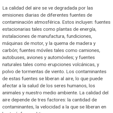
La calidad del aire se ve degradada por las
emisiones diarias de diferentes fuentes de
contaminación atmosférica. Estos incluyen: fuentes
estacionarias tales como plantas de energía,
instalaciones de manufactura, fundiciones,
máquinas de motor, y la quema de madera y
carbón; fuentes móviles tales como camiones,
autobuses, aviones y automóviles; y fuentes
naturales tales como erupciones volcánicas, y
polvo de tormentas de viento. Los contaminantes
de estas fuentes se liberan al aire, lo que puede
afectar a la salud de los seres humanos, los
animales y nuestro medio ambiente. La calidad del
aire depende de tres factores: la cantidad de
contaminantes, la velocidad a la que se liberan en