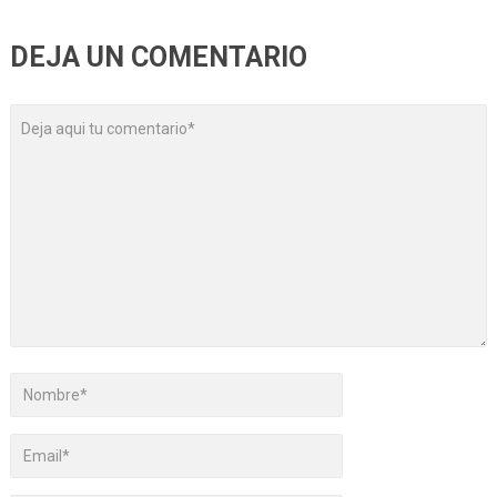
DEJA UN COMENTARIO