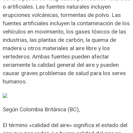
o artificiales. Las fuentes naturales incluyen
erupciones volcánicas, tormentas de polvo. Las
fuentes artificiales incluyen la contaminación de los
vehículos en movimiento, los gases tóxicos de las
industrias, las plantas de carbón, la quema de
madera u otros materiales al aire libre y los
vertederos. Ambas fuentes pueden afectar
seriamente la calidad general del aire y pueden
causar graves problemas de salud para los seres
humanos.
Según Colombia Británica (BC),
El término «calidad del aire» significa el estado del