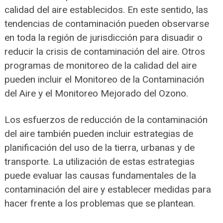
calidad del aire establecidos. En este sentido, las
tendencias de contaminación pueden observarse
en toda la región de jurisdicción para disuadir o
reducir la crisis de contaminación del aire. Otros
programas de monitoreo de la calidad del aire
pueden incluir el Monitoreo de la Contaminación
del Aire y el Monitoreo Mejorado del Ozono.
Los esfuerzos de reducción de la contaminación
del aire también pueden incluir estrategias de
planificación del uso de la tierra, urbanas y de
transporte. La utilización de estas estrategias
puede evaluar las causas fundamentales de la
contaminación del aire y establecer medidas para
hacer frente a los problemas que se plantean.