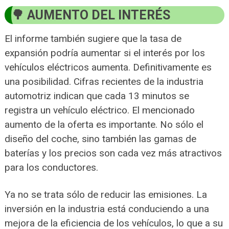
AUMENTO DEL INTERÉS
El informe también sugiere que la tasa de
expansión podría aumentar si el interés por los
vehículos eléctricos aumenta. Definitivamente es
una posibilidad. Cifras recientes de la industria
automotriz indican que cada 13 minutos se
registra un vehículo eléctrico. El mencionado
aumento de la oferta es importante. No sólo el
diseño del coche, sino también las gamas de
baterías y los precios son cada vez más atractivos
para los conductores.
Ya no se trata sólo de reducir las emisiones. La
inversión en la industria está conduciendo a una
mejora de la eficiencia de los vehículos, lo que a su