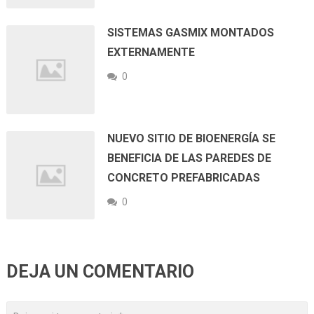
SISTEMAS GASMIX MONTADOS
EXTERNAMENTE
0
NUEVO SITIO DE BIOENERGÍA SE
BENEFICIA DE LAS PAREDES DE
CONCRETO PREFABRICADAS
0
DEJA UN COMENTARIO