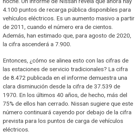
noche. Un informe de Nissan revela que ahora hay
4.100 puntos de recarga pública disponibles para
vehículos eléctricos. Es un aumento masivo a partir
de 2011, cuando el número era de cientos.
Además, han estimado que, para agosto de 2020,
la cifra ascenderá a 7.900.
Entonces, ¿cómo se alinea esto con las cifras de
las estaciones de servicio tradicionales? La cifra
de 8.472 publicada en el informe demuestra una
clara disminución desde la cifra de 37.539 de
1970. En los últimos 40 años, de hecho, más del
75% de ellos han cerrado. Nissan sugiere que este
número continuará cayendo por debajo de la cifra
prevista para los puntos de carga de vehículos
eléctricos.