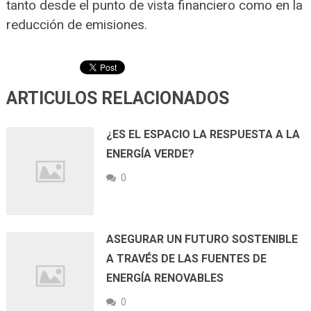
tanto desde el punto de vista financiero como en la
reducción de emisiones.
ARTICULOS RELACIONADOS
¿ES EL ESPACIO LA RESPUESTA A LA
ENERGÍA VERDE?
0
ASEGURAR UN FUTURO SOSTENIBLE
A TRAVÉS DE LAS FUENTES DE
ENERGÍA RENOVABLES
0