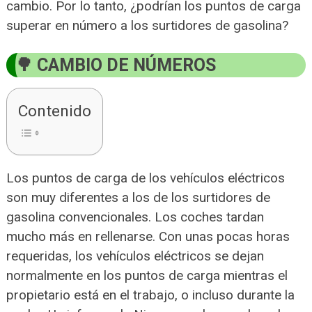
cambio. Por lo tanto, ¿podrían los puntos de carga
superar en número a los surtidores de gasolina?
CAMBIO DE NÚMEROS
Contenido
Los puntos de carga de los vehículos eléctricos
son muy diferentes a los de los surtidores de
gasolina convencionales. Los coches tardan
mucho más en rellenarse. Con unas pocas horas
requeridas, los vehículos eléctricos se dejan
normalmente en los puntos de carga mientras el
propietario está en el trabajo, o incluso durante la