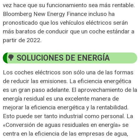
vez hace que su funcionamiento sea más rentable.
Bloomberg New Energy Finance incluso ha
pronosticado que los vehículos eléctricos serán
más baratos de conducir que un coche estándar a
partir de 2022.
SOLUCIONES DE ENERGÍA
Los coches eléctricos son sólo una de las formas
de reducir las emisiones. La eficiencia energética
es un gran paso adelante. El aprovechamiento de la
energía residual es una excelente manera de
mejorar la eficiencia energética y la rentabilidad.
Esto puede ser tanto industrial como personal. La
«Conversión de aguas residuales en energía» se
centra en la eficiencia de las empresas de agua,