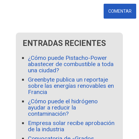
ENTRADAS RECIENTES
¿Cómo puede Pistacho-Power
abastecer de combustible a toda
una ciudad?
Greenbyte publica un reportaje
sobre las energías renovables en
Francia
¿Cómo puede el hidrógeno
ayudar a reducir la
contaminación?
Empresa solar recibe aprobación
de la industria
Convocatoria de «Grados