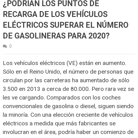
¿PODRÍAN LOS PUNTOS DE
RECARGA DE LOS VEHÍCULOS
ELÉCTRICOS SUPERAR EL NÚMERO
DE GASOLINERAS PARA 2020?
0
Los vehículos eléctricos (VE) están en aumento.
Sólo en el Reino Unido, el número de personas que
circulan por las carreteras ha aumentado de sólo
3.500 en 2013 a cerca de 80.000. Pero rara vez se
les ve cargando. Comparados con los coches
convencionales de gasolina o diesel, siguen siendo
la minoría. Con una elección creciente de vehículos
eléctricos a medida que más fabricantes se
involucran en el área, podría haber un comienzo de