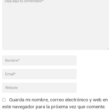
Guarda mi nombre, correo electrónico y web en
este navegador para la próxima vez que comente.