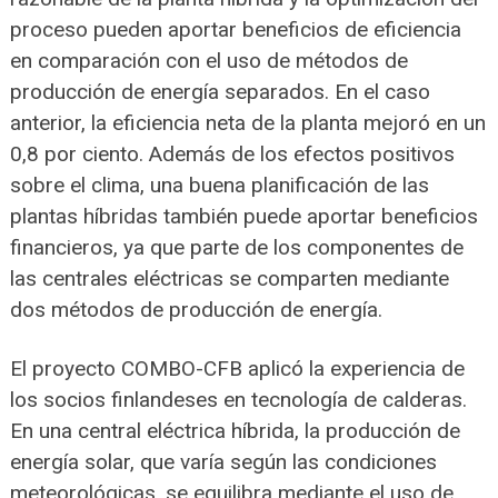
proceso pueden aportar beneficios de eficiencia
en comparación con el uso de métodos de
producción de energía separados. En el caso
anterior, la eficiencia neta de la planta mejoró en un
0,8 por ciento. Además de los efectos positivos
sobre el clima, una buena planificación de las
plantas híbridas también puede aportar beneficios
financieros, ya que parte de los componentes de
las centrales eléctricas se comparten mediante
dos métodos de producción de energía.
El proyecto COMBO-CFB aplicó la experiencia de
los socios finlandeses en tecnología de calderas.
En una central eléctrica híbrida, la producción de
energía solar, que varía según las condiciones
meteorológicas, se equilibra mediante el uso de