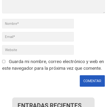
Guarda mi nombre, correo electrónico y web en
este navegador para la próxima vez que comente.
ENTRADAS RECIENTES