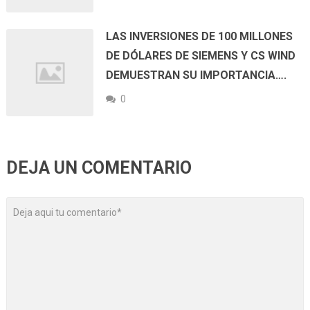
LAS INVERSIONES DE 100 MILLONES
DE DÓLARES DE SIEMENS Y CS WIND
DEMUESTRAN SU IMPORTANCIA….
0
DEJA UN COMENTARIO