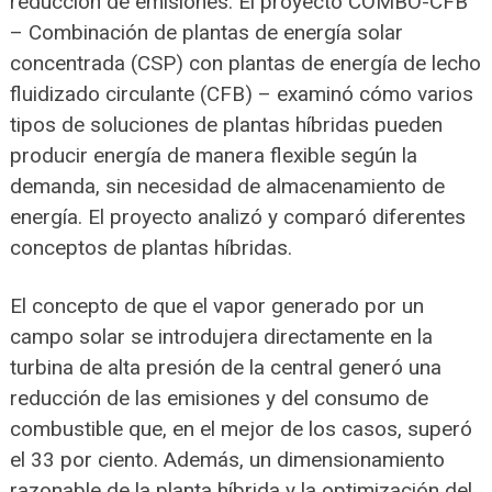
reducción de emisiones. El proyecto COMBO-CFB
– Combinación de plantas de energía solar
concentrada (CSP) con plantas de energía de lecho
fluidizado circulante (CFB) – examinó cómo varios
tipos de soluciones de plantas híbridas pueden
producir energía de manera flexible según la
demanda, sin necesidad de almacenamiento de
energía. El proyecto analizó y comparó diferentes
conceptos de plantas híbridas.
El concepto de que el vapor generado por un
campo solar se introdujera directamente en la
turbina de alta presión de la central generó una
reducción de las emisiones y del consumo de
combustible que, en el mejor de los casos, superó
el 33 por ciento. Además, un dimensionamiento
razonable de la planta híbrida y la optimización del