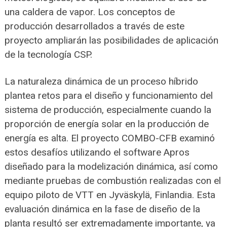
una caldera de vapor. Los conceptos de
producción desarrollados a través de este
proyecto ampliarán las posibilidades de aplicación
de la tecnología CSP.
La naturaleza dinámica de un proceso híbrido
plantea retos para el diseño y funcionamiento del
sistema de producción, especialmente cuando la
proporción de energía solar en la producción de
energía es alta. El proyecto COMBO-CFB examinó
estos desafíos utilizando el software Apros
diseñado para la modelización dinámica, así como
mediante pruebas de combustión realizadas con el
equipo piloto de VTT en Jyväskylä, Finlandia. Esta
evaluación dinámica en la fase de diseño de la
planta resultó ser extremadamente importante, ya