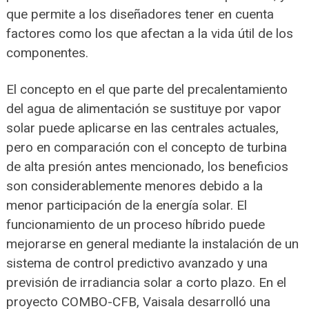
que permite a los diseñadores tener en cuenta
factores como los que afectan a la vida útil de los
componentes.
El concepto en el que parte del precalentamiento
del agua de alimentación se sustituye por vapor
solar puede aplicarse en las centrales actuales,
pero en comparación con el concepto de turbina
de alta presión antes mencionado, los beneficios
son considerablemente menores debido a la
menor participación de la energía solar. El
funcionamiento de un proceso híbrido puede
mejorarse en general mediante la instalación de un
sistema de control predictivo avanzado y una
previsión de irradiancia solar a corto plazo. En el
proyecto COMBO-CFB, Vaisala desarrolló una