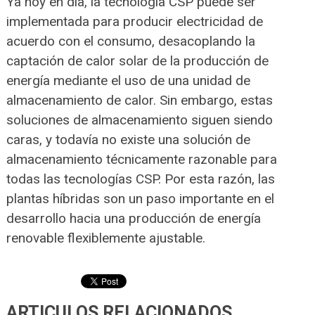
Ya hoy en día, la tecnología CSP puede ser
implementada para producir electricidad de
acuerdo con el consumo, desacoplando la
captación de calor solar de la producción de
energía mediante el uso de una unidad de
almacenamiento de calor. Sin embargo, estas
soluciones de almacenamiento siguen siendo
caras, y todavía no existe una solución de
almacenamiento técnicamente razonable para
todas las tecnologías CSP. Por esta razón, las
plantas híbridas son un paso importante en el
desarrollo hacia una producción de energía
renovable flexiblemente ajustable.
ARTICULOS RELACIONADOS