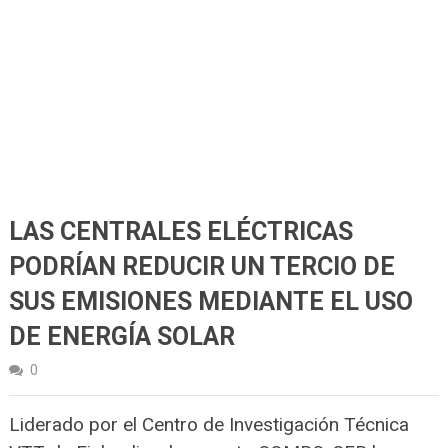
LAS CENTRALES ELÉCTRICAS
PODRÍAN REDUCIR UN TERCIO DE
SUS EMISIONES MEDIANTE EL USO
DE ENERGÍA SOLAR
0
Liderado por el Centro de Investigación Técnica