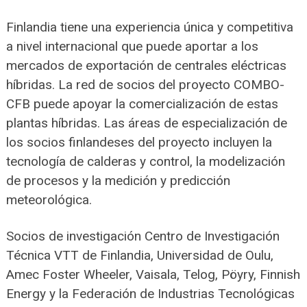
Finlandia tiene una experiencia única y competitiva
a nivel internacional que puede aportar a los
mercados de exportación de centrales eléctricas
híbridas. La red de socios del proyecto COMBO-
CFB puede apoyar la comercialización de estas
plantas híbridas. Las áreas de especialización de
los socios finlandeses del proyecto incluyen la
tecnología de calderas y control, la modelización
de procesos y la medición y predicción
meteorológica.
Socios de investigación Centro de Investigación
Técnica VTT de Finlandia, Universidad de Oulu,
Amec Foster Wheeler, Vaisala, Telog, Pöyry, Finnish
Energy y la Federación de Industrias Tecnológicas