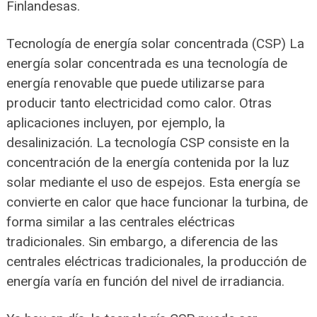
Finlandesas.
Tecnología de energía solar concentrada (CSP) La
energía solar concentrada es una tecnología de
energía renovable que puede utilizarse para
producir tanto electricidad como calor. Otras
aplicaciones incluyen, por ejemplo, la
desalinización. La tecnología CSP consiste en la
concentración de la energía contenida por la luz
solar mediante el uso de espejos. Esta energía se
convierte en calor que hace funcionar la turbina, de
forma similar a las centrales eléctricas
tradicionales. Sin embargo, a diferencia de las
centrales eléctricas tradicionales, la producción de
energía varía en función del nivel de irradiancia.