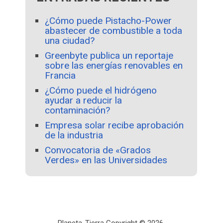
¿Cómo puede Pistacho-Power
abastecer de combustible a toda
una ciudad?
Greenbyte publica un reportaje
sobre las energías renovables en
Francia
¿Cómo puede el hidrógeno
ayudar a reducir la
contaminación?
Empresa solar recibe aprobación
de la industria
Convocatoria de «Grados
Verdes» en las Universidades