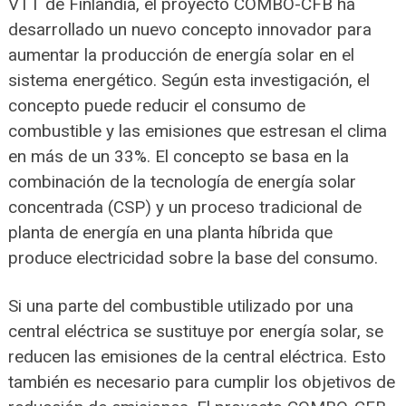
VTT de Finlandia, el proyecto COMBO-CFB ha
desarrollado un nuevo concepto innovador para
aumentar la producción de energía solar en el
sistema energético. Según esta investigación, el
concepto puede reducir el consumo de
combustible y las emisiones que estresan el clima
en más de un 33%. El concepto se basa en la
combinación de la tecnología de energía solar
concentrada (CSP) y un proceso tradicional de
planta de energía en una planta híbrida que
produce electricidad sobre la base del consumo.
Si una parte del combustible utilizado por una
central eléctrica se sustituye por energía solar, se
reducen las emisiones de la central eléctrica. Esto
también es necesario para cumplir los objetivos de