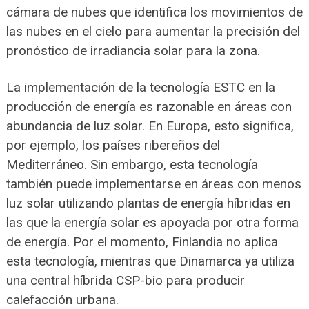
cámara de nubes que identifica los movimientos de
las nubes en el cielo para aumentar la precisión del
pronóstico de irradiancia solar para la zona.
La implementación de la tecnología ESTC en la
producción de energía es razonable en áreas con
abundancia de luz solar. En Europa, esto significa,
por ejemplo, los países ribereños del
Mediterráneo. Sin embargo, esta tecnología
también puede implementarse en áreas con menos
luz solar utilizando plantas de energía híbridas en
las que la energía solar es apoyada por otra forma
de energía. Por el momento, Finlandia no aplica
esta tecnología, mientras que Dinamarca ya utiliza
una central híbrida CSP-bio para producir
calefacción urbana.