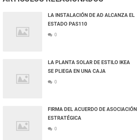
LA INSTALACIÓN DE AD ALCANZA EL
ESTADO PAS110
0
LA PLANTA SOLAR DE ESTILO IKEA
SE PLIEGA EN UNA CAJA
0
FIRMA DEL ACUERDO DE ASOCIACIÓN
ESTRATÉGICA
0