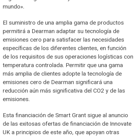
mundo».
El suministro de una amplia gama de productos
permitirá a Dearman adaptar su tecnología de
emisiones cero para satisfacer las necesidades
específicas de los diferentes clientes, en función
de los requisitos de sus operaciones logísticas con
temperatura controlada. Permitir que una gama
más amplia de clientes adopte la tecnología de
emisiones cero de Dearman significará una
reducción aún más significativa del CO2 y de las
emisiones.
Esta financiación de Smart Grant sigue al anuncio
de las exitosas ofertas de financiación de Innovate
UK a principios de este año, que apoyan otras