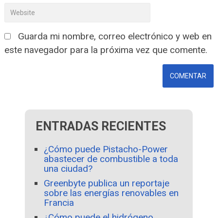
Guarda mi nombre, correo electrónico y web en
este navegador para la próxima vez que comente.
ENTRADAS RECIENTES
¿Cómo puede Pistacho-Power
abastecer de combustible a toda
una ciudad?
Greenbyte publica un reportaje
sobre las energías renovables en
Francia
¿Cómo puede el hidrógeno