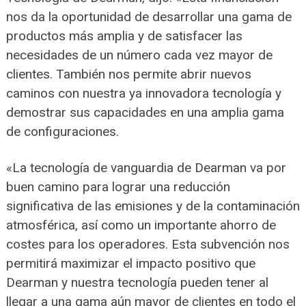
nos da la oportunidad de desarrollar una gama de
productos más amplia y de satisfacer las
necesidades de un número cada vez mayor de
clientes. También nos permite abrir nuevos
caminos con nuestra ya innovadora tecnología y
demostrar sus capacidades en una amplia gama
de configuraciones.
«La tecnología de vanguardia de Dearman va por
buen camino para lograr una reducción
significativa de las emisiones y de la contaminación
atmosférica, así como un importante ahorro de
costes para los operadores. Esta subvención nos
permitirá maximizar el impacto positivo que
Dearman y nuestra tecnología pueden tener al
llegar a una gama aún mayor de clientes en todo el