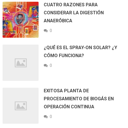
CUATRO RAZONES PARA
CONSIDERAR LA DIGESTIÓN
ANAERÓBICA
0
¿QUÉ ES EL SPRAY-ON SOLAR? ¿Y
CÓMO FUNCIONA?
0
EXITOSA PLANTA DE
PROCESAMIENTO DE BIOGÁS EN
OPERACIÓN CONTINUA
0