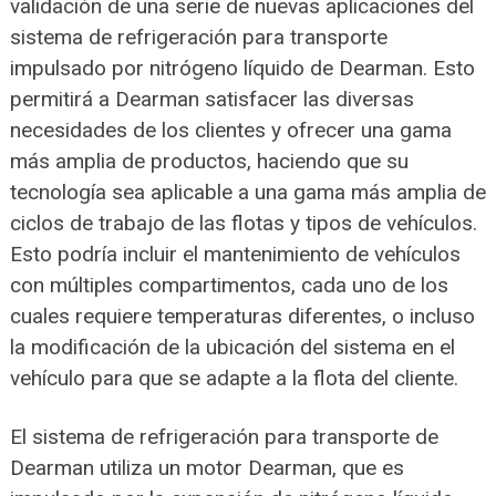
validación de una serie de nuevas aplicaciones del
sistema de refrigeración para transporte
impulsado por nitrógeno líquido de Dearman. Esto
permitirá a Dearman satisfacer las diversas
necesidades de los clientes y ofrecer una gama
más amplia de productos, haciendo que su
tecnología sea aplicable a una gama más amplia de
ciclos de trabajo de las flotas y tipos de vehículos.
Esto podría incluir el mantenimiento de vehículos
con múltiples compartimentos, cada uno de los
cuales requiere temperaturas diferentes, o incluso
la modificación de la ubicación del sistema en el
vehículo para que se adapte a la flota del cliente.
El sistema de refrigeración para transporte de
Dearman utiliza un motor Dearman, que es