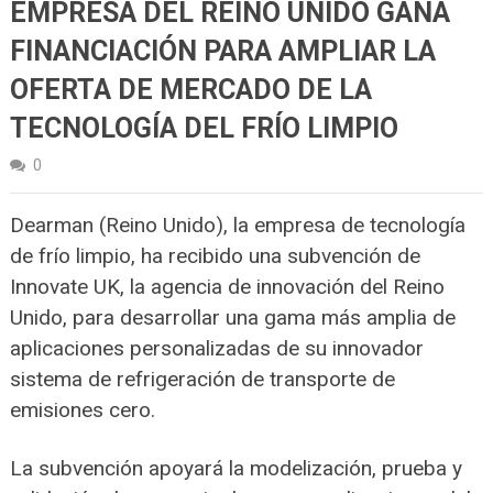
EMPRESA DEL REINO UNIDO GANA
FINANCIACIÓN PARA AMPLIAR LA
OFERTA DE MERCADO DE LA
TECNOLOGÍA DEL FRÍO LIMPIO
0
Dearman (Reino Unido), la empresa de tecnología
de frío limpio, ha recibido una subvención de
Innovate UK, la agencia de innovación del Reino
Unido, para desarrollar una gama más amplia de
aplicaciones personalizadas de su innovador
sistema de refrigeración de transporte de
emisiones cero.
La subvención apoyará la modelización, prueba y