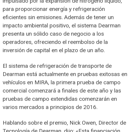
impulsado por la expansión de nitrógeno líquido,
para proporcionar energía y refrigeración
eficientes sin emisiones. Además de tener un
impacto ambiental positivo, el sistema Dearman
presenta un sólido caso de negocio a los
operadores, ofreciendo el reembolso de la
inversión de capital en el plazo de un año.
El sistema de refrigeración de transporte de
Dearman está actualmente en pruebas exitosas en
vehículos en MIRA, la primera prueba de campo
comercial comenzará a finales de este año y las
pruebas de campo extendidas comenzarán en
varios mercados a principios de 2016.
Hablando sobre el premio, Nick Owen, Director de
Tecnología de Dearman, dijo: «Esta financiación