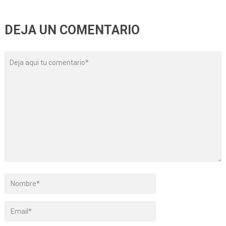
DEJA UN COMENTARIO