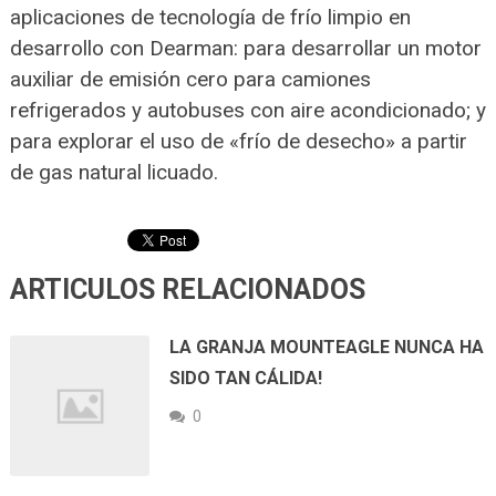
aplicaciones de tecnología de frío limpio en
desarrollo con Dearman: para desarrollar un motor
auxiliar de emisión cero para camiones
refrigerados y autobuses con aire acondicionado; y
para explorar el uso de «frío de desecho» a partir
de gas natural licuado.
ARTICULOS RELACIONADOS
LA GRANJA MOUNTEAGLE NUNCA HA
SIDO TAN CÁLIDA!
0