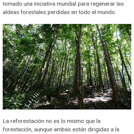
tomado una iniciativa mundial para regenerar las
aldeas forestales perdidas en todo el mundo.
La reforestación no es lo mismo que la
forestación, aunque ambas están dirigidas a la