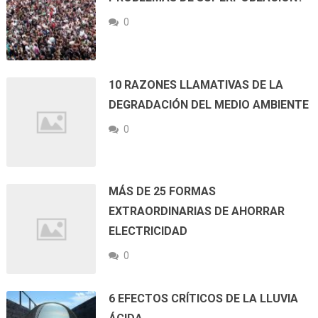
0
10 RAZONES LLAMATIVAS DE LA
DEGRADACIÓN DEL MEDIO AMBIENTE
0
MÁS DE 25 FORMAS
EXTRAORDINARIAS DE AHORRAR
ELECTRICIDAD
0
6 EFECTOS CRÍTICOS DE LA LLUVIA