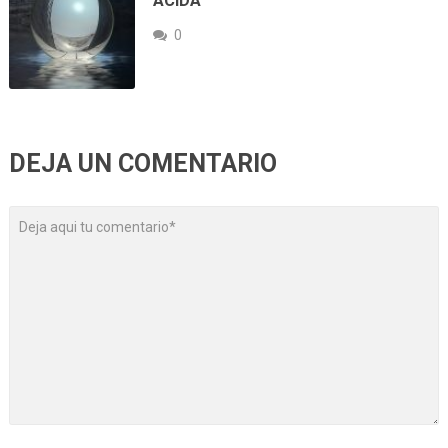
ÁCIDA
0
DEJA UN COMENTARIO