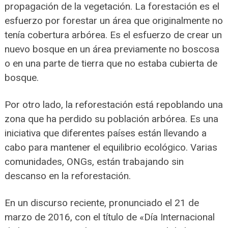
propagación de la vegetación. La forestación es el
esfuerzo por forestar un área que originalmente no
tenía cobertura arbórea. Es el esfuerzo de crear un
nuevo bosque en un área previamente no boscosa
o en una parte de tierra que no estaba cubierta de
bosque.
Por otro lado, la reforestación está repoblando una
zona que ha perdido su población arbórea. Es una
iniciativa que diferentes países están llevando a
cabo para mantener el equilibrio ecológico. Varias
comunidades, ONGs, están trabajando sin
descanso en la reforestación.
En un discurso reciente, pronunciado el 21 de
marzo de 2016, con el título de «Día Internacional