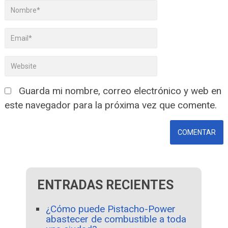
Guarda mi nombre, correo electrónico y web en
este navegador para la próxima vez que comente.
ENTRADAS RECIENTES
¿Cómo puede Pistacho-Power
abastecer de combustible a toda