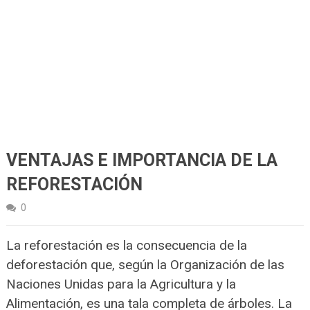
VENTAJAS E IMPORTANCIA DE LA
REFORESTACIÓN
0
La reforestación es la consecuencia de la
deforestación que, según la Organización de las
Naciones Unidas para la Agricultura y la
Alimentación, es una tala completa de árboles. La