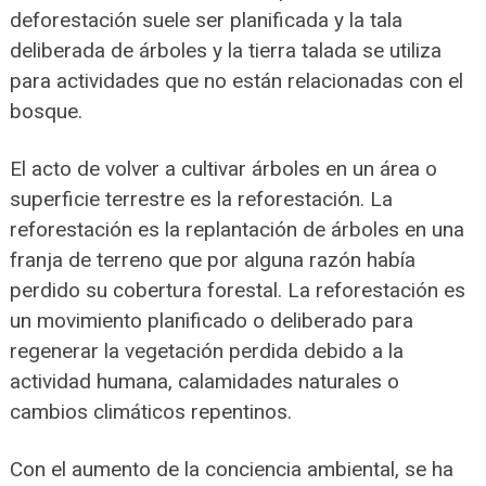
deforestación suele ser planificada y la tala
deliberada de árboles y la tierra talada se utiliza
para actividades que no están relacionadas con el
bosque.
El acto de volver a cultivar árboles en un área o
superficie terrestre es la reforestación. La
reforestación es la replantación de árboles en una
franja de terreno que por alguna razón había
perdido su cobertura forestal. La reforestación es
un movimiento planificado o deliberado para
regenerar la vegetación perdida debido a la
actividad humana, calamidades naturales o
cambios climáticos repentinos.
Con el aumento de la conciencia ambiental, se ha