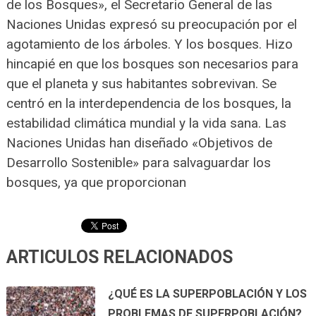
de los Bosques», el Secretario General de las
Naciones Unidas expresó su preocupación por el
agotamiento de los árboles. Y los bosques. Hizo
hincapié en que los bosques son necesarios para
que el planeta y sus habitantes sobrevivan. Se
centró en la interdependencia de los bosques, la
estabilidad climática mundial y la vida sana. Las
Naciones Unidas han diseñado «Objetivos de
Desarrollo Sostenible» para salvaguardar los
bosques, ya que proporcionan
ARTICULOS RELACIONADOS
¿QUÉ ES LA SUPERPOBLACIÓN Y LOS
PROBLEMAS DE SUPERPOBLACIÓN?