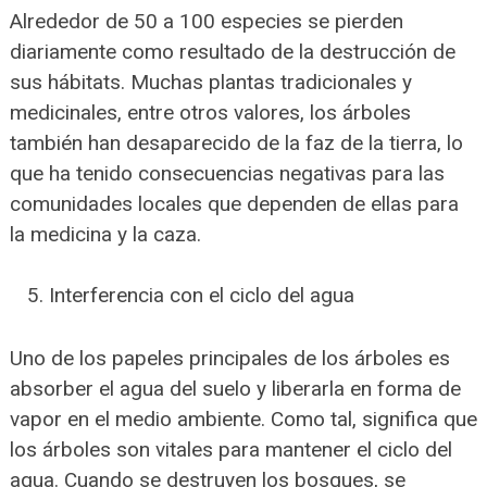
Alrededor de 50 a 100 especies se pierden
diariamente como resultado de la destrucción de
sus hábitats. Muchas plantas tradicionales y
medicinales, entre otros valores, los árboles
también han desaparecido de la faz de la tierra, lo
que ha tenido consecuencias negativas para las
comunidades locales que dependen de ellas para
la medicina y la caza.
Interferencia con el ciclo del agua
Uno de los papeles principales de los árboles es
absorber el agua del suelo y liberarla en forma de
vapor en el medio ambiente. Como tal, significa que
los árboles son vitales para mantener el ciclo del
agua. Cuando se destruyen los bosques, se