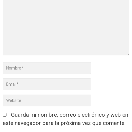
Guarda mi nombre, correo electrónico y web en
este navegador para la próxima vez que comente.