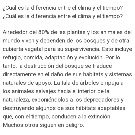
¿Cuál es la diferencia entre el clima y el tiempo?
¿Cuál es la diferencia entre el clima y el tiempo?
Alrededor del 80% de las plantas y los animales del
mundo viven y dependen de los bosques y de otra
cubierta vegetal para su supervivencia. Esto incluye
refugio, comida, adaptación y evolución. Por lo
tanto, la destrucción del bosque se traduce
directamente en el daño de sus hábitats y sistemas
naturales de apoyo. La tala de árboles empuja a
los animales salvajes hacia el interior de la
naturaleza, exponiéndolos a los depredadores y
destruyendo algunos de sus hábitats adaptables
que, con el tiempo, conducen a la extinción.
Muchos otros siguen en peligro.