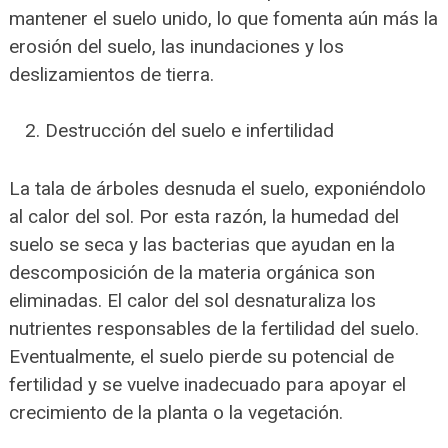
mantener el suelo unido, lo que fomenta aún más la
erosión del suelo, las inundaciones y los
deslizamientos de tierra.
Destrucción del suelo e infertilidad
La tala de árboles desnuda el suelo, exponiéndolo
al calor del sol. Por esta razón, la humedad del
suelo se seca y las bacterias que ayudan en la
descomposición de la materia orgánica son
eliminadas. El calor del sol desnaturaliza los
nutrientes responsables de la fertilidad del suelo.
Eventualmente, el suelo pierde su potencial de
fertilidad y se vuelve inadecuado para apoyar el
crecimiento de la planta o la vegetación.