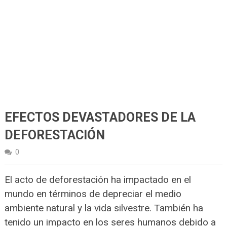
EFECTOS DEVASTADORES DE LA
DEFORESTACIÓN
0
El acto de deforestación ha impactado en el
mundo en términos de depreciar el medio
ambiente natural y la vida silvestre. También ha
tenido un impacto en los seres humanos debido a