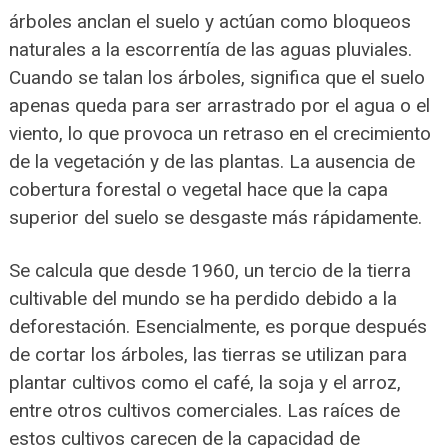
árboles anclan el suelo y actúan como bloqueos
naturales a la escorrentía de las aguas pluviales.
Cuando se talan los árboles, significa que el suelo
apenas queda para ser arrastrado por el agua o el
viento, lo que provoca un retraso en el crecimiento
de la vegetación y de las plantas. La ausencia de
cobertura forestal o vegetal hace que la capa
superior del suelo se desgaste más rápidamente.
Se calcula que desde 1960, un tercio de la tierra
cultivable del mundo se ha perdido debido a la
deforestación. Esencialmente, es porque después
de cortar los árboles, las tierras se utilizan para
plantar cultivos como el café, la soja y el arroz,
entre otros cultivos comerciales. Las raíces de
estos cultivos carecen de la capacidad de