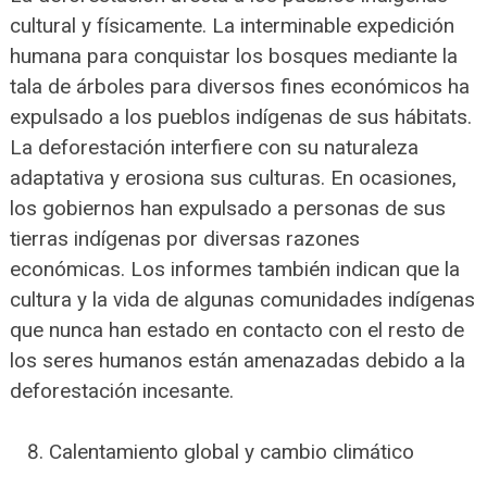
cultural y físicamente. La interminable expedición
humana para conquistar los bosques mediante la
tala de árboles para diversos fines económicos ha
expulsado a los pueblos indígenas de sus hábitats.
La deforestación interfiere con su naturaleza
adaptativa y erosiona sus culturas. En ocasiones,
los gobiernos han expulsado a personas de sus
tierras indígenas por diversas razones
económicas. Los informes también indican que la
cultura y la vida de algunas comunidades indígenas
que nunca han estado en contacto con el resto de
los seres humanos están amenazadas debido a la
deforestación incesante.
Calentamiento global y cambio climático