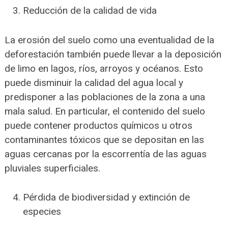
Reducción de la calidad de vida
La erosión del suelo como una eventualidad de la
deforestación también puede llevar a la deposición
de limo en lagos, ríos, arroyos y océanos. Esto
puede disminuir la calidad del agua local y
predisponer a las poblaciones de la zona a una
mala salud. En particular, el contenido del suelo
puede contener productos químicos u otros
contaminantes tóxicos que se depositan en las
aguas cercanas por la escorrentía de las aguas
pluviales superficiales.
Pérdida de biodiversidad y extinción de
especies