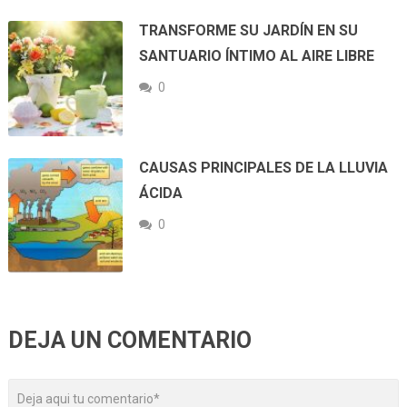
TRANSFORME SU JARDÍN EN SU
SANTUARIO ÍNTIMO AL AIRE LIBRE
0
CAUSAS PRINCIPALES DE LA LLUVIA
ÁCIDA
0
DEJA UN COMENTARIO