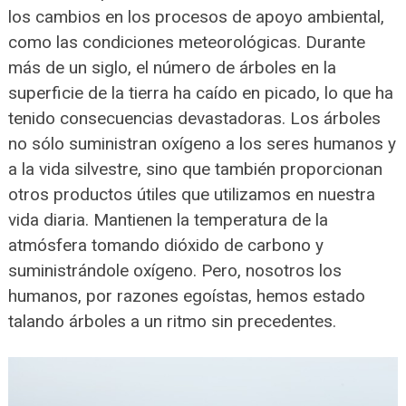
los cambios en los procesos de apoyo ambiental,
como las condiciones meteorológicas. Durante
más de un siglo, el número de árboles en la
superficie de la tierra ha caído en picado, lo que ha
tenido consecuencias devastadoras. Los árboles
no sólo suministran oxígeno a los seres humanos y
a la vida silvestre, sino que también proporcionan
otros productos útiles que utilizamos en nuestra
vida diaria. Mantienen la temperatura de la
atmósfera tomando dióxido de carbono y
suministrándole oxígeno. Pero, nosotros los
humanos, por razones egoístas, hemos estado
talando árboles a un ritmo sin precedentes.