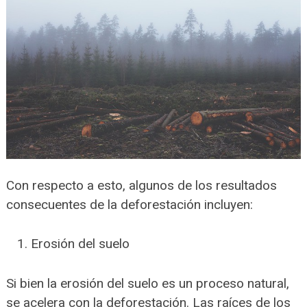
Con respecto a esto, algunos de los resultados
consecuentes de la deforestación incluyen:
Erosión del suelo
Si bien la erosión del suelo es un proceso natural,
se acelera con la deforestación. Las raíces de los