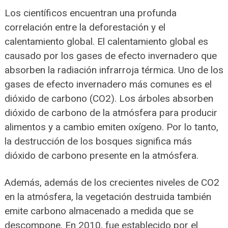
Los científicos encuentran una profunda
correlación entre la deforestación y el
calentamiento global. El calentamiento global es
causado por los gases de efecto invernadero que
absorben la radiación infrarroja térmica. Uno de los
gases de efecto invernadero más comunes es el
dióxido de carbono (CO2). Los árboles absorben
dióxido de carbono de la atmósfera para producir
alimentos y a cambio emiten oxígeno. Por lo tanto,
la destrucción de los bosques significa más
dióxido de carbono presente en la atmósfera.
Además, además de los crecientes niveles de CO2
en la atmósfera, la vegetación destruida también
emite carbono almacenado a medida que se
descompone. En 2010, fue establecido por el