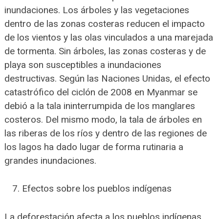
inundaciones. Los árboles y las vegetaciones
dentro de las zonas costeras reducen el impacto
de los vientos y las olas vinculados a una marejada
de tormenta. Sin árboles, las zonas costeras y de
playa son susceptibles a inundaciones
destructivas. Según las Naciones Unidas, el efecto
catastrófico del ciclón de 2008 en Myanmar se
debió a la tala ininterrumpida de los manglares
costeros. Del mismo modo, la tala de árboles en
las riberas de los ríos y dentro de las regiones de
los lagos ha dado lugar de forma rutinaria a
grandes inundaciones.
Efectos sobre los pueblos indígenas
La deforestación afecta a los pueblos indígenas