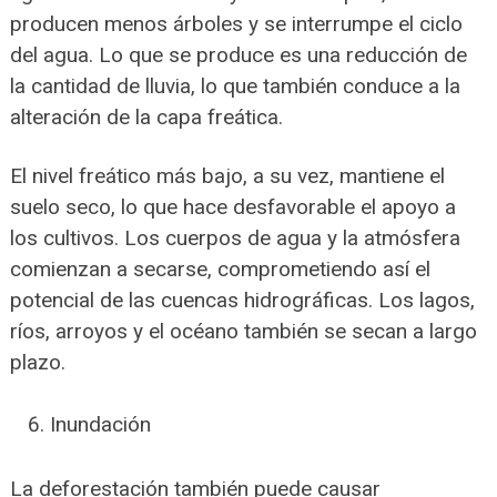
producen menos árboles y se interrumpe el ciclo
del agua. Lo que se produce es una reducción de
la cantidad de lluvia, lo que también conduce a la
alteración de la capa freática.
El nivel freático más bajo, a su vez, mantiene el
suelo seco, lo que hace desfavorable el apoyo a
los cultivos. Los cuerpos de agua y la atmósfera
comienzan a secarse, comprometiendo así el
potencial de las cuencas hidrográficas. Los lagos,
ríos, arroyos y el océano también se secan a largo
plazo.
Inundación
La deforestación también puede causar