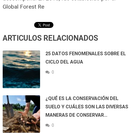
Global Forest Re
ARTICULOS RELACIONADOS
25 DATOS FENOMENALES SOBRE EL
CICLO DEL AGUA
0
¿QUÉ ES LA CONSERVACIÓN DEL
SUELO Y CUÁLES SON LAS DIVERSAS
MANERAS DE CONSERVAR…
0