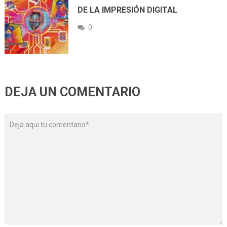
DE LA IMPRESIÓN DIGITAL
0
DEJA UN COMENTARIO