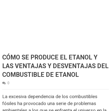
CÓMO SE PRODUCE EL ETANOL Y
LAS VENTAJAS Y DESVENTAJAS DEL
COMBUSTIBLE DE ETANOL
0
La excesiva dependencia de los combustibles
fósiles ha provocado una serie de problemas
ambientales a los que se enfrenta el universo en la