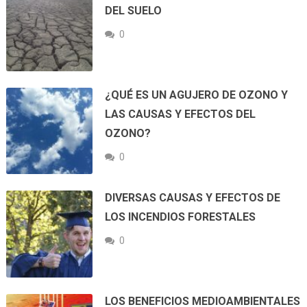
DEL SUELO
0
¿QUÉ ES UN AGUJERO DE OZONO Y
LAS CAUSAS Y EFECTOS DEL
OZONO?
0
DIVERSAS CAUSAS Y EFECTOS DE
LOS INCENDIOS FORESTALES
0
LOS BENEFICIOS MEDIOAMBIENTALES