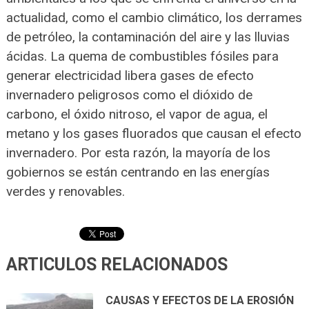
actualidad, como el cambio climático, los derrames
de petróleo, la contaminación del aire y las lluvias
ácidas. La quema de combustibles fósiles para
generar electricidad libera gases de efecto
invernadero peligrosos como el dióxido de
carbono, el óxido nitroso, el vapor de agua, el
metano y los gases fluorados que causan el efecto
invernadero. Por esta razón, la mayoría de los
gobiernos se están centrando en las energías
verdes y renovables.
ARTICULOS RELACIONADOS
CAUSAS Y EFECTOS DE LA EROSIÓN