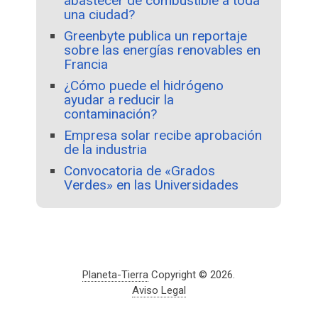
abastecer de combustible a toda
una ciudad?
Greenbyte publica un reportaje
sobre las energías renovables en
Francia
¿Cómo puede el hidrógeno
ayudar a reducir la
contaminación?
Empresa solar recibe aprobación
de la industria
Convocatoria de «Grados
Verdes» en las Universidades
Planeta-Tierra
Copyright © 2026.
Aviso Legal