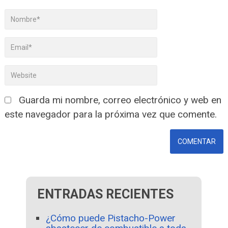
Guarda mi nombre, correo electrónico y web en
este navegador para la próxima vez que comente.
ENTRADAS RECIENTES
¿Cómo puede Pistacho-Power