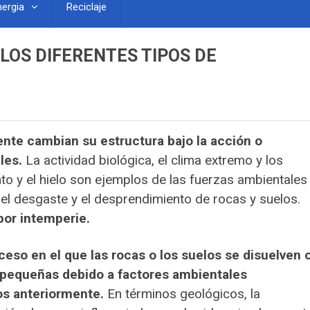
nergia
Reciclaje
 LOS DIFERENTES TIPOS DE
nte cambian su estructura bajo la acción o
les.
La actividad biológica, el clima extremo y los
to y el hielo son ejemplos de las fuerzas ambientales
 el desgaste y el desprendimiento de rocas y suelos.
por intemperie.
ceso en el que las rocas o los suelos se disuelven 
 pequeñas debido a factores ambientales
os anteriormente.
En términos geológicos, la