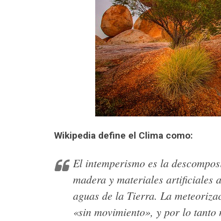
Wikipedia define el Clima como:
El intemperismo es la descomposi
madera y materiales artificiales a
aguas de la Tierra. La meteoriza
«sin movimiento», y por lo tanto 