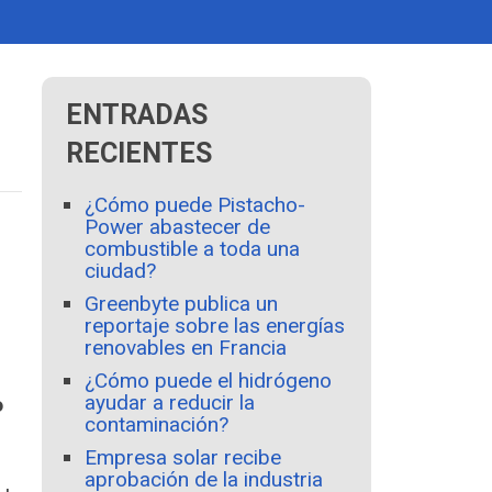
ENTRADAS
RECIENTES
¿Cómo puede Pistacho-
Power abastecer de
combustible a toda una
ciudad?
Greenbyte publica un
reportaje sobre las energías
renovables en Francia
¿Cómo puede el hidrógeno
ayudar a reducir la
o
contaminación?
Empresa solar recibe
aprobación de la industria