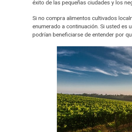
éxito de las pequeñas ciudades y los ne
Si no compra alimentos cultivados loc
enumerado a continuación. Si usted es u
podrían beneficiarse de entender por q