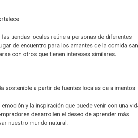
rtalece
las tiendas locales reúne a personas de diferentes
 lugar de encuentro para los amantes de la comida sa
se con otros que tienen intereses similares.
sostenible a partir de fuentes locales de alimentos
 emoción y la inspiración que puede venir con una vid
 compradores desarrollen el deseo de aprender más
ar nuestro mundo natural.