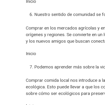
Inicio
Nuestro sentido de comunidad se fo
Comprar en los mercados agrícolas y en 
orígenes y regiones. Se convierte en un
y los nuevos amigos que buscan conectar
Inicio
Podemos aprender más sobre la vida 
Comprar comida local nos introduce a la
ecológica. Esto puede llevar a que los
sobre cómo ser ecológicos para preserv