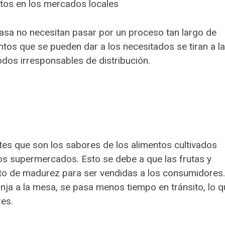
tos en los mercados locales
sa no necesitan pasar por un proceso tan largo de
ntos que se pueden dar a los necesitados se tiran a la
dos irresponsables de distribución.
es que son los sabores de los alimentos cultivados
os supermercados. Esto se debe a que las frutas y
o de madurez para ser vendidas a los consumidores.
anja a la mesa, se pasa menos tiempo en tránsito, lo 
res.