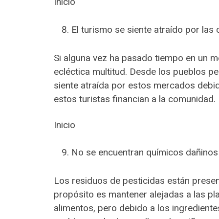
Inicio
El turismo se siente atraído por la
Si alguna vez ha pasado tiempo en un m
ecléctica multitud. Desde los pueblos p
siente atraída por estos mercados debido
estos turistas financian a la comunidad.
Inicio
No se encuentran químicos dañinos 
Los residuos de pesticidas están pres
propósito es mantener alejadas a las pl
alimentos, pero debido a los ingrediente