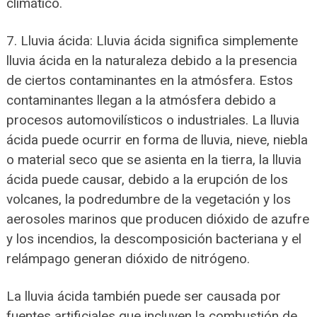
climático.
7. Lluvia ácida: Lluvia ácida significa simplemente
lluvia ácida en la naturaleza debido a la presencia
de ciertos contaminantes en la atmósfera. Estos
contaminantes llegan a la atmósfera debido a
procesos automovilísticos o industriales. La lluvia
ácida puede ocurrir en forma de lluvia, nieve, niebla
o material seco que se asienta en la tierra, la lluvia
ácida puede causar, debido a la erupción de los
volcanes, la podredumbre de la vegetación y los
aerosoles marinos que producen dióxido de azufre
y los incendios, la descomposición bacteriana y el
relámpago generan dióxido de nitrógeno.
La lluvia ácida también puede ser causada por
fuentes artificiales que incluyen la combustión de