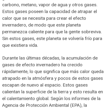
carbono, metano, vapor de agua y otros gases.
Estos gases poseen la capacidad de atrapar el
calor que se necesita para crear el efecto
invernadero, de modo que este planeta
permanezca caliente para que la gente sobreviva.
Sin estos gases, este planeta se volvería frío para
que existiera vida.
Durante las últimas décadas, la acumulación de
gases de efecto invernadero ha crecido
rápidamente, lo que significa que más calor queda
atrapado en la atmósfera y pocos de estos gases
escapan de nuevo al espacio. Estos gases
calientan la superficie de la tierra y esto resulta en
el calentamiento global. Según los informes de la
Agencia de Protección Ambiental (EPA), la