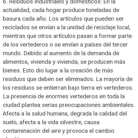
6. Residuos industriales y domésticos: En la
actualidad, cada hogar produce toneladas de
basura cada año. Los artículos que pueden ser
reciclados se envían a la unidad de reciclaje local,
mientras que otros artículos pasan a formar parte
de los vertederos o se envían a países del tercer
mundo. Debido al aumento de la demanda de
alimentos, vivienda y vivienda, se producen más
bienes. Esto dio lugar a la creación de más
residuos que deben ser eliminados. La mayoría de
los residuos se entierran bajo tierra en vertederos.
La presencia de enormes vertederos en toda la
ciudad plantea serias preocupaciones ambientales.
Afecta a la salud humana, degrada la calidad del
suelo, afecta a la vida silvestre, causa
contaminación del aire y provoca el cambio