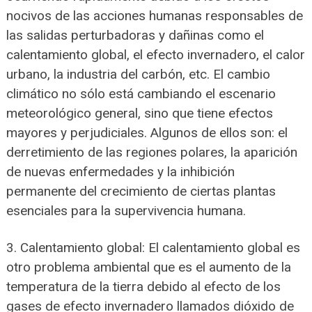
nocivos de las acciones humanas responsables de
las salidas perturbadoras y dañinas como el
calentamiento global, el efecto invernadero, el calor
urbano, la industria del carbón, etc. El cambio
climático no sólo está cambiando el escenario
meteorológico general, sino que tiene efectos
mayores y perjudiciales. Algunos de ellos son: el
derretimiento de las regiones polares, la aparición
de nuevas enfermedades y la inhibición
permanente del crecimiento de ciertas plantas
esenciales para la supervivencia humana.
3. Calentamiento global: El calentamiento global es
otro problema ambiental que es el aumento de la
temperatura de la tierra debido al efecto de los
gases de efecto invernadero llamados dióxido de