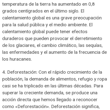
temperatura de la tierra ha aumentado en 0,8
grados centígrados en el último siglo. El
calentamiento global es una grave preocupación
para la salud pública y el medio ambiente. El
calentamiento global puede tener efectos
duraderos que pueden provocar el derretimiento
de los glaciares, el cambio climático, las sequías,
las enfermedades y el aumento de la frecuencia de
los huracanes.
4. Deforestación: Con el rápido crecimiento de la
población, la demanda de alimentos, refugio y ropa
casi se ha triplicado en las últimas décadas. Para
superar la creciente demanda, se produce una
acción directa que hemos llegado a reconocer
como «Deforestación». Deforestación significa,