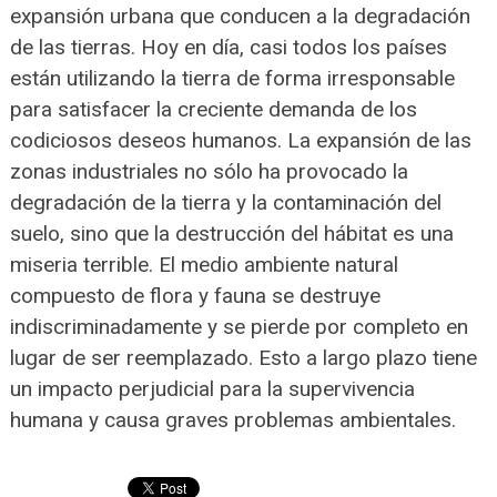
expansión urbana que conducen a la degradación
de las tierras. Hoy en día, casi todos los países
están utilizando la tierra de forma irresponsable
para satisfacer la creciente demanda de los
codiciosos deseos humanos. La expansión de las
zonas industriales no sólo ha provocado la
degradación de la tierra y la contaminación del
suelo, sino que la destrucción del hábitat es una
miseria terrible. El medio ambiente natural
compuesto de flora y fauna se destruye
indiscriminadamente y se pierde por completo en
lugar de ser reemplazado. Esto a largo plazo tiene
un impacto perjudicial para la supervivencia
humana y causa graves problemas ambientales.