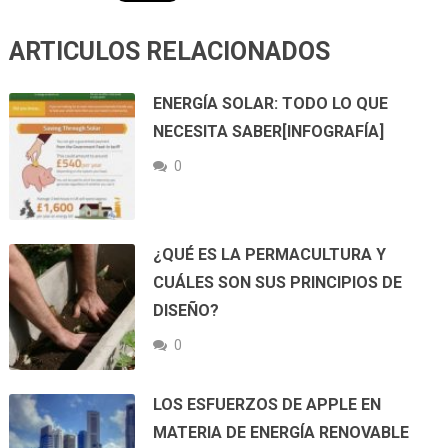
ARTICULOS RELACIONADOS
ENERGÍA SOLAR: TODO LO QUE
NECESITA SABER[INFOGRAFÍA]
0
¿QUÉ ES LA PERMACULTURA Y
CUÁLES SON SUS PRINCIPIOS DE
DISEÑO?
0
LOS ESFUERZOS DE APPLE EN
MATERIA DE ENERGÍA RENOVABLE