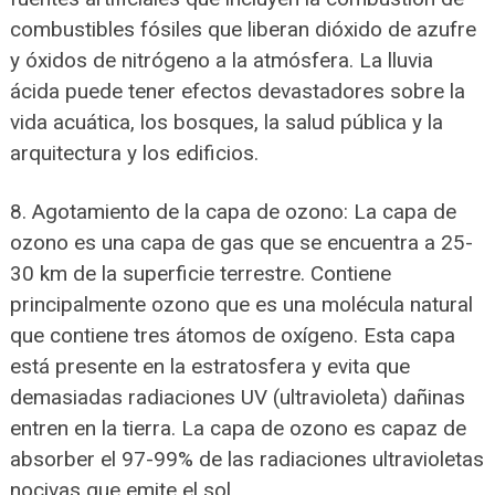
combustibles fósiles que liberan dióxido de azufre
y óxidos de nitrógeno a la atmósfera. La lluvia
ácida puede tener efectos devastadores sobre la
vida acuática, los bosques, la salud pública y la
arquitectura y los edificios.
8. Agotamiento de la capa de ozono: La capa de
ozono es una capa de gas que se encuentra a 25-
30 km de la superficie terrestre. Contiene
principalmente ozono que es una molécula natural
que contiene tres átomos de oxígeno. Esta capa
está presente en la estratosfera y evita que
demasiadas radiaciones UV (ultravioleta) dañinas
entren en la tierra. La capa de ozono es capaz de
absorber el 97-99% de las radiaciones ultravioletas
nocivas que emite el sol.