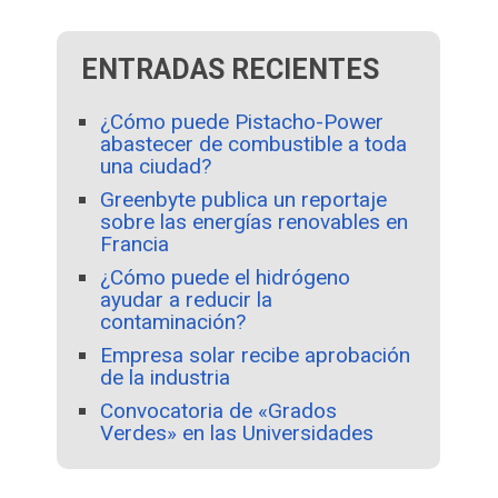
ENTRADAS RECIENTES
¿Cómo puede Pistacho-Power
abastecer de combustible a toda
una ciudad?
Greenbyte publica un reportaje
sobre las energías renovables en
Francia
¿Cómo puede el hidrógeno
ayudar a reducir la
contaminación?
Empresa solar recibe aprobación
de la industria
Convocatoria de «Grados
Verdes» en las Universidades