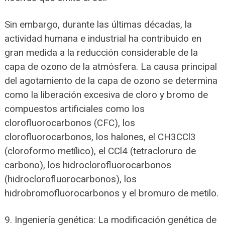
Sin embargo, durante las últimas décadas, la
actividad humana e industrial ha contribuido en
gran medida a la reducción considerable de la
capa de ozono de la atmósfera. La causa principal
del agotamiento de la capa de ozono se determina
como la liberación excesiva de cloro y bromo de
compuestos artificiales como los
clorofluorocarbonos (CFC), los
clorofluorocarbonos, los halones, el CH3CCl3
(cloroformo metílico), el CCl4 (tetracloruro de
carbono), los hidroclorofluorocarbonos
(hidroclorofluorocarbonos), los
hidrobromofluorocarbonos y el bromuro de metilo.
9. Ingeniería genética: La modificación genética de