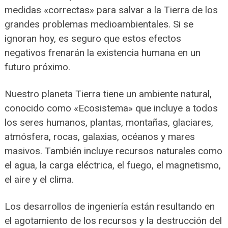
medidas «correctas» para salvar a la Tierra de los
grandes problemas medioambientales. Si se
ignoran hoy, es seguro que estos efectos
negativos frenarán la existencia humana en un
futuro próximo.
Nuestro planeta Tierra tiene un ambiente natural,
conocido como «Ecosistema» que incluye a todos
los seres humanos, plantas, montañas, glaciares,
atmósfera, rocas, galaxias, océanos y mares
masivos. También incluye recursos naturales como
el agua, la carga eléctrica, el fuego, el magnetismo,
el aire y el clima.
Los desarrollos de ingeniería están resultando en
el agotamiento de los recursos y la destrucción del