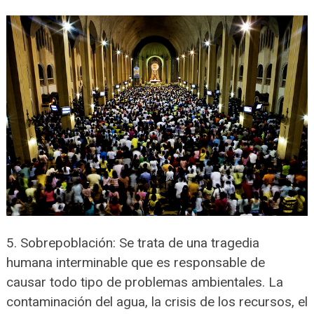
5. Sobrepoblación: Se trata de una tragedia
humana interminable que es responsable de
causar todo tipo de problemas ambientales. La
contaminación del agua, la crisis de los recursos, el