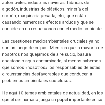
automóviles, industrias navieras, fábricas de
algodón, industrias de plásticos, minería del
carbón, maquinaria pesada, etc., que están
causando numerosos efectos arduos y que se
consideran no respetuosos con el medio ambiente.
Las cuestiones medioambientales cruciales ya no
son un juego de culpas. Mientras que la mayoría de
nosotros nos quejamos de aire sucio, basura
apestosa o agua contaminada, al menos sabemos
que somos «nosotros» los responsables de estas
circunstancias desfavorables que conducen a
problemas ambientales cautelosos.
He aquí 10 temas ambientales de actualidad, en los
que el ser humano juega un papel importante en su