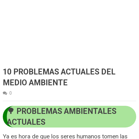
10 PROBLEMAS ACTUALES DEL
MEDIO AMBIENTE
0
PROBLEMAS AMBIENTALES
ACTUALES
Ya es hora de que los seres humanos tomen las