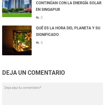
CONTINÚAN CON LA ENERGÍA SOLAR
EN SINGAPUR
0
QUÉ ES LA HORA DEL PLANETA Y SU
SIGNIFICADO
0
DEJA UN COMENTARIO