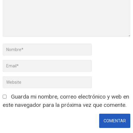
Guarda mi nombre, correo electrónico y web en
este navegador para la próxima vez que comente.