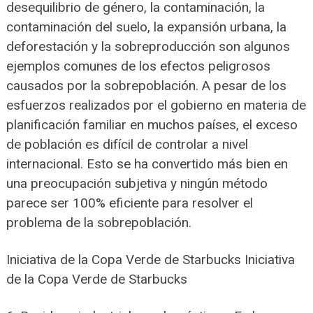
desequilibrio de género, la contaminación, la
contaminación del suelo, la expansión urbana, la
deforestación y la sobreproducción son algunos
ejemplos comunes de los efectos peligrosos
causados por la sobrepoblación. A pesar de los
esfuerzos realizados por el gobierno en materia de
planificación familiar en muchos países, el exceso
de población es difícil de controlar a nivel
internacional. Esto se ha convertido más bien en
una preocupación subjetiva y ningún método
parece ser 100% eficiente para resolver el
problema de la sobrepoblación.
Iniciativa de la Copa Verde de Starbucks Iniciativa
de la Copa Verde de Starbucks