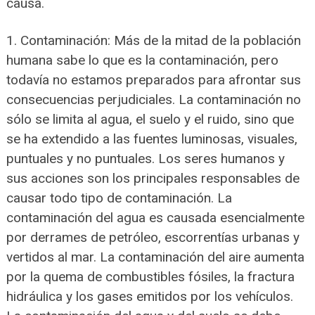
causa.
1. Contaminación: Más de la mitad de la población
humana sabe lo que es la contaminación, pero
todavía no estamos preparados para afrontar sus
consecuencias perjudiciales. La contaminación no
sólo se limita al agua, el suelo y el ruido, sino que
se ha extendido a las fuentes luminosas, visuales,
puntuales y no puntuales. Los seres humanos y
sus acciones son los principales responsables de
causar todo tipo de contaminación. La
contaminación del agua es causada esencialmente
por derrames de petróleo, escorrentías urbanas y
vertidos al mar. La contaminación del aire aumenta
por la quema de combustibles fósiles, la fractura
hidráulica y los gases emitidos por los vehículos.