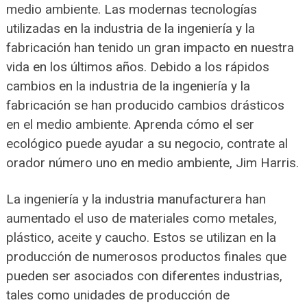
medio ambiente. Las modernas tecnologías
utilizadas en la industria de la ingeniería y la
fabricación han tenido un gran impacto en nuestra
vida en los últimos años. Debido a los rápidos
cambios en la industria de la ingeniería y la
fabricación se han producido cambios drásticos
en el medio ambiente. Aprenda cómo el ser
ecológico puede ayudar a su negocio, contrate al
orador número uno en medio ambiente, Jim Harris.
La ingeniería y la industria manufacturera han
aumentado el uso de materiales como metales,
plástico, aceite y caucho. Estos se utilizan en la
producción de numerosos productos finales que
pueden ser asociados con diferentes industrias,
tales como unidades de producción de