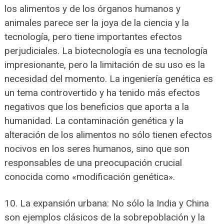
los alimentos y de los órganos humanos y
animales parece ser la joya de la ciencia y la
tecnología, pero tiene importantes efectos
perjudiciales. La biotecnología es una tecnología
impresionante, pero la limitación de su uso es la
necesidad del momento. La ingeniería genética es
un tema controvertido y ha tenido más efectos
negativos que los beneficios que aporta a la
humanidad. La contaminación genética y la
alteración de los alimentos no sólo tienen efectos
nocivos en los seres humanos, sino que son
responsables de una preocupación crucial
conocida como «modificación genética».
10. La expansión urbana: No sólo la India y China
son ejemplos clásicos de la sobrepoblación y la