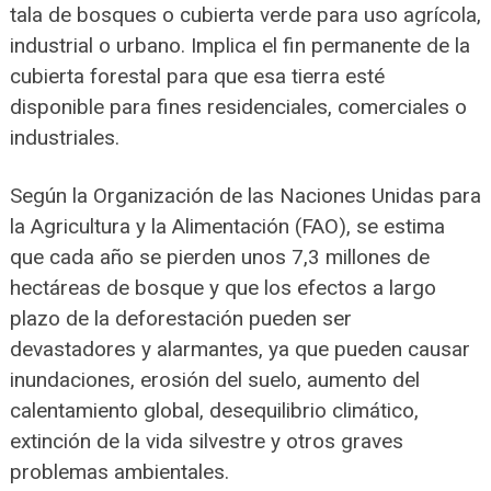
tala de bosques o cubierta verde para uso agrícola,
industrial o urbano. Implica el fin permanente de la
cubierta forestal para que esa tierra esté
disponible para fines residenciales, comerciales o
industriales.
Según la Organización de las Naciones Unidas para
la Agricultura y la Alimentación (FAO), se estima
que cada año se pierden unos 7,3 millones de
hectáreas de bosque y que los efectos a largo
plazo de la deforestación pueden ser
devastadores y alarmantes, ya que pueden causar
inundaciones, erosión del suelo, aumento del
calentamiento global, desequilibrio climático,
extinción de la vida silvestre y otros graves
problemas ambientales.