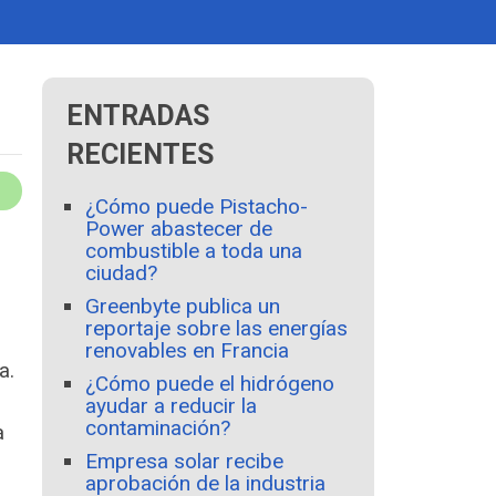
ENTRADAS
RECIENTES
¿Cómo puede Pistacho-
Power abastecer de
combustible a toda una
ciudad?
Greenbyte publica un
reportaje sobre las energías
renovables en Francia
a.
¿Cómo puede el hidrógeno
ayudar a reducir la
contaminación?
a
Empresa solar recibe
aprobación de la industria