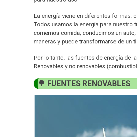
La energía viene en diferentes formas: ca
Todos usamos la energía para nuestro 
comemos comida, conducimos un auto, j
maneras y puede transformarse de un ti
Por lo tanto, las fuentes de energía de 
Renovables y no renovables (combustibl
FUENTES RENOVABLES