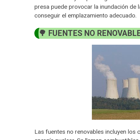
presa puede provocar la inundación de la 
conseguir el emplazamiento adecuado.
FUENTES NO RENOVABL
Las fuentes no renovables incluyen los c