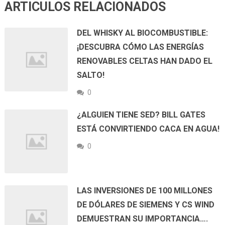
ARTICULOS RELACIONADOS
DEL WHISKY AL BIOCOMBUSTIBLE:
¡DESCUBRA CÓMO LAS ENERGÍAS
RENOVABLES CELTAS HAN DADO EL
SALTO!
0
¿ALGUIEN TIENE SED? BILL GATES
ESTÁ CONVIRTIENDO CACA EN AGUA!
0
LAS INVERSIONES DE 100 MILLONES
DE DÓLARES DE SIEMENS Y CS WIND
DEMUESTRAN SU IMPORTANCIA….