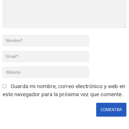
Guarda mi nombre, correo electrónico y web en
este navegador para la próxima vez que comente.