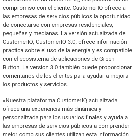
compromiso con el cliente. CustomerIQ ofrece a
las empresas de servicios públicos la oportunidad
de conectarse con empresas residenciales,
pequeñas y medianas. La versión actualizada de
CustomerIQ, CustomerIQ 3.0, ofrece información
práctica sobre el uso de la energía y es compatible
con el ecosistema de aplicaciones de Green
Button. La versión 3.0 también puede proporcionar
comentarios de los clientes para ayudar a mejorar
los productos y servicios.
«Nuestra plataforma CustomerIQ actualizada
ofrece una experiencia más dinámica y
personalizada para los usuarios finales y ayuda a
las empresas de servicios públicos a comprender
mejor cómo sus clientes utilizan esta información