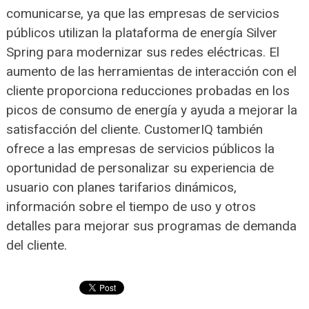
comunicarse, ya que las empresas de servicios
públicos utilizan la plataforma de energía Silver
Spring para modernizar sus redes eléctricas. El
aumento de las herramientas de interacción con el
cliente proporciona reducciones probadas en los
picos de consumo de energía y ayuda a mejorar la
satisfacción del cliente. CustomerIQ también
ofrece a las empresas de servicios públicos la
oportunidad de personalizar su experiencia de
usuario con planes tarifarios dinámicos,
información sobre el tiempo de uso y otros
detalles para mejorar sus programas de demanda
del cliente.