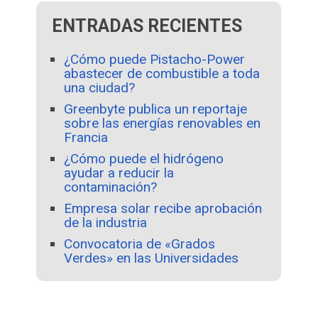
ENTRADAS RECIENTES
¿Cómo puede Pistacho-Power
abastecer de combustible a toda
una ciudad?
Greenbyte publica un reportaje
sobre las energías renovables en
Francia
¿Cómo puede el hidrógeno
ayudar a reducir la
contaminación?
Empresa solar recibe aprobación
de la industria
Convocatoria de «Grados
Verdes» en las Universidades