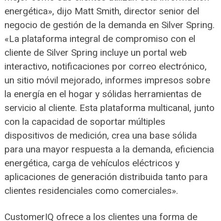
energética», dijo Matt Smith, director senior del
negocio de gestión de la demanda en Silver Spring.
«La plataforma integral de compromiso con el
cliente de Silver Spring incluye un portal web
interactivo, notificaciones por correo electrónico,
un sitio móvil mejorado, informes impresos sobre
la energía en el hogar y sólidas herramientas de
servicio al cliente. Esta plataforma multicanal, junto
con la capacidad de soportar múltiples
dispositivos de medición, crea una base sólida
para una mayor respuesta a la demanda, eficiencia
energética, carga de vehículos eléctricos y
aplicaciones de generación distribuida tanto para
clientes residenciales como comerciales».
CustomerIQ ofrece a los clientes una forma de