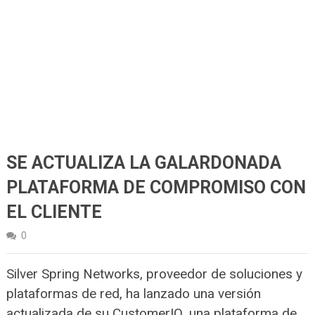
SE ACTUALIZA LA GALARDONADA
PLATAFORMA DE COMPROMISO CON
EL CLIENTE
0
Silver Spring Networks, proveedor de soluciones y
plataformas de red, ha lanzado una versión
actualizada de su CustomerIQ, una plataforma de