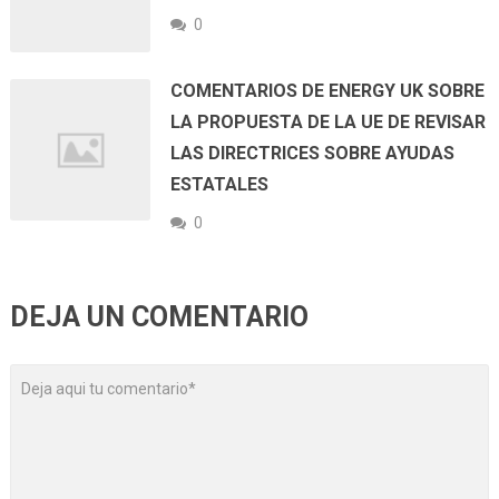
0
COMENTARIOS DE ENERGY UK SOBRE
LA PROPUESTA DE LA UE DE REVISAR
LAS DIRECTRICES SOBRE AYUDAS
ESTATALES
0
DEJA UN COMENTARIO