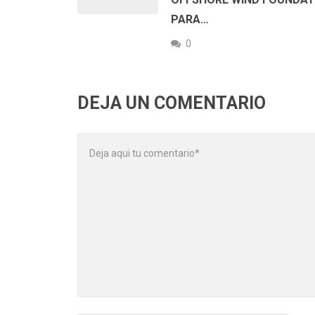
PARA…
0
DEJA UN COMENTARIO