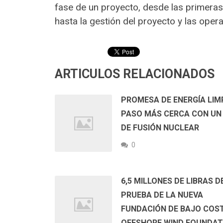
fase de un proyecto, desde las primeras e
hasta la gestión del proyecto y las oper
ARTICULOS RELACIONADOS
PROMESA DE ENERGÍA LIM
PASO MÁS CERCA CON UN
DE FUSIÓN NUCLEAR
0
6,5 MILLONES DE LIBRAS D
PRUEBA DE LA NUEVA
FUNDACIÓN DE BAJO COS
OFFSHORE WIND FOUNDAT