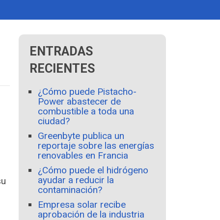
ENTRADAS
RECIENTES
¿Cómo puede Pistacho-
Power abastecer de
combustible a toda una
ciudad?
Greenbyte publica un
reportaje sobre las energías
renovables en Francia
¿Cómo puede el hidrógeno
ayudar a reducir la
su
contaminación?
Empresa solar recibe
aprobación de la industria