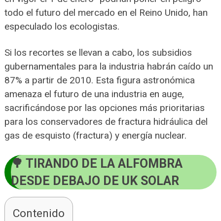
todo el futuro del mercado en el Reino Unido, han
especulado los ecologistas.
Si los recortes se llevan a cabo, los subsidios
gubernamentales para la industria habrán caído un
87% a partir de 2010. Esta figura astronómica
amenaza el futuro de una industria en auge,
sacrificándose por las opciones más prioritarias
para los conservadores de fractura hidráulica del
gas de esquisto (fractura) y energía nuclear.
TIRANDO DE LA ALFOMBRA
DESDE DEBAJO DE UK SOLAR
Contenido