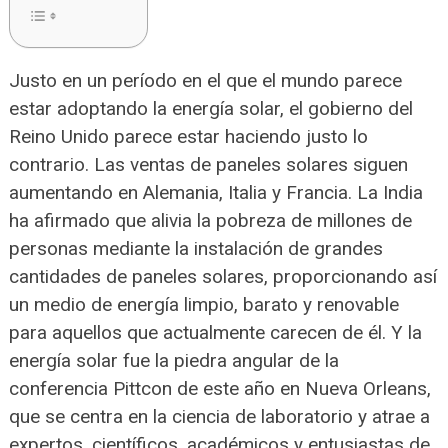
Justo en un período en el que el mundo parece
estar adoptando la energía solar, el gobierno del
Reino Unido parece estar haciendo justo lo
contrario. Las ventas de paneles solares siguen
aumentando en Alemania, Italia y Francia. La India
ha afirmado que alivia la pobreza de millones de
personas mediante la instalación de grandes
cantidades de paneles solares, proporcionando así
un medio de energía limpio, barato y renovable
para aquellos que actualmente carecen de él. Y la
energía solar fue la piedra angular de la
conferencia Pittcon de este año en Nueva Orleans,
que se centra en la ciencia de laboratorio y atrae a
expertos, científicos, académicos y entusiastas de