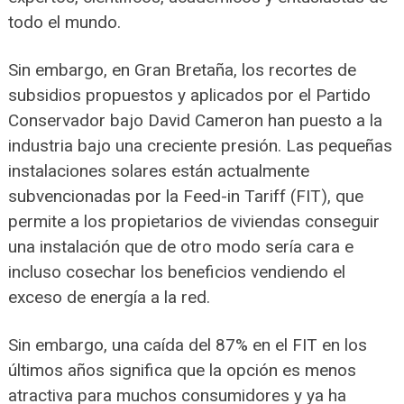
todo el mundo.
Sin embargo, en Gran Bretaña, los recortes de
subsidios propuestos y aplicados por el Partido
Conservador bajo David Cameron han puesto a la
industria bajo una creciente presión. Las pequeñas
instalaciones solares están actualmente
subvencionadas por la Feed-in Tariff (FIT), que
permite a los propietarios de viviendas conseguir
una instalación que de otro modo sería cara e
incluso cosechar los beneficios vendiendo el
exceso de energía a la red.
Sin embargo, una caída del 87% en el FIT en los
últimos años significa que la opción es menos
atractiva para muchos consumidores y ya ha