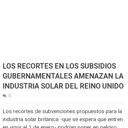
LOS RECORTES EN LOS SUBSIDIOS
GUBERNAMENTALES AMENAZAN LA
INDUSTRIA SOLAR DEL REINO UNIDO
0
Los recortes de subvenciones propuestos para la
industria solar británica -que se espera que entren
en vigor el 1 de enero- podrían poner en peligro