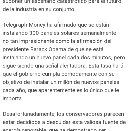
suponer un escenario catastrófico para el futuro
de la industria en su conjunto.
Telegraph Money ha afirmado que se están
instalando 300 paneles solares semanalmente –
no tan impresionante como la afirmación del
presidente Barack Obama de que se está
instalando un nuevo panel cada dos minutos, pero
sigue siendo una señal alentadora. Esta tasa hará
que el gobierno cumpla cómodamente con su
objetivo de instalar un millón de nuevos paneles
cada año, que aparentemente es lo único que le
importa.
Desafortunadamente, los conservadores parecen
estar decididos a descuidar esta valiosa fuente de
energía renovable, que ha demostrado ser