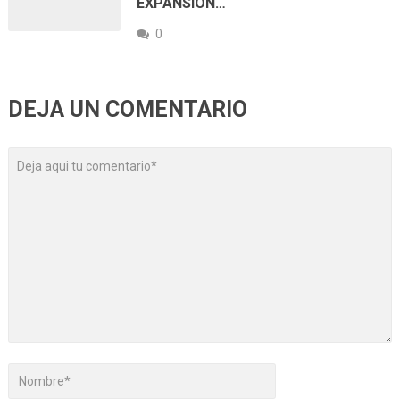
EXPANSIÓN…
0
DEJA UN COMENTARIO