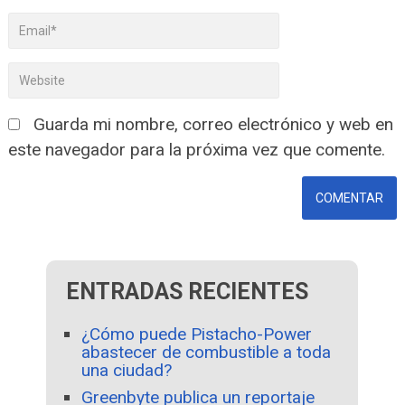
Guarda mi nombre, correo electrónico y web en
este navegador para la próxima vez que comente.
ENTRADAS RECIENTES
¿Cómo puede Pistacho-Power
abastecer de combustible a toda
una ciudad?
Greenbyte publica un reportaje