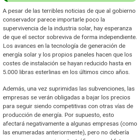
A pesar de las terribles noticias de que al gobierno
conservador parece importarle poco la
supervivencia de la industria solar, hay esperanza
de que el sector sobreviva de forma independiente.
Los avances en la tecnología de generación de
energía solar y los propios paneles hacen que los
costes de instalación se hayan reducido hasta en
5.000 libras esterlinas en los últimos cinco años.
Además, una vez suprimidas las subvenciones, las
empresas se verán obligadas a bajar los precios
para seguir siendo competitivas con otras vías de
producción de energía. Por supuesto, esto
afectará negativamente a algunas empresas (como
las enumeradas anteriormente), pero no debería