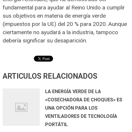
fundamental para ayudar al Reino Unido a cumplir
sus objetivos en materia de energía verde
(impuestos por la UE) del 20 % para 2020. Aunque
ciertamente no ayudará a la industria, tampoco
debería significar su desaparición.
ARTICULOS RELACIONADOS
LA ENERGÍA VERDE DE LA
«COSECHADORA DE CHOQUES» ES
UNA OPCIÓN PARA LOS
VENTILADORES DE TECNOLOGÍA
PORTÁTIL