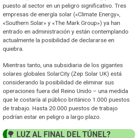
puesto al sector en un peligro significativo. Tres
empresas de energía solar («Climate Energy»,
«Southern Solar» y «The Mark Group») ya han
entrado en administración y están contemplando
actualmente la posibilidad de declararse en
quiebra.
Mientras tanto, una subsidiaria de los gigantes
solares globales SolarCity (Zep Solar UK) está
considerando la posibilidad de eliminar sus
operaciones fuera del Reino Unido – una medida
que le costaría al público británico 1.000 puestos
de trabajo. Hasta 20.000 puestos de trabajo
podrían estar en peligro a largo plazo.
LUZ AL FINAL DEL TÚNEL?