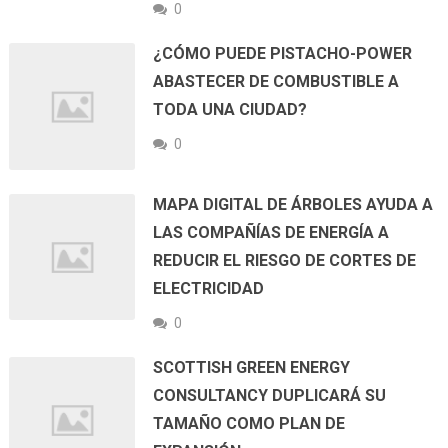
0
¿CÓMO PUEDE PISTACHO-POWER
ABASTECER DE COMBUSTIBLE A
TODA UNA CIUDAD?
0
MAPA DIGITAL DE ÁRBOLES AYUDA A
LAS COMPAÑÍAS DE ENERGÍA A
REDUCIR EL RIESGO DE CORTES DE
ELECTRICIDAD
0
SCOTTISH GREEN ENERGY
CONSULTANCY DUPLICARÁ SU
TAMAÑO COMO PLAN DE