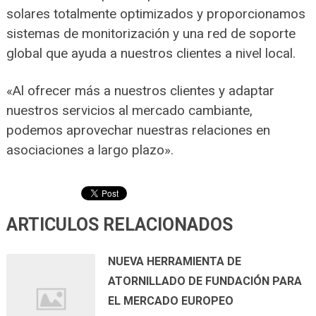
solares totalmente optimizados y proporcionamos
sistemas de monitorización y una red de soporte
global que ayuda a nuestros clientes a nivel local.
«Al ofrecer más a nuestros clientes y adaptar
nuestros servicios al mercado cambiante,
podemos aprovechar nuestras relaciones en
asociaciones a largo plazo».
ARTICULOS RELACIONADOS
NUEVA HERRAMIENTA DE
ATORNILLADO DE FUNDACIÓN PARA
EL MERCADO EUROPEO