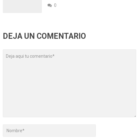
0
DEJA UN COMENTARIO