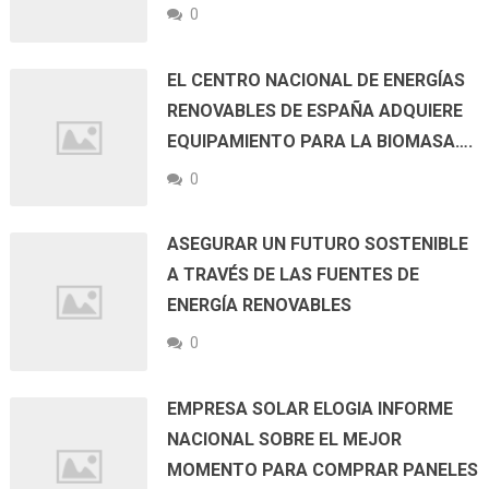
0
EL CENTRO NACIONAL DE ENERGÍAS
RENOVABLES DE ESPAÑA ADQUIERE
EQUIPAMIENTO PARA LA BIOMASA….
0
ASEGURAR UN FUTURO SOSTENIBLE
A TRAVÉS DE LAS FUENTES DE
ENERGÍA RENOVABLES
0
EMPRESA SOLAR ELOGIA INFORME
NACIONAL SOBRE EL MEJOR
MOMENTO PARA COMPRAR PANELES