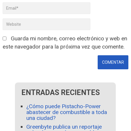
Guarda mi nombre, correo electrónico y web en
este navegador para la próxima vez que comente.
ENTRADAS RECIENTES
¿Cómo puede Pistacho-Power
abastecer de combustible a toda
una ciudad?
Greenbyte publica un reportaje