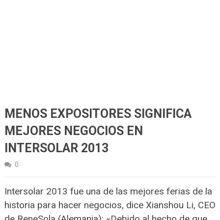
MENOS EXPOSITORES SIGNIFICA
MEJORES NEGOCIOS EN
INTERSOLAR 2013
0
Intersolar 2013 fue una de las mejores ferias de la
historia para hacer negocios, dice Xianshou Li, CEO
de ReneSola (Alemania): «Debido al hecho de que