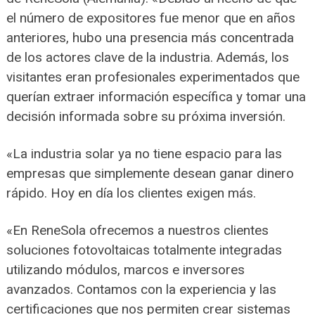
el número de expositores fue menor que en años
anteriores, hubo una presencia más concentrada
de los actores clave de la industria. Además, los
visitantes eran profesionales experimentados que
querían extraer información específica y tomar una
decisión informada sobre su próxima inversión.
«La industria solar ya no tiene espacio para las
empresas que simplemente desean ganar dinero
rápido. Hoy en día los clientes exigen más.
«En ReneSola ofrecemos a nuestros clientes
soluciones fotovoltaicas totalmente integradas
utilizando módulos, marcos e inversores
avanzados. Contamos con la experiencia y las
certificaciones que nos permiten crear sistemas