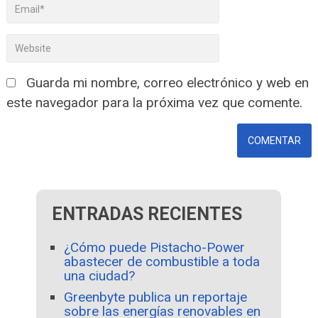
Guarda mi nombre, correo electrónico y web en
este navegador para la próxima vez que comente.
ENTRADAS RECIENTES
¿Cómo puede Pistacho-Power
abastecer de combustible a toda
una ciudad?
Greenbyte publica un reportaje
sobre las energías renovables en