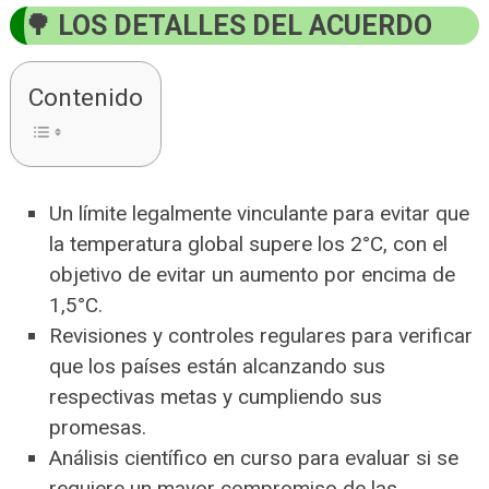
LOS DETALLES DEL ACUERDO
Contenido
Un límite legalmente vinculante para evitar que
la temperatura global supere los 2°C, con el
objetivo de evitar un aumento por encima de
1,5°C.
Revisiones y controles regulares para verificar
que los países están alcanzando sus
respectivas metas y cumpliendo sus
promesas.
Análisis científico en curso para evaluar si se
requiere un mayor compromiso de las