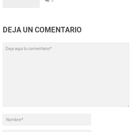
0
DEJA UN COMENTARIO