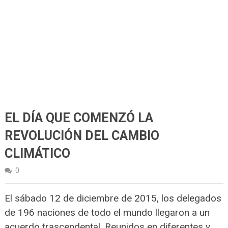
EL DÍA QUE COMENZÓ LA
REVOLUCIÓN DEL CAMBIO
CLIMÁTICO
0
El sábado 12 de diciembre de 2015, los delegados
de 196 naciones de todo el mundo llegaron a un
acuerdo trascendental. Reunidos en diferentes y