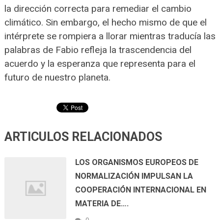
la dirección correcta para remediar el cambio
climático. Sin embargo, el hecho mismo de que el
intérprete se rompiera a llorar mientras traducía las
palabras de Fabio refleja la trascendencia del
acuerdo y la esperanza que representa para el
futuro de nuestro planeta.
ARTICULOS RELACIONADOS
LOS ORGANISMOS EUROPEOS DE
NORMALIZACIÓN IMPULSAN LA
COOPERACIÓN INTERNACIONAL EN
MATERIA DE….