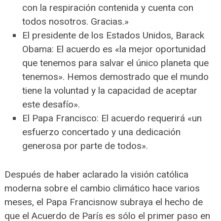
con la respiración contenida y cuenta con
todos nosotros. Gracias.»
El presidente de los Estados Unidos, Barack
Obama: El acuerdo es «la mejor oportunidad
que tenemos para salvar el único planeta que
tenemos». Hemos demostrado que el mundo
tiene la voluntad y la capacidad de aceptar
este desafío».
El Papa Francisco: El acuerdo requerirá «un
esfuerzo concertado y una dedicación
generosa por parte de todos».
Después de haber aclarado la visión católica
moderna sobre el cambio climático hace varios
meses, el Papa Francisnow subraya el hecho de
que el Acuerdo de París es sólo el primer paso en