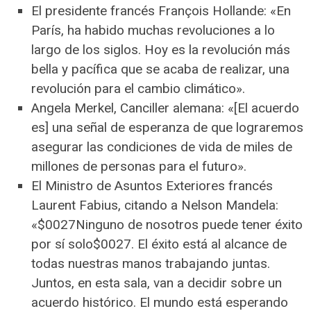
El presidente francés François Hollande: «En
París, ha habido muchas revoluciones a lo
largo de los siglos. Hoy es la revolución más
bella y pacífica que se acaba de realizar, una
revolución para el cambio climático».
Angela Merkel, Canciller alemana: «[El acuerdo
es] una señal de esperanza de que lograremos
asegurar las condiciones de vida de miles de
millones de personas para el futuro».
El Ministro de Asuntos Exteriores francés
Laurent Fabius, citando a Nelson Mandela:
«$0027Ninguno de nosotros puede tener éxito
por sí solo$0027. El éxito está al alcance de
todas nuestras manos trabajando juntas.
Juntos, en esta sala, van a decidir sobre un
acuerdo histórico. El mundo está esperando