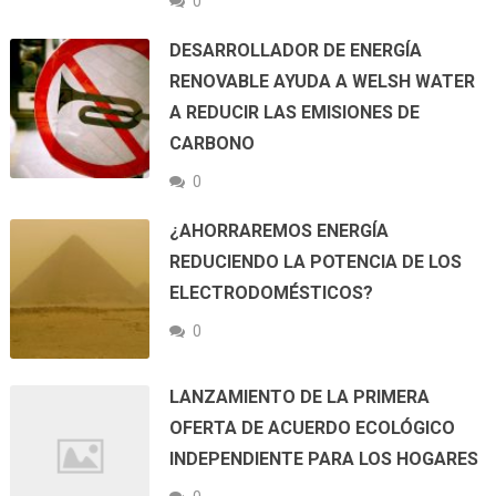
0
DESARROLLADOR DE ENERGÍA
RENOVABLE AYUDA A WELSH WATER
A REDUCIR LAS EMISIONES DE
CARBONO
0
¿AHORRAREMOS ENERGÍA
REDUCIENDO LA POTENCIA DE LOS
ELECTRODOMÉSTICOS?
0
LANZAMIENTO DE LA PRIMERA
OFERTA DE ACUERDO ECOLÓGICO
INDEPENDIENTE PARA LOS HOGARES