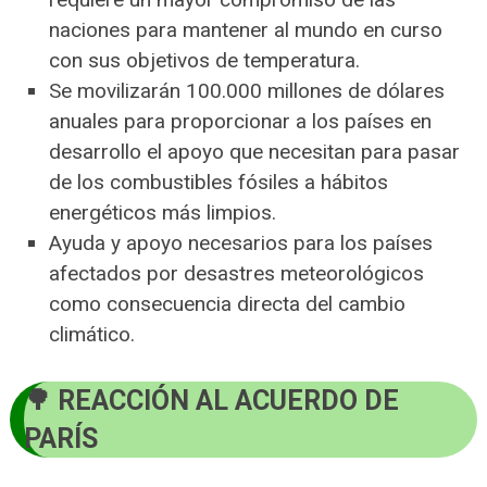
naciones para mantener al mundo en curso
con sus objetivos de temperatura.
Se movilizarán 100.000 millones de dólares
anuales para proporcionar a los países en
desarrollo el apoyo que necesitan para pasar
de los combustibles fósiles a hábitos
energéticos más limpios.
Ayuda y apoyo necesarios para los países
afectados por desastres meteorológicos
como consecuencia directa del cambio
climático.
REACCIÓN AL ACUERDO DE
PARÍS