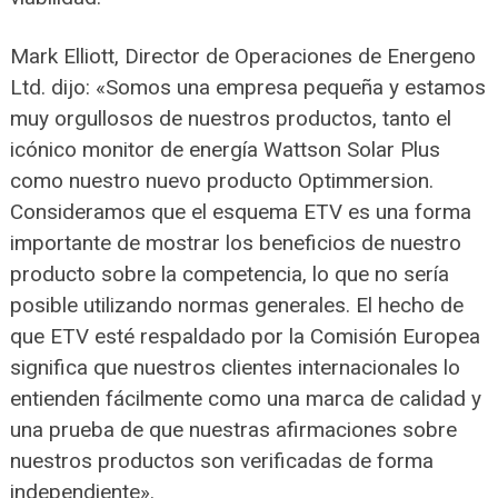
Mark Elliott, Director de Operaciones de Energeno
Ltd. dijo: «Somos una empresa pequeña y estamos
muy orgullosos de nuestros productos, tanto el
icónico monitor de energía Wattson Solar Plus
como nuestro nuevo producto Optimmersion.
Consideramos que el esquema ETV es una forma
importante de mostrar los beneficios de nuestro
producto sobre la competencia, lo que no sería
posible utilizando normas generales. El hecho de
que ETV esté respaldado por la Comisión Europea
significa que nuestros clientes internacionales lo
entienden fácilmente como una marca de calidad y
una prueba de que nuestras afirmaciones sobre
nuestros productos son verificadas de forma
independiente».