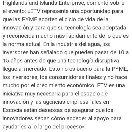
Highlands and Islands Enterprise, comentó sobre
el evento: «ETV representa una oportunidad para
que las PYME acorten el ciclo de vida de la
innovación y para que su tecnología sea adoptada
y reconocida mucho más rápidamente de lo que es
la norma actual. En la industria del agua, los
inversores han señalado que pueden pasar de 10 a
15 años antes de que una tecnología disruptiva
llegue al mercado. Esto no es bueno para la PYME,
los inversores, los consumidores finales y no hace
mucho por el crecimiento económico. ETV es una
iniciativa muy necesaria para el espacio de
innovación y las agencias empresariales en
Escocia están deseosas de asegurar que los
innovadores sepan cómo acceder al apoyo para
ayudarles a lo largo del proceso».