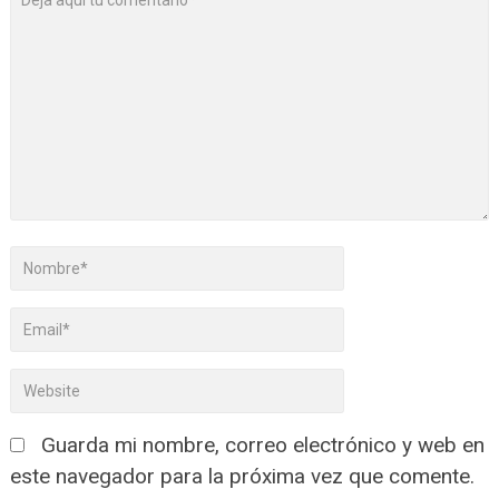
Guarda mi nombre, correo electrónico y web en
este navegador para la próxima vez que comente.