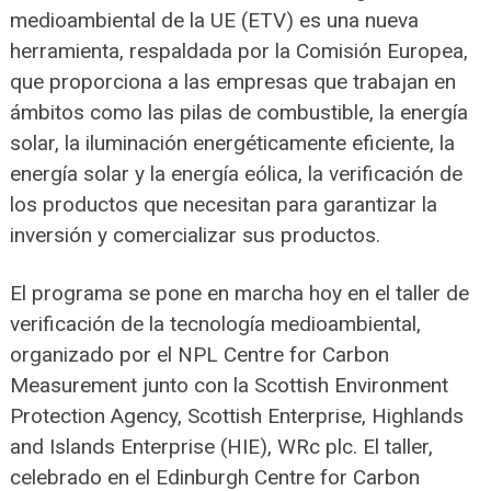
medioambiental de la UE (ETV) es una nueva
herramienta, respaldada por la Comisión Europea,
que proporciona a las empresas que trabajan en
ámbitos como las pilas de combustible, la energía
solar, la iluminación energéticamente eficiente, la
energía solar y la energía eólica, la verificación de
los productos que necesitan para garantizar la
inversión y comercializar sus productos.
El programa se pone en marcha hoy en el taller de
verificación de la tecnología medioambiental,
organizado por el NPL Centre for Carbon
Measurement junto con la Scottish Environment
Protection Agency, Scottish Enterprise, Highlands
and Islands Enterprise (HIE), WRc plc. El taller,
celebrado en el Edinburgh Centre for Carbon