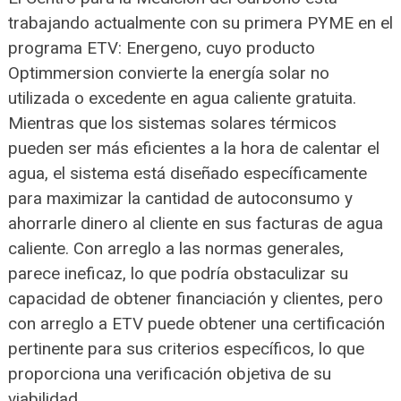
trabajando actualmente con su primera PYME en el
programa ETV: Energeno, cuyo producto
Optimmersion convierte la energía solar no
utilizada o excedente en agua caliente gratuita.
Mientras que los sistemas solares térmicos
pueden ser más eficientes a la hora de calentar el
agua, el sistema está diseñado específicamente
para maximizar la cantidad de autoconsumo y
ahorrarle dinero al cliente en sus facturas de agua
caliente. Con arreglo a las normas generales,
parece ineficaz, lo que podría obstaculizar su
capacidad de obtener financiación y clientes, pero
con arreglo a ETV puede obtener una certificación
pertinente para sus criterios específicos, lo que
proporciona una verificación objetiva de su
viabilidad.