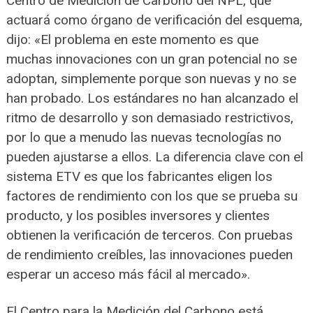
Centro de Medición de Carbono del NPL, que
actuará como órgano de verificación del esquema,
dijo: «El problema en este momento es que
muchas innovaciones con un gran potencial no se
adoptan, simplemente porque son nuevas y no se
han probado. Los estándares no han alcanzado el
ritmo de desarrollo y son demasiado restrictivos,
por lo que a menudo las nuevas tecnologías no
pueden ajustarse a ellos. La diferencia clave con el
sistema ETV es que los fabricantes eligen los
factores de rendimiento con los que se prueba su
producto, y los posibles inversores y clientes
obtienen la verificación de terceros. Con pruebas
de rendimiento creíbles, las innovaciones pueden
esperar un acceso más fácil al mercado».
El Centro para la Medición del Carbono está