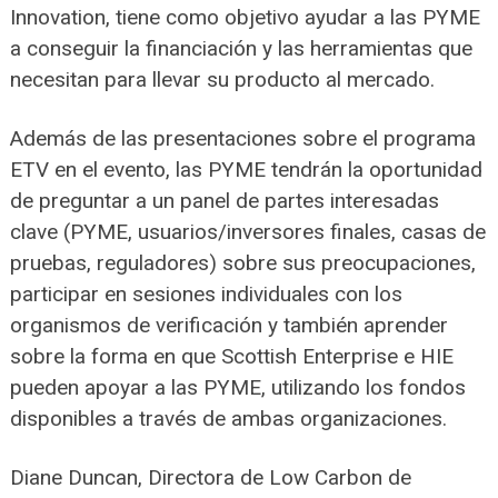
Innovation, tiene como objetivo ayudar a las PYME
a conseguir la financiación y las herramientas que
necesitan para llevar su producto al mercado.
Además de las presentaciones sobre el programa
ETV en el evento, las PYME tendrán la oportunidad
de preguntar a un panel de partes interesadas
clave (PYME, usuarios/inversores finales, casas de
pruebas, reguladores) sobre sus preocupaciones,
participar en sesiones individuales con los
organismos de verificación y también aprender
sobre la forma en que Scottish Enterprise e HIE
pueden apoyar a las PYME, utilizando los fondos
disponibles a través de ambas organizaciones.
Diane Duncan, Directora de Low Carbon de