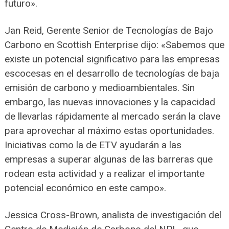
futuro».
Jan Reid, Gerente Senior de Tecnologías de Bajo
Carbono en Scottish Enterprise dijo: «Sabemos que
existe un potencial significativo para las empresas
escocesas en el desarrollo de tecnologías de baja
emisión de carbono y medioambientales. Sin
embargo, las nuevas innovaciones y la capacidad
de llevarlas rápidamente al mercado serán la clave
para aprovechar al máximo estas oportunidades.
Iniciativas como la de ETV ayudarán a las
empresas a superar algunas de las barreras que
rodean esta actividad y a realizar el importante
potencial económico en este campo».
Jessica Cross-Brown, analista de investigación del