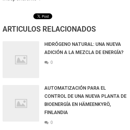
ARTICULOS RELACIONADOS
HIDRÓGENO NATURAL: UNA NUEVA
ADICIÓN A LA MEZCLA DE ENERGÍA?
0
AUTOMATIZACIÓN PARA EL
CONTROL DE UNA NUEVA PLANTA DE
BIOENERGÍA EN HÄMEENKYRÖ,
FINLANDIA
0