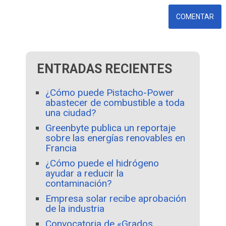
ENTRADAS RECIENTES
¿Cómo puede Pistacho-Power
abastecer de combustible a toda
una ciudad?
Greenbyte publica un reportaje
sobre las energías renovables en
Francia
¿Cómo puede el hidrógeno
ayudar a reducir la
contaminación?
Empresa solar recibe aprobación
de la industria
Convocatoria de «Grados