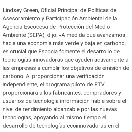
Lindsey Green, Oficial Principal de Políticas de
Asesoramiento y Participación Ambiental de la
Agencia Escocesa de Protección del Medio
Ambiente (SEPA), dijo: «A medida que avanzamos
hacia una economía más verde y baja en carbono,
es crucial que Escocia fomente el desarrollo de
tecnologías innovadoras que ayuden activamente a
las empresas a cumplir los objetivos de emisión de
carbono. Al proporcionar una verificación
independiente, el programa piloto de ETV
proporcionará a los fabricantes, compradores y
usuarios de tecnología información fiable sobre el
nivel de rendimiento alcanzable por las nuevas
tecnologías, apoyando al mismo tiempo el
desarrollo de tecnologías ecoinnovadoras en el