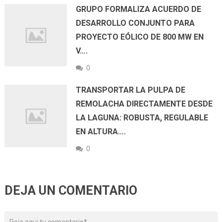
GRUPO FORMALIZA ACUERDO DE
DESARROLLO CONJUNTO PARA
PROYECTO EÓLICO DE 800 MW EN
V….
0
TRANSPORTAR LA PULPA DE
REMOLACHA DIRECTAMENTE DESDE
LA LAGUNA: ROBUSTA, REGULABLE
EN ALTURA….
0
DEJA UN COMENTARIO