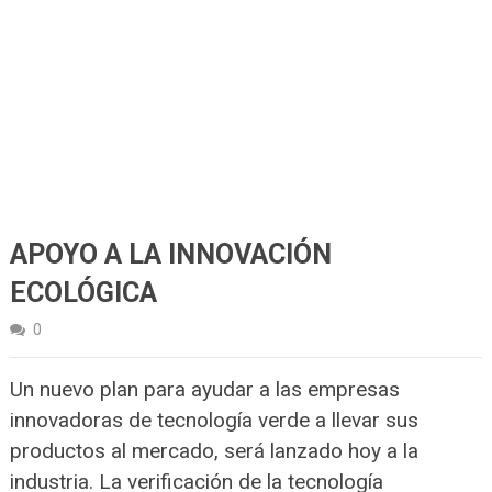
APOYO A LA INNOVACIÓN
ECOLÓGICA
0
Un nuevo plan para ayudar a las empresas
innovadoras de tecnología verde a llevar sus
productos al mercado, será lanzado hoy a la
industria. La verificación de la tecnología