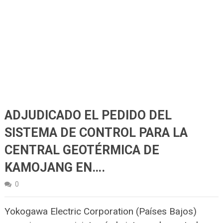
ADJUDICADO EL PEDIDO DEL
SISTEMA DE CONTROL PARA LA
CENTRAL GEOTÉRMICA DE
KAMOJANG EN….
0
Yokogawa Electric Corporation (Países Bajos)