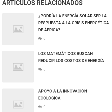
ARTICULOS RELACIONADOS
¿PODRÍA LA ENERGÍA SOLAR SER LA
RESPUESTA A LA CRISIS ENERGÉTICA
DE ÁFRICA?
0
LOS MATEMÁTICOS BUSCAN
REDUCIR LOS COSTOS DE ENERGÍA
0
APOYO A LA INNOVACIÓN
ECOLÓGICA
0