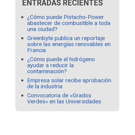
ENTRADAS RECIENTES
¿Cómo puede Pistacho-Power
abastecer de combustible a toda
una ciudad?
Greenbyte publica un reportaje
sobre las energías renovables en
Francia
¿Cómo puede el hidrógeno
ayudar a reducir la
contaminación?
Empresa solar recibe aprobación
de la industria
Convocatoria de «Grados
Verdes» en las Universidades