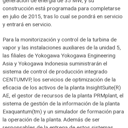
generación de energía de 35 MW, y su
construcción está programada para completarse
en julio de 2015, tras lo cual se pondrá en servicio
y entrará en servicio.
Para la monitorización y control de la turbina de
vapor y las instalaciones auxiliares de la unidad 5,
las filiales de Yokogawa Yokogawa Engineering
Asia y Yokogawa Indonesia suministrarán el
sistema de control de producción integrado
CENTUMVP, los servicios de optimización de la
eficacia de los activos de la planta InsightSuite(R)
AE, el gestor de recursos de la planta PRMplant, el
sistema de gestión de la información de la planta
Exaquantum(tm) y un simulador de formación para
la operación de la planta. Además de ser
responsables de la entrega de estos sistemas,