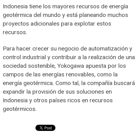
Indonesia tiene los mayores recursos de energía
geotérmica del mundo y está planeando muchos
proyectos adicionales para explotar estos
recursos.
Para hacer crecer su negocio de automatización y
control industrial y contribuir a la realización de una
sociedad sostenible, Yokogawa apuesta por los
campos de las energías renovables, como la
energía geotérmica. Como tal, la compañía buscará
expandir la provisión de sus soluciones en
Indonesia y otros países ricos en recursos
geotérmicos.