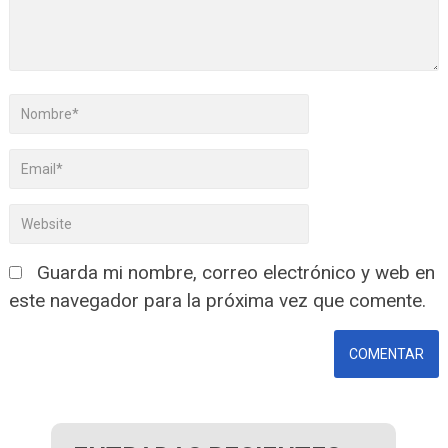
Guarda mi nombre, correo electrónico y web en
este navegador para la próxima vez que comente.