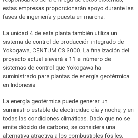
estas empresas proporcionarán apoyo durante las
fases de ingeniería y puesta en marcha.
La unidad 4 de esta planta también utiliza un
sistema de control de producción integrado de
Yokogawa, CENTUM CS 3000. La finalización del
proyecto actual elevará a 11 el número de
sistemas de control que Yokogawa ha
suministrado para plantas de energía geotérmica
en Indonesia.
La energía geotérmica puede generar un
suministro estable de electricidad día y noche, y en
todas las condiciones climáticas. Dado que no se
emite dióxido de carbono, se considera una
alternativa atractiva a los combustibles fósiles.