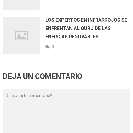
LOS EXPERTOS EN INFRARROJOS SE
ENFRENTAN AL GURÚ DE LAS
ENERGÍAS RENOVABLES
0
DEJA UN COMENTARIO