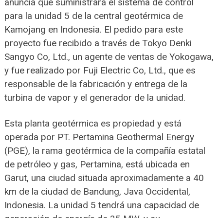
anuncia que suministrará el sistema de control
para la unidad 5 de la central geotérmica de
Kamojang en Indonesia. El pedido para este
proyecto fue recibido a través de Tokyo Denki
Sangyo Co, Ltd., un agente de ventas de Yokogawa,
y fue realizado por Fuji Electric Co, Ltd., que es
responsable de la fabricación y entrega de la
turbina de vapor y el generador de la unidad.
Esta planta geotérmica es propiedad y está
operada por PT. Pertamina Geothermal Energy
(PGE), la rama geotérmica de la compañía estatal
de petróleo y gas, Pertamina, está ubicada en
Garut, una ciudad situada aproximadamente a 40
km de la ciudad de Bandung, Java Occidental,
Indonesia. La unidad 5 tendrá una capacidad de