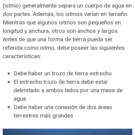
(istmo) generalmente separa un cuerpo de agua en
dos partes. Además, los istmos varían en tamaño.
Mientras que algunos istmos son pequeños en
longitud y anchura, otros son anchos y largos.
Antes de que una forma de tierra pueda ser
referida como istmo, debe poseer las siguientes
características:
Debe haber un trozo de tierra estrecho
El estrecho trozo de tierra debe estar
delimitado a ambos lados por una masa de
agua
Debe haber una conexión de dos áreas
terrestres más grandes