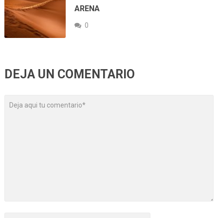
ARENA
0
DEJA UN COMENTARIO