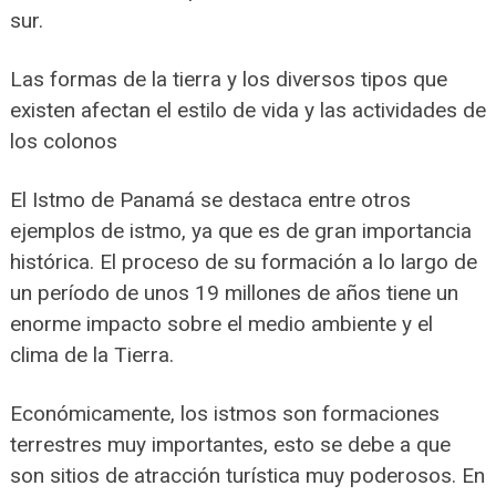
sur.
Las formas de la tierra y los diversos tipos que
existen afectan el estilo de vida y las actividades de
los colonos
El Istmo de Panamá se destaca entre otros
ejemplos de istmo, ya que es de gran importancia
histórica. El proceso de su formación a lo largo de
un período de unos 19 millones de años tiene un
enorme impacto sobre el medio ambiente y el
clima de la Tierra.
Económicamente, los istmos son formaciones
terrestres muy importantes, esto se debe a que
son sitios de atracción turística muy poderosos. En