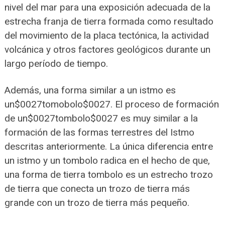
nivel del mar para una exposición adecuada de la
estrecha franja de tierra formada como resultado
del movimiento de la placa tectónica, la actividad
volcánica y otros factores geológicos durante un
largo período de tiempo.
Además, una forma similar a un istmo es
un$0027tomobolo$0027. El proceso de formación
de un$0027tombolo$0027 es muy similar a la
formación de las formas terrestres del Istmo
descritas anteriormente. La única diferencia entre
un istmo y un tombolo radica en el hecho de que,
una forma de tierra tombolo es un estrecho trozo
de tierra que conecta un trozo de tierra más
grande con un trozo de tierra más pequeño.