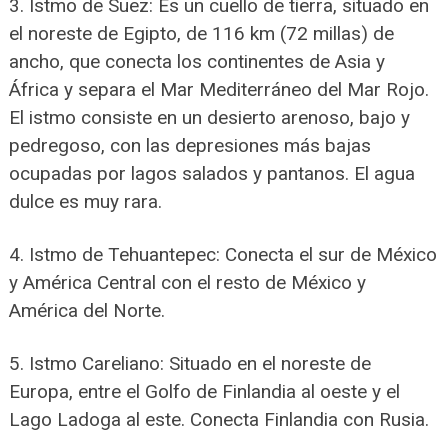
3. Istmo de Suez: Es un cuello de tierra, situado en
el noreste de Egipto, de 116 km (72 millas) de
ancho, que conecta los continentes de Asia y
África y separa el Mar Mediterráneo del Mar Rojo.
El istmo consiste en un desierto arenoso, bajo y
pedregoso, con las depresiones más bajas
ocupadas por lagos salados y pantanos. El agua
dulce es muy rara.
4. Istmo de Tehuantepec: Conecta el sur de México
y América Central con el resto de México y
América del Norte.
5. Istmo Careliano: Situado en el noreste de
Europa, entre el Golfo de Finlandia al oeste y el
Lago Ladoga al este. Conecta Finlandia con Rusia.