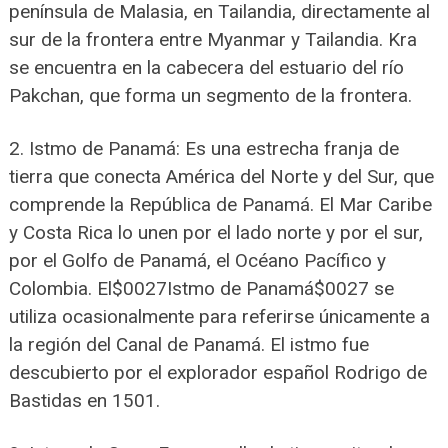
península de Malasia, en Tailandia, directamente al
sur de la frontera entre Myanmar y Tailandia. Kra
se encuentra en la cabecera del estuario del río
Pakchan, que forma un segmento de la frontera.
2. Istmo de Panamá: Es una estrecha franja de
tierra que conecta América del Norte y del Sur, que
comprende la República de Panamá. El Mar Caribe
y Costa Rica lo unen por el lado norte y por el sur,
por el Golfo de Panamá, el Océano Pacífico y
Colombia. El$0027Istmo de Panamá$0027 se
utiliza ocasionalmente para referirse únicamente a
la región del Canal de Panamá. El istmo fue
descubierto por el explorador español Rodrigo de
Bastidas en 1501.