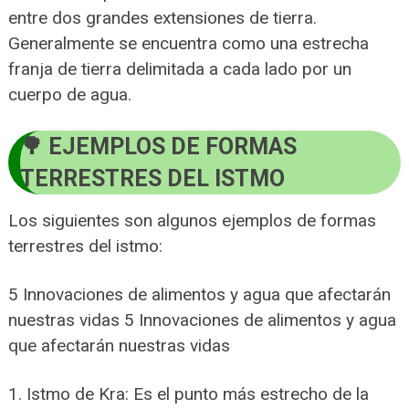
entre dos grandes extensiones de tierra.
Generalmente se encuentra como una estrecha
franja de tierra delimitada a cada lado por un
cuerpo de agua.
EJEMPLOS DE FORMAS
TERRESTRES DEL ISTMO
Los siguientes son algunos ejemplos de formas
terrestres del istmo:
5 Innovaciones de alimentos y agua que afectarán
nuestras vidas 5 Innovaciones de alimentos y agua
que afectarán nuestras vidas
1. Istmo de Kra: Es el punto más estrecho de la