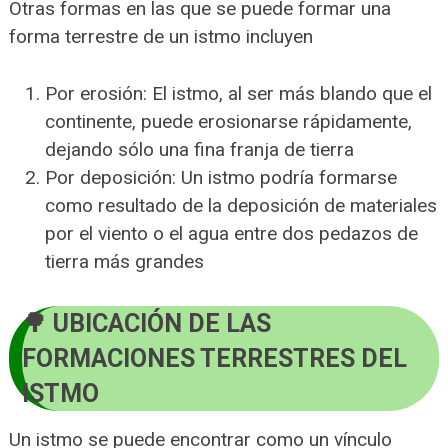
Otras formas en las que se puede formar una
forma terrestre de un istmo incluyen
Por erosión: El istmo, al ser más blando que el
continente, puede erosionarse rápidamente,
dejando sólo una fina franja de tierra
Por deposición: Un istmo podría formarse
como resultado de la deposición de materiales
por el viento o el agua entre dos pedazos de
tierra más grandes
UBICACIÓN DE LAS
FORMACIONES TERRESTRES DEL
ISTMO
Un istmo se puede encontrar como un vínculo