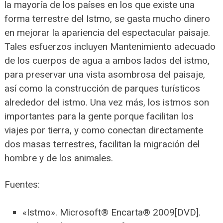
la mayoría de los países en los que existe una
forma terrestre del Istmo, se gasta mucho dinero
en mejorar la apariencia del espectacular paisaje.
Tales esfuerzos incluyen Mantenimiento adecuado
de los cuerpos de agua a ambos lados del istmo,
para preservar una vista asombrosa del paisaje,
así como la construcción de parques turísticos
alrededor del istmo. Una vez más, los istmos son
importantes para la gente porque facilitan los
viajes por tierra, y como conectan directamente
dos masas terrestres, facilitan la migración del
hombre y de los animales.
Fuentes:
«Istmo». Microsoft® Encarta® 2009[DVD].