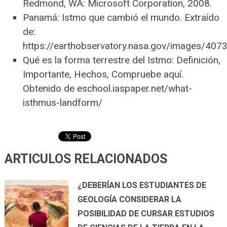
Redmond, WA: Microsoft Corporation, 2008.
Panamá: Istmo que cambió el mundo. Extraído
de:
https://earthobservatory.nasa.gov/images/40
Qué es la forma terrestre del Istmo: Definición,
Importante, Hechos, Compruebe aquí.
Obtenido de eschool.iaspaper.net/what-
isthmus-landform/
ARTICULOS RELACIONADOS
¿DEBERÍAN LOS ESTUDIANTES DE
GEOLOGÍA CONSIDERAR LA
POSIBILIDAD DE CURSAR ESTUDIOS