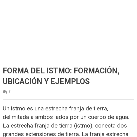
FORMA DEL ISTMO: FORMACIÓN,
UBICACIÓN Y EJEMPLOS
0
Un istmo es una estrecha franja de tierra,
delimitada a ambos lados por un cuerpo de agua.
La estrecha franja de tierra (istmo), conecta dos
grandes extensiones de tierra. La franja estrecha