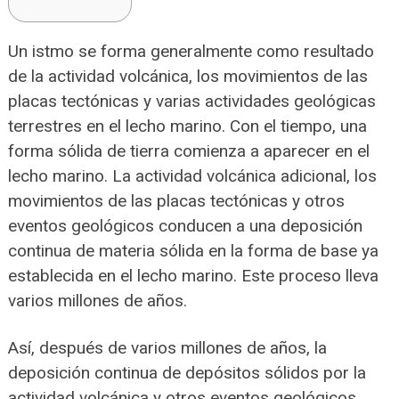
Un istmo se forma generalmente como resultado
de la actividad volcánica, los movimientos de las
placas tectónicas y varias actividades geológicas
terrestres en el lecho marino. Con el tiempo, una
forma sólida de tierra comienza a aparecer en el
lecho marino. La actividad volcánica adicional, los
movimientos de las placas tectónicas y otros
eventos geológicos conducen a una deposición
continua de materia sólida en la forma de base ya
establecida en el lecho marino. Este proceso lleva
varios millones de años.
Así, después de varios millones de años, la
deposición continua de depósitos sólidos por la
actividad volcánica y otros eventos geológicos,