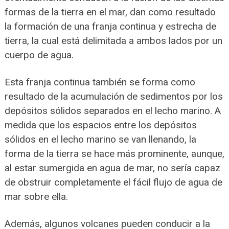
formas de la tierra en el mar, dan como resultado
la formación de una franja continua y estrecha de
tierra, la cual está delimitada a ambos lados por un
cuerpo de agua.
Esta franja continua también se forma como
resultado de la acumulación de sedimentos por los
depósitos sólidos separados en el lecho marino. A
medida que los espacios entre los depósitos
sólidos en el lecho marino se van llenando, la
forma de la tierra se hace más prominente, aunque,
al estar sumergida en agua de mar, no sería capaz
de obstruir completamente el fácil flujo de agua de
mar sobre ella.
Además, algunos volcanes pueden conducir a la