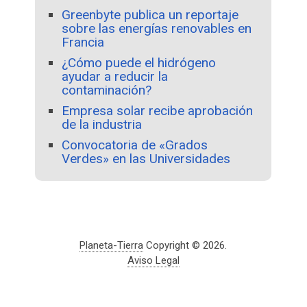
Greenbyte publica un reportaje
sobre las energías renovables en
Francia
¿Cómo puede el hidrógeno
ayudar a reducir la
contaminación?
Empresa solar recibe aprobación
de la industria
Convocatoria de «Grados
Verdes» en las Universidades
Planeta-Tierra
Copyright © 2026.
Aviso Legal