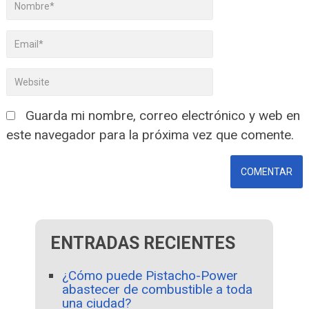
Guarda mi nombre, correo electrónico y web en
este navegador para la próxima vez que comente.
ENTRADAS RECIENTES
¿Cómo puede Pistacho-Power
abastecer de combustible a toda
una ciudad?