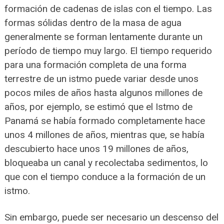
formación de cadenas de islas con el tiempo. Las
formas sólidas dentro de la masa de agua
generalmente se forman lentamente durante un
período de tiempo muy largo. El tiempo requerido
para una formación completa de una forma
terrestre de un istmo puede variar desde unos
pocos miles de años hasta algunos millones de
años, por ejemplo, se estimó que el Istmo de
Panamá se había formado completamente hace
unos 4 millones de años, mientras que, se había
descubierto hace unos 19 millones de años,
bloqueaba un canal y recolectaba sedimentos, lo
que con el tiempo conduce a la formación de un
istmo.
Sin embargo, puede ser necesario un descenso del