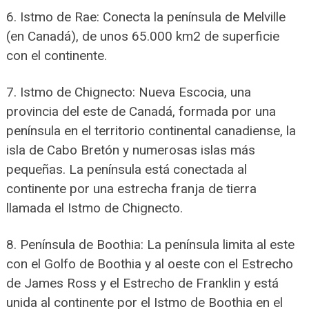
6. Istmo de Rae: Conecta la península de Melville
(en Canadá), de unos 65.000 km2 de superficie
con el continente.
7. Istmo de Chignecto: Nueva Escocia, una
provincia del este de Canadá, formada por una
península en el territorio continental canadiense, la
isla de Cabo Bretón y numerosas islas más
pequeñas. La península está conectada al
continente por una estrecha franja de tierra
llamada el Istmo de Chignecto.
8. Península de Boothia: La península limita al este
con el Golfo de Boothia y al oeste con el Estrecho
de James Ross y el Estrecho de Franklin y está
unida al continente por el Istmo de Boothia en el