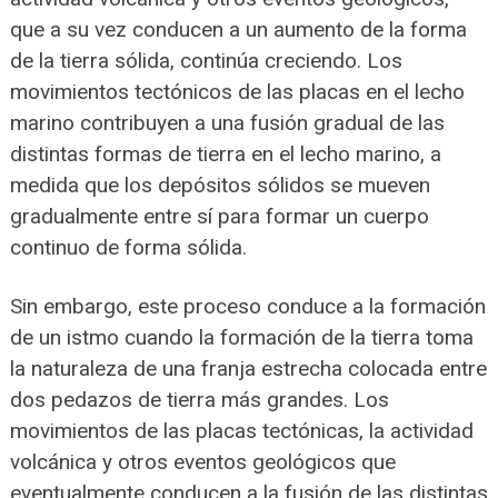
que a su vez conducen a un aumento de la forma
de la tierra sólida, continúa creciendo. Los
movimientos tectónicos de las placas en el lecho
marino contribuyen a una fusión gradual de las
distintas formas de tierra en el lecho marino, a
medida que los depósitos sólidos se mueven
gradualmente entre sí para formar un cuerpo
continuo de forma sólida.
Sin embargo, este proceso conduce a la formación
de un istmo cuando la formación de la tierra toma
la naturaleza de una franja estrecha colocada entre
dos pedazos de tierra más grandes. Los
movimientos de las placas tectónicas, la actividad
volcánica y otros eventos geológicos que
eventualmente conducen a la fusión de las distintas