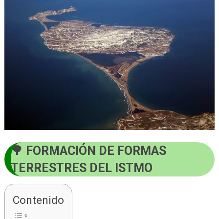
FORMACIÓN DE FORMAS
TERRESTRES DEL ISTMO
Contenido