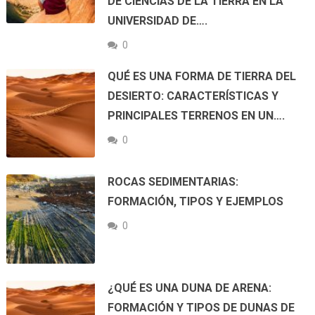
DE CIENCIAS DE LA TIERRA EN LA
UNIVERSIDAD DE….
0
QUÉ ES UNA FORMA DE TIERRA DEL
DESIERTO: CARACTERÍSTICAS Y
PRINCIPALES TERRENOS EN UN….
0
ROCAS SEDIMENTARIAS:
FORMACIÓN, TIPOS Y EJEMPLOS
0
¿QUÉ ES UNA DUNA DE ARENA:
FORMACIÓN Y TIPOS DE DUNAS DE