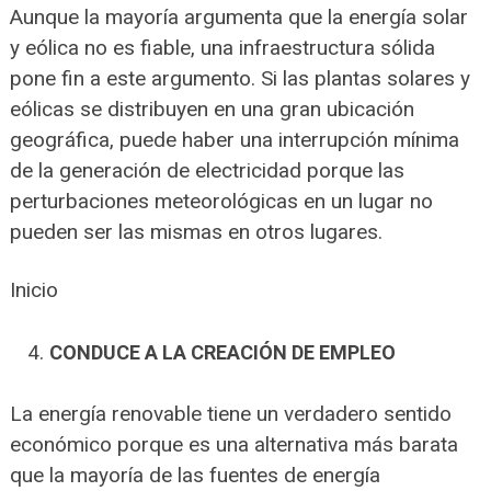
Aunque la mayoría argumenta que la energía solar
y eólica no es fiable, una infraestructura sólida
pone fin a este argumento. Si las plantas solares y
eólicas se distribuyen en una gran ubicación
geográfica, puede haber una interrupción mínima
de la generación de electricidad porque las
perturbaciones meteorológicas en un lugar no
pueden ser las mismas en otros lugares.
Inicio
CONDUCE A LA CREACIÓN DE EMPLEO
La energía renovable tiene un verdadero sentido
económico porque es una alternativa más barata
que la mayoría de las fuentes de energía