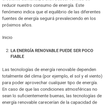
reducir nuestro consumo de energía. Este
fenómeno indica que el equilibrio de las diferentes
fuentes de energía seguirá prevaleciendo en los
próximos años.
Inicio
LA ENERGÍA RENOVABLE PUEDE SER POCO
FIABLE
Las tecnologías de energía renovable dependen
totalmente del clima (por ejemplo, el sol y el viento)
para poder aprovechar cualquier tipo de energía.
En caso de que las condiciones atmosféricas no
sean lo suficientemente buenas, las tecnologías de
energía renovable carecerían de la capacidad de