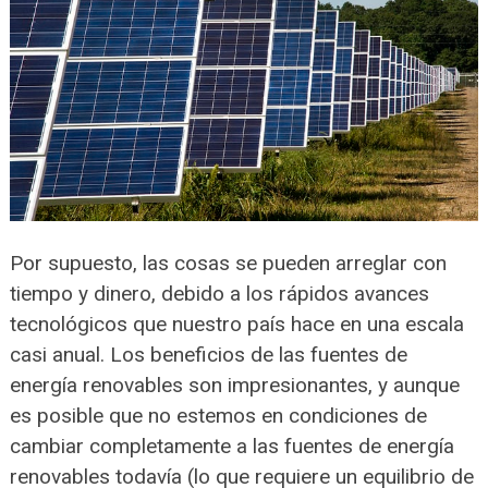
Por supuesto, las cosas se pueden arreglar con
tiempo y dinero, debido a los rápidos avances
tecnológicos que nuestro país hace en una escala
casi anual. Los beneficios de las fuentes de
energía renovables son impresionantes, y aunque
es posible que no estemos en condiciones de
cambiar completamente a las fuentes de energía
renovables todavía (lo que requiere un equilibrio de