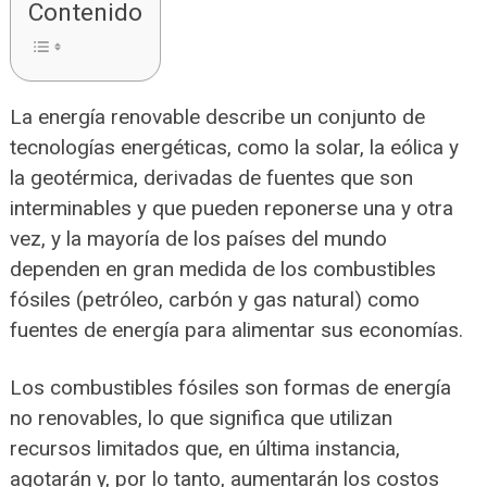
Contenido
La energía renovable describe un conjunto de
tecnologías energéticas, como la solar, la eólica y
la geotérmica, derivadas de fuentes que son
interminables y que pueden reponerse una y otra
vez, y la mayoría de los países del mundo
dependen en gran medida de los combustibles
fósiles (petróleo, carbón y gas natural) como
fuentes de energía para alimentar sus economías.
Los combustibles fósiles son formas de energía
no renovables, lo que significa que utilizan
recursos limitados que, en última instancia,
agotarán y, por lo tanto, aumentarán los costos