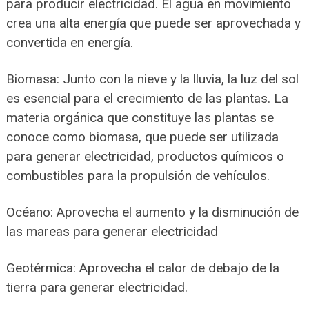
para producir electricidad. El agua en movimiento
crea una alta energía que puede ser aprovechada y
convertida en energía.
Biomasa: Junto con la nieve y la lluvia, la luz del sol
es esencial para el crecimiento de las plantas. La
materia orgánica que constituye las plantas se
conoce como biomasa, que puede ser utilizada
para generar electricidad, productos químicos o
combustibles para la propulsión de vehículos.
Océano: Aprovecha el aumento y la disminución de
las mareas para generar electricidad
Geotérmica: Aprovecha el calor de debajo de la
tierra para generar electricidad.