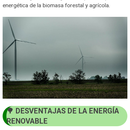
energética de la biomasa forestal y agrícola.
DESVENTAJAS DE LA ENERGÍA
RENOVABLE