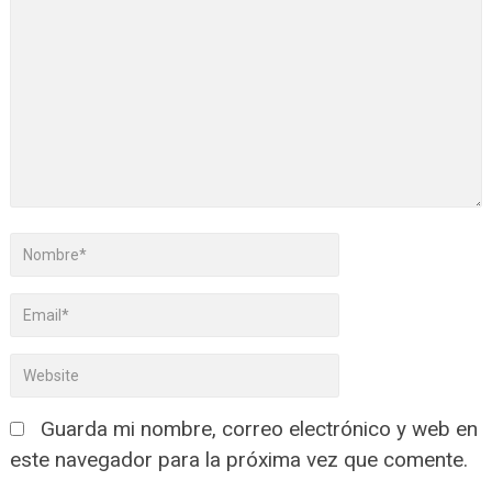
Guarda mi nombre, correo electrónico y web en
este navegador para la próxima vez que comente.