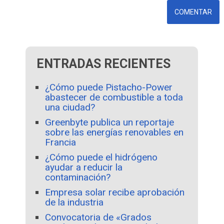
ENTRADAS RECIENTES
¿Cómo puede Pistacho-Power
abastecer de combustible a toda
una ciudad?
Greenbyte publica un reportaje
sobre las energías renovables en
Francia
¿Cómo puede el hidrógeno
ayudar a reducir la
contaminación?
Empresa solar recibe aprobación
de la industria
Convocatoria de «Grados