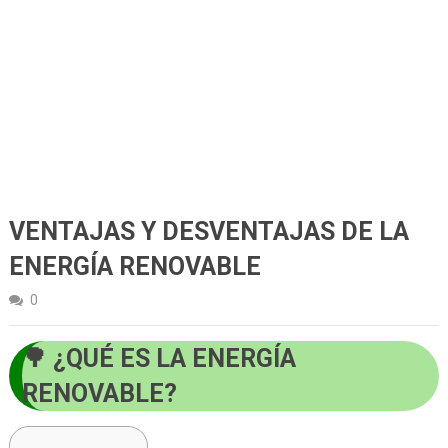
VENTAJAS Y DESVENTAJAS DE LA
ENERGÍA RENOVABLE
0
¿QUÉ ES LA ENERGÍA
RENOVABLE?