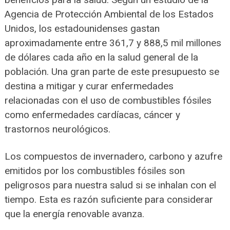
Agencia de Protección Ambiental de los Estados
Unidos, los estadounidenses gastan
aproximadamente entre 361,7 y 888,5 mil millones
de dólares cada año en la salud general de la
población. Una gran parte de este presupuesto se
destina a mitigar y curar enfermedades
relacionadas con el uso de combustibles fósiles
como enfermedades cardíacas, cáncer y
trastornos neurológicos.
Los compuestos de invernadero, carbono y azufre
emitidos por los combustibles fósiles son
peligrosos para nuestra salud si se inhalan con el
tiempo. Esta es razón suficiente para considerar
que la energía renovable avanza.