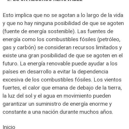
Esto implica que no se agotan a lo largo de la vida
y que no hay ninguna posibilidad de que se agoten
(fuente de energía sostenible). Las fuentes de
energía como los combustibles fósiles (petróleo,
gas y carbón) se consideran recursos limitados y
existe una gran posibilidad de que se agoten en el
futuro. La energía renovable puede ayudar a los
países en desarrollo a evitar la dependencia
excesiva de los combustibles fósiles. Los vientos
fuertes, el calor que emana de debajo de la tierra,
la luz del sol y el agua en movimiento pueden
garantizar un suministro de energía enorme y
constante a una nación durante muchos años.
Inicio