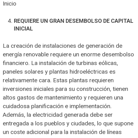
Inicio
REQUIERE UN GRAN DESEMBOLSO DE CAPITAL
INICIAL
La creación de instalaciones de generación de
energía renovable requiere un enorme desembolso
financiero. La instalación de turbinas eólicas,
paneles solares y plantas hidroeléctricas es
relativamente cara. Estas plantas requieren
inversiones iniciales para su construcción, tienen
altos gastos de mantenimiento y requieren una
cuidadosa planificación e implementación.
Además, la electricidad generada debe ser
entregada a los pueblos y ciudades, lo que supone
un coste adicional para la instalación de líneas