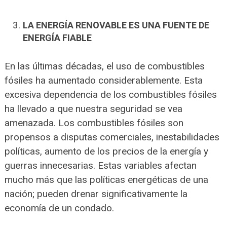
LA ENERGÍA RENOVABLE ES UNA FUENTE DE
ENERGÍA FIABLE
En las últimas décadas, el uso de combustibles
fósiles ha aumentado considerablemente. Esta
excesiva dependencia de los combustibles fósiles
ha llevado a que nuestra seguridad se vea
amenazada. Los combustibles fósiles son
propensos a disputas comerciales, inestabilidades
políticas, aumento de los precios de la energía y
guerras innecesarias. Estas variables afectan
mucho más que las políticas energéticas de una
nación; pueden drenar significativamente la
economía de un condado.