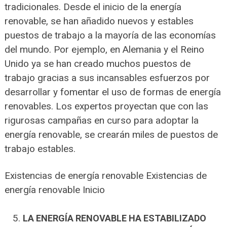
tradicionales. Desde el inicio de la energía
renovable, se han añadido nuevos y estables
puestos de trabajo a la mayoría de las economías
del mundo. Por ejemplo, en Alemania y el Reino
Unido ya se han creado muchos puestos de
trabajo gracias a sus incansables esfuerzos por
desarrollar y fomentar el uso de formas de energía
renovables. Los expertos proyectan que con las
rigurosas campañas en curso para adoptar la
energía renovable, se crearán miles de puestos de
trabajo estables.
Existencias de energía renovable Existencias de
energía renovable Inicio
LA ENERGÍA RENOVABLE HA ESTABILIZADO