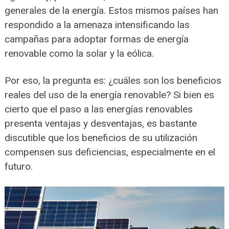
generales de la energía. Estos mismos países han
respondido a la amenaza intensificando las
campañas para adoptar formas de energía
renovable como la solar y la eólica.
Por eso, la pregunta es: ¿cuáles son los beneficios
reales del uso de la energía renovable? Si bien es
cierto que el paso a las energías renovables
presenta ventajas y desventajas, es bastante
discutible que los beneficios de su utilización
compensen sus deficiencias, especialmente en el
futuro.