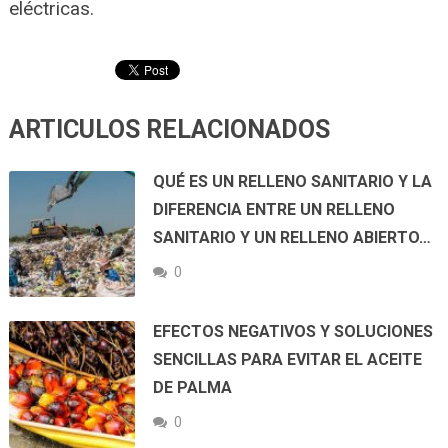
eléctricas.
ARTICULOS RELACIONADOS
QUÉ ES UN RELLENO SANITARIO Y LA
DIFERENCIA ENTRE UN RELLENO
SANITARIO Y UN RELLENO ABIERTO…
0
EFECTOS NEGATIVOS Y SOLUCIONES
SENCILLAS PARA EVITAR EL ACEITE
DE PALMA
0