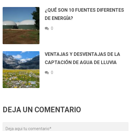
¿QUÉ SON 10 FUENTES DIFERENTES
DE ENERGÍA?
0
VENTAJAS Y DESVENTAJAS DE LA
CAPTACIÓN DE AGUA DE LLUVIA
0
DEJA UN COMENTARIO