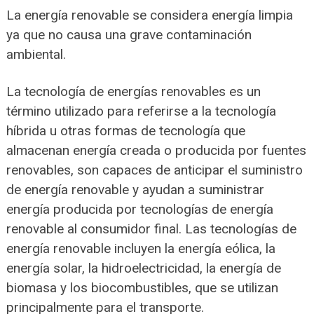
La energía renovable se considera energía limpia
ya que no causa una grave contaminación
ambiental.
La tecnología de energías renovables es un
término utilizado para referirse a la tecnología
híbrida u otras formas de tecnología que
almacenan energía creada o producida por fuentes
renovables, son capaces de anticipar el suministro
de energía renovable y ayudan a suministrar
energía producida por tecnologías de energía
renovable al consumidor final. Las tecnologías de
energía renovable incluyen la energía eólica, la
energía solar, la hidroelectricidad, la energía de
biomasa y los biocombustibles, que se utilizan
principalmente para el transporte.