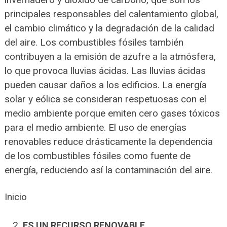
principales responsables del calentamiento global,
el cambio climático y la degradación de la calidad
del aire. Los combustibles fósiles también
contribuyen a la emisión de azufre a la atmósfera,
lo que provoca lluvias ácidas. Las lluvias ácidas
pueden causar daños a los edificios. La energía
solar y eólica se consideran respetuosas con el
medio ambiente porque emiten cero gases tóxicos
para el medio ambiente. El uso de energías
renovables reduce drásticamente la dependencia
de los combustibles fósiles como fuente de
energía, reduciendo así la contaminación del aire.
Inicio
ES UN RECURSO RENOVABLE