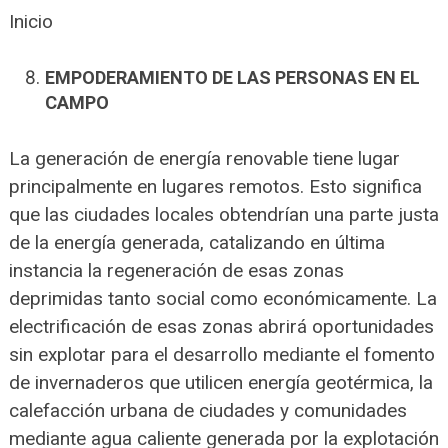
Inicio
EMPODERAMIENTO DE LAS PERSONAS EN EL
CAMPO
La generación de energía renovable tiene lugar
principalmente en lugares remotos. Esto significa
que las ciudades locales obtendrían una parte justa
de la energía generada, catalizando en última
instancia la regeneración de esas zonas
deprimidas tanto social como económicamente. La
electrificación de esas zonas abrirá oportunidades
sin explotar para el desarrollo mediante el fomento
de invernaderos que utilicen energía geotérmica, la
calefacción urbana de ciudades y comunidades
mediante agua caliente generada por la explotación