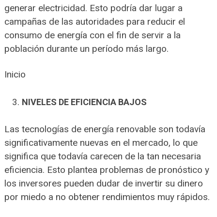
generar electricidad. Esto podría dar lugar a
campañas de las autoridades para reducir el
consumo de energía con el fin de servir a la
población durante un período más largo.
Inicio
NIVELES DE EFICIENCIA BAJOS
Las tecnologías de energía renovable son todavía
significativamente nuevas en el mercado, lo que
significa que todavía carecen de la tan necesaria
eficiencia. Esto plantea problemas de pronóstico y
los inversores pueden dudar de invertir su dinero
por miedo a no obtener rendimientos muy rápidos.