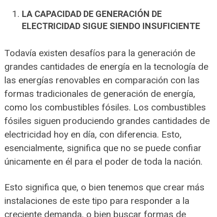
LA CAPACIDAD DE GENERACIÓN DE
ELECTRICIDAD SIGUE SIENDO INSUFICIENTE
Todavía existen desafíos para la generación de
grandes cantidades de energía en la tecnología de
las energías renovables en comparación con las
formas tradicionales de generación de energía,
como los combustibles fósiles. Los combustibles
fósiles siguen produciendo grandes cantidades de
electricidad hoy en día, con diferencia. Esto,
esencialmente, significa que no se puede confiar
únicamente en él para el poder de toda la nación.
Esto significa que, o bien tenemos que crear más
instalaciones de este tipo para responder a la
creciente demanda, o bien buscar formas de