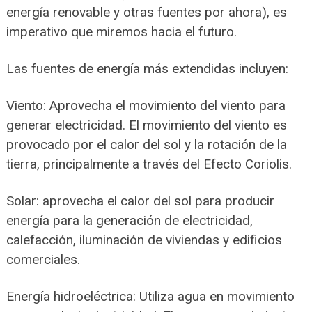
energía renovable y otras fuentes por ahora), es
imperativo que miremos hacia el futuro.
Las fuentes de energía más extendidas incluyen:
Viento: Aprovecha el movimiento del viento para
generar electricidad. El movimiento del viento es
provocado por el calor del sol y la rotación de la
tierra, principalmente a través del Efecto Coriolis.
Solar: aprovecha el calor del sol para producir
energía para la generación de electricidad,
calefacción, iluminación de viviendas y edificios
comerciales.
Energía hidroeléctrica: Utiliza agua en movimiento