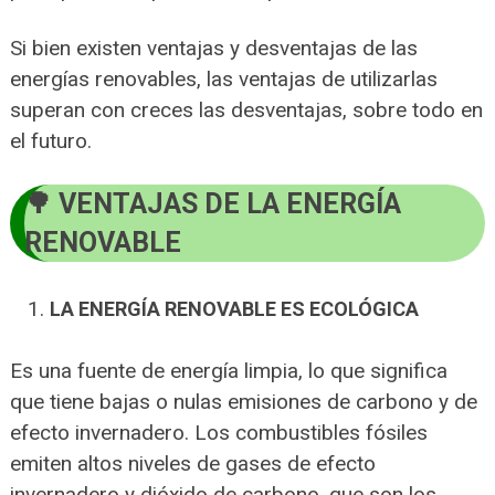
Si bien existen ventajas y desventajas de las
energías renovables, las ventajas de utilizarlas
superan con creces las desventajas, sobre todo en
el futuro.
VENTAJAS DE LA ENERGÍA
RENOVABLE
LA ENERGÍA RENOVABLE ES ECOLÓGICA
Es una fuente de energía limpia, lo que significa
que tiene bajas o nulas emisiones de carbono y de
efecto invernadero. Los combustibles fósiles
emiten altos niveles de gases de efecto
invernadero y dióxido de carbono, que son los