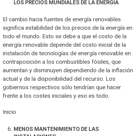
LOS PRECIOS MUNDIALES DE LA ENERGÍA
El cambio hacia fuentes de energía renovables
significa estabilidad de los precios de la energía en
todo el mundo. Esto se debe a que el costo de la
energía renovable depende del costo inicial de la
instalación de tecnologías de energía renovable en
contraposición a los combustibles fósiles, que
aumentan y disminuyen dependiendo de la inflación
actual y de la disponibilidad del recurso. Los
gobiernos respectivos sólo tendrían que hacer
frente a los costes iniciales y eso es todo.
Inicio
MENOS MANTENIMIENTO DE LAS