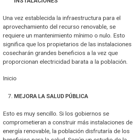
INSTALACIONES
Una vez establecida la infraestructura para el
aprovechamiento del recurso renovable, se
requiere un mantenimiento mínimo o nulo. Esto
significa que los propietarios de las instalaciones
cosecharán grandes beneficios a la vez que
proporcionan electricidad barata a la población.
Inicio
MEJORA LA SALUD PÚBLICA
Esto es muy sencillo. Si los gobiernos se
comprometieran a construir más instalaciones de
energía renovable, la población disfrutaría de los
beneficios para la salud. Según un estudio de la