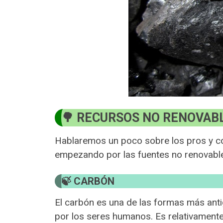
RECURSOS NO RENOVAB
Hablaremos un poco sobre los pros y con
empezando por las fuentes no renovabl
CARBÓN
El carbón es una de las formas más anti
por los seres humanos. Es relativamente