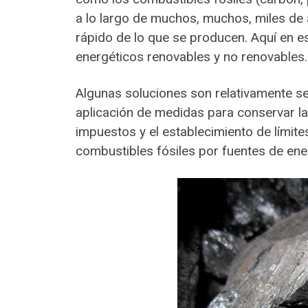
a lo largo de muchos, muchos, miles de 
rápido de lo que se producen. Aquí en e
energéticos renovables y no renovables.
Algunas soluciones son relativamente se
aplicación de medidas para conservar la 
impuestos y el establecimiento de límite
combustibles fósiles por fuentes de ener