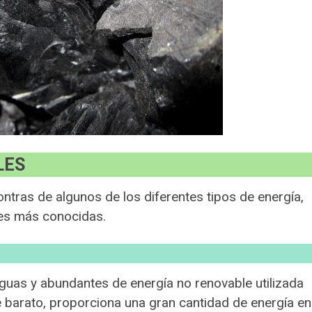
LES
tras de algunos de los diferentes tipos de energía,
es más conocidas.
guas y abundantes de energía no renovable utilizada
 barato, proporciona una gran cantidad de energía en