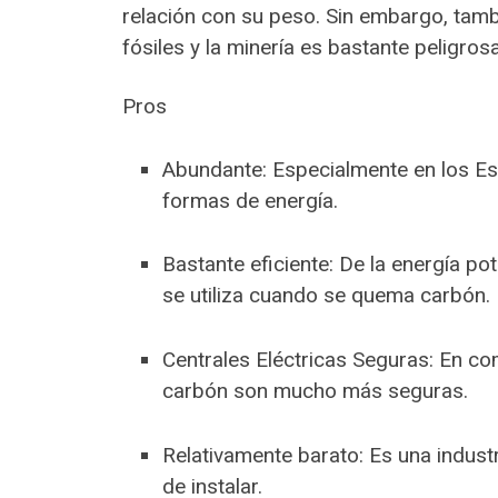
relación con su peso. Sin embargo, tam
fósiles y la minería es bastante peligrosa
Pros
Abundante: Especialmente en los Est
formas de energía.
Bastante eficiente: De la energía pot
se utiliza cuando se quema carbón.
Centrales Eléctricas Seguras: En co
carbón son mucho más seguras.
Relativamente barato: Es una indust
de instalar.