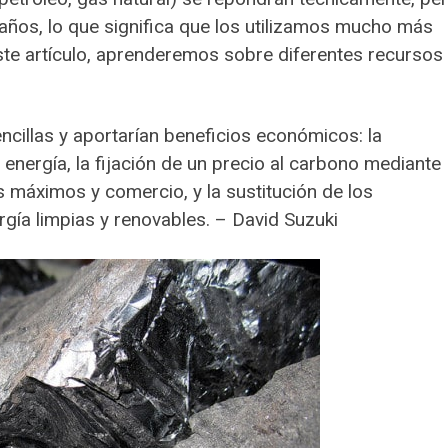
años, lo que significa que los utilizamos mucho más
ste artículo, aprenderemos sobre diferentes recursos
ncillas y aportarían beneficios económicos: la
energía, la fijación de un precio al carbono mediante
s máximos y comercio, y la sustitución de los
gía limpias y renovables. – David Suzuki