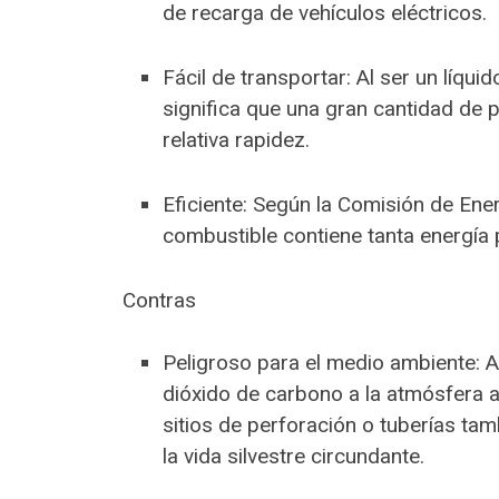
de recarga de vehículos eléctricos.
Fácil de transportar: Al ser un líqu
significa que una gran cantidad de 
relativa rapidez.
Eficiente: Según la Comisión de Ene
combustible contiene tanta energía 
Contras
Peligroso para el medio ambiente: Al
dióxido de carbono a la atmósfera 
sitios de perforación o tuberías ta
la vida silvestre circundante.