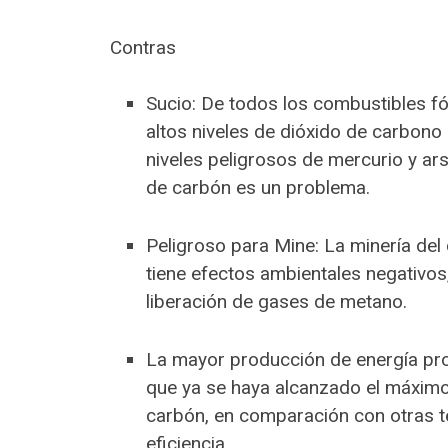
Contras
Sucio: De todos los combustibles fós
altos niveles de dióxido de carbono
niveles peligrosos de mercurio y ar
de carbón es un problema.
Peligroso para Mine: La minería del
tiene efectos ambientales negativos
liberación de gases de metano.
La mayor producción de energía pro
que ya se haya alcanzado el máximo 
carbón, en comparación con otras t
eficiencia.