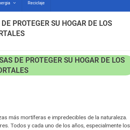
nergia
Reciclaje
DE PROTEGER SU HOGAR DE LOS
RTALES
AS DE PROTEGER SU HOGAR DE LOS
ORTALES
as más mortíferas e impredecibles de la naturaleza.
ares. Todos y cada uno de los años, especialmente los