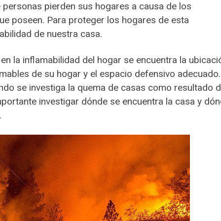
 personas pierden sus hogares a causa de los
 que poseen. Para proteger los hogares de esta
abilidad de nuestra casa.
en la inflamabilidad del hogar se encuentra la ubicaci
flamables de su hogar y el espacio defensivo adecuado.
ndo se investiga la quema de casas como resultado 
portante investigar dónde se encuentra la casa y dó
.