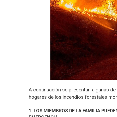
A continuación se presentan algunas d
hogares de los incendios forestales mor
1. LOS MIEMBROS DE LA FAMILIA PUED