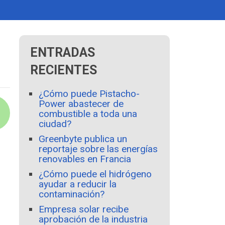
ENTRADAS
RECIENTES
¿Cómo puede Pistacho-
Power abastecer de
combustible a toda una
ciudad?
Greenbyte publica un
reportaje sobre las energías
renovables en Francia
¿Cómo puede el hidrógeno
ayudar a reducir la
contaminación?
Empresa solar recibe
aprobación de la industria