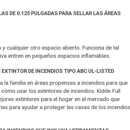
AS DE 0.125 PULGADAS PARA SELLAR LAS ÁREAS
 y cualquier otro espacio abierto. Funciona de tal
riva entren en pequeños espacios inflamables.
EXTINTOR DE INCENDIOS TIPO ABC UL-LISTED
 la familia en áreas propensas a incendios para que
cómo usar los extintores de incendios. Kidde Full
jores extintores para el hogar en el mercado que
s para ayudar a proteger las casas de los incendio