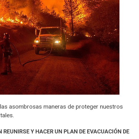
e las asombrosas maneras de proteger nuestros
tales.
EN REUNIRSE Y HACER UN PLAN DE EVACUACIÓN DE