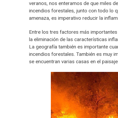
veranos, nos enteramos de que miles de
incendios forestales, junto con todo lo
amenaza, es imperativo reducir la inflam
Entre los tres factores más importantes 
la eliminación de las características in
La geografía también es importante cua
incendios forestales. También es muy im
se encuentran varias casas en el paisaje