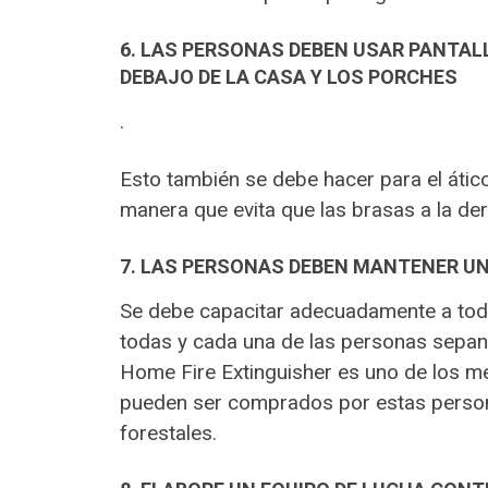
6. LAS PERSONAS DEBEN USAR PANTALL
DEBAJO DE LA CASA Y LOS PORCHES
.
Esto también se debe hacer para el ático
manera que evita que las brasas a la de
7. LAS PERSONAS DEBEN MANTENER UN 
Se debe capacitar adecuadamente a toda
todas y cada una de las personas sepan 
Home Fire Extinguisher es uno de los me
pueden ser comprados por estas persona
forestales.