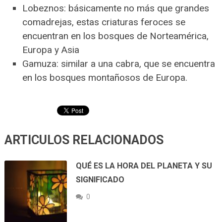
Lobeznos: básicamente no más que grandes
comadrejas, estas criaturas feroces se
encuentran en los bosques de Norteamérica,
Europa y Asia
Gamuza: similar a una cabra, que se encuentra
en los bosques montañosos de Europa.
ARTICULOS RELACIONADOS
QUÉ ES LA HORA DEL PLANETA Y SU
SIGNIFICADO
0