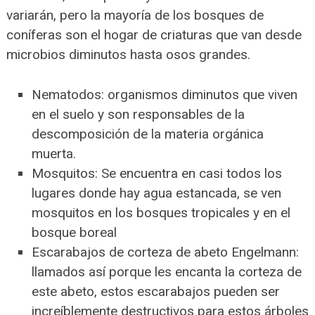
variarán, pero la mayoría de los bosques de
coníferas son el hogar de criaturas que van desde
microbios diminutos hasta osos grandes.
Nematodos: organismos diminutos que viven
en el suelo y son responsables de la
descomposición de la materia orgánica
muerta.
Mosquitos: Se encuentra en casi todos los
lugares donde hay agua estancada, se ven
mosquitos en los bosques tropicales y en el
bosque boreal
Escarabajos de corteza de abeto Engelmann:
llamados así porque les encanta la corteza de
este abeto, estos escarabajos pueden ser
increíblemente destructivos para estos árboles