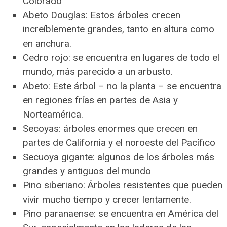
Colorado
Abeto Douglas: Estos árboles crecen
increíblemente grandes, tanto en altura como
en anchura.
Cedro rojo: se encuentra en lugares de todo el
mundo, más parecido a un arbusto.
Abeto: Este árbol – no la planta – se encuentra
en regiones frías en partes de Asia y
Norteamérica.
Secoyas: árboles enormes que crecen en
partes de California y el noroeste del Pacífico
Secuoya gigante: algunos de los árboles más
grandes y antiguos del mundo
Pino siberiano: Árboles resistentes que pueden
vivir mucho tiempo y crecer lentamente.
Pino paranaense: se encuentra en América del