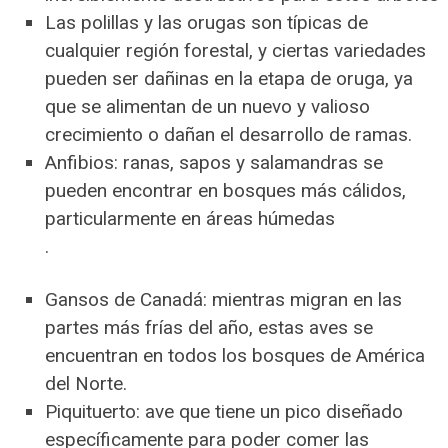
Las polillas y las orugas son típicas de
cualquier región forestal, y ciertas variedades
pueden ser dañinas en la etapa de oruga, ya
que se alimentan de un nuevo y valioso
crecimiento o dañan el desarrollo de ramas.
Anfibios: ranas, sapos y salamandras se
pueden encontrar en bosques más cálidos,
particularmente en áreas húmedas
.
Gansos de Canadá: mientras migran en las
partes más frías del año, estas aves se
encuentran en todos los bosques de América
del Norte.
Piquituerto: ave que tiene un pico diseñado
específicamente para poder comer las