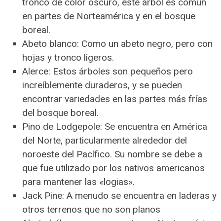
tronco de color oscuro, este árbol es común
en partes de Norteamérica y en el bosque
boreal.
Abeto blanco: Como un abeto negro, pero con
hojas y tronco ligeros.
Alerce: Estos árboles son pequeños pero
increíblemente duraderos, y se pueden
encontrar variedades en las partes más frías
del bosque boreal.
Pino de Lodgepole: Se encuentra en América
del Norte, particularmente alrededor del
noroeste del Pacífico. Su nombre se debe a
que fue utilizado por los nativos americanos
para mantener las «logias».
Jack Pine: A menudo se encuentra en laderas y
otros terrenos que no son planos