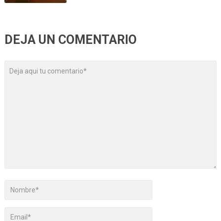
DEJA UN COMENTARIO