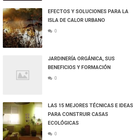
EFECTOS Y SOLUCIONES PARA LA
ISLA DE CALOR URBANO
0
JARDINERÍA ORGÁNICA, SUS
BENEFICIOS Y FORMACIÓN
0
LAS 15 MEJORES TÉCNICAS E IDEAS
PARA CONSTRUIR CASAS
ECOLÓGICAS
0