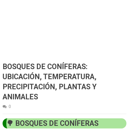
BOSQUES DE CONÍFERAS:
UBICACIÓN, TEMPERATURA,
PRECIPITACIÓN, PLANTAS Y
ANIMALES
0
BOSQUES DE CONÍFERAS