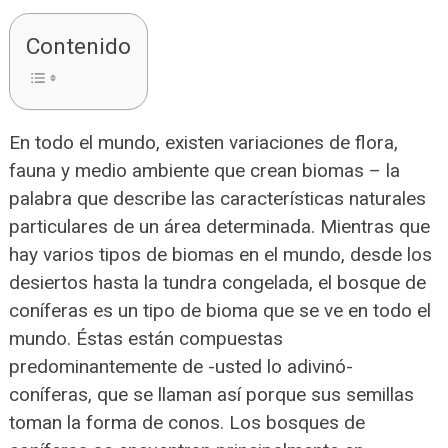
Contenido
En todo el mundo, existen variaciones de flora,
fauna y medio ambiente que crean biomas – la
palabra que describe las características naturales
particulares de un área determinada. Mientras que
hay varios tipos de biomas en el mundo, desde los
desiertos hasta la tundra congelada, el bosque de
coníferas es un tipo de bioma que se ve en todo el
mundo. Éstas están compuestas
predominantemente de -usted lo adivinó-
coníferas, que se llaman así porque sus semillas
toman la forma de conos. Los bosques de