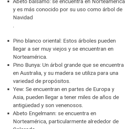
Abeto bálsamo: se encuentra en Norteamérica
y es más conocido por su uso como árbol de
Navidad
.
Pino blanco oriental: Estos árboles pueden
llegar a ser muy viejos y se encuentran en
Norteamérica.
Pino Bunya: Un árbol grande que se encuentra
en Australia, y su madera se utiliza para una
variedad de propósitos.
Yew: Se encuentran en partes de Europa y
Asia, pueden llegar a tener miles de años de
antigüedad y son venenosos.
Abeto Engelmann: se encuentra en
Norteamérica, particularmente alrededor de