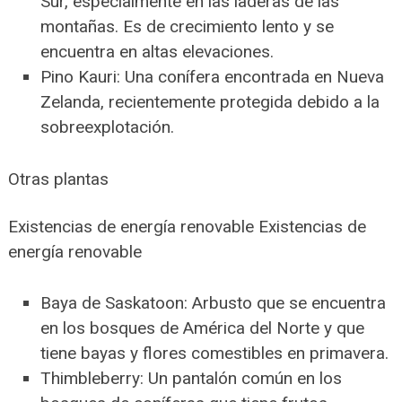
Sur, especialmente en las laderas de las
montañas. Es de crecimiento lento y se
encuentra en altas elevaciones.
Pino Kauri: Una conífera encontrada en Nueva
Zelanda, recientemente protegida debido a la
sobreexplotación.
Otras plantas
Existencias de energía renovable Existencias de
energía renovable
Baya de Saskatoon: Arbusto que se encuentra
en los bosques de América del Norte y que
tiene bayas y flores comestibles en primavera.
Thimbleberry: Un pantalón común en los