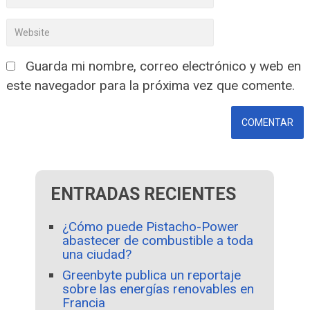
Guarda mi nombre, correo electrónico y web en
este navegador para la próxima vez que comente.
ENTRADAS RECIENTES
¿Cómo puede Pistacho-Power
abastecer de combustible a toda
una ciudad?
Greenbyte publica un reportaje
sobre las energías renovables en
Francia