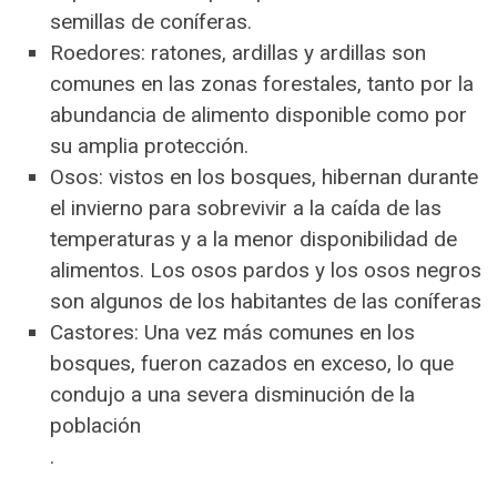
semillas de coníferas.
Roedores: ratones, ardillas y ardillas son
comunes en las zonas forestales, tanto por la
abundancia de alimento disponible como por
su amplia protección.
Osos: vistos en los bosques, hibernan durante
el invierno para sobrevivir a la caída de las
temperaturas y a la menor disponibilidad de
alimentos. Los osos pardos y los osos negros
son algunos de los habitantes de las coníferas
Castores: Una vez más comunes en los
bosques, fueron cazados en exceso, lo que
condujo a una severa disminución de la
población
.