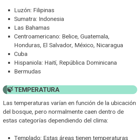
Luzón: Filipinas
Sumatra: Indonesia
Las Bahamas
Centroamericano: Belice, Guatemala,
Honduras, El Salvador, México, Nicaragua
Cuba
Hispaniola: Haití, República Dominicana
Bermudas
TEMPERATURA
Las temperaturas varían en función de la ubicación
del bosque, pero normalmente caen dentro de
estas categorías dependiendo del clima:
Templado: Estas áreas tienen temperaturas