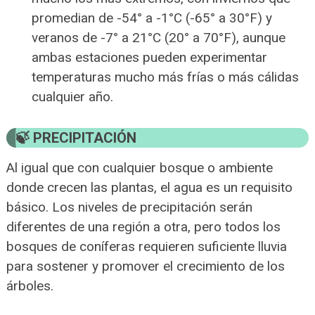
promedian de -54° a -1°C (-65° a 30°F) y
veranos de -7° a 21°C (20° a 70°F), aunque
ambas estaciones pueden experimentar
temperaturas mucho más frías o más cálidas
cualquier año.
PRECIPITACIÓN
Al igual que con cualquier bosque o ambiente
donde crecen las plantas, el agua es un requisito
básico. Los niveles de precipitación serán
diferentes de una región a otra, pero todos los
bosques de coníferas requieren suficiente lluvia
para sostener y promover el crecimiento de los
árboles.