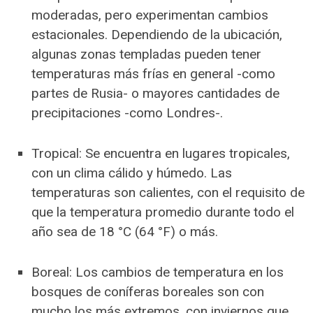
moderadas, pero experimentan cambios
estacionales. Dependiendo de la ubicación,
algunas zonas templadas pueden tener
temperaturas más frías en general -como
partes de Rusia- o mayores cantidades de
precipitaciones -como Londres-.
Tropical: Se encuentra en lugares tropicales,
con un clima cálido y húmedo. Las
temperaturas son calientes, con el requisito de
que la temperatura promedio durante todo el
año sea de 18 °C (64 °F) o más.
Boreal: Los cambios de temperatura en los
bosques de coníferas boreales son con
mucho los más extremos, con inviernos que