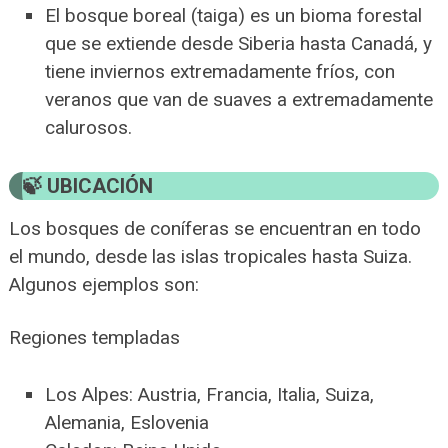
El bosque boreal (taiga) es un bioma forestal
que se extiende desde Siberia hasta Canadá, y
tiene inviernos extremadamente fríos, con
veranos que van de suaves a extremadamente
calurosos.
UBICACIÓN
Los bosques de coníferas se encuentran en todo
el mundo, desde las islas tropicales hasta Suiza.
Algunos ejemplos son:
Regiones templadas
Los Alpes: Austria, Francia, Italia, Suiza,
Alemania, Eslovenia