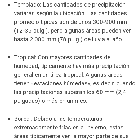
Templado: Las cantidades de precipitación
variarán según la ubicación. Las cantidades
promedio típicas son de unos 300-900 mm
(12-35 pulg.), pero algunas áreas pueden ver
hasta 2.000 mm (78 pulg.) de lluvia al año.
Tropical: Con mayores cantidades de
humedad, típicamente hay más precipitación
general en un área tropical. Algunas áreas
tienen «estaciones húmedas», es decir, cuando
las precipitaciones superan los 60 mm (2,4
pulgadas) o más en un mes.
Boreal: Debido a las temperaturas
extremadamente frías en el invierno, estas
áreas típicamente ven la mayor parte de sus