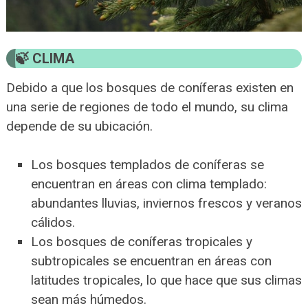
CLIMA
Debido a que los bosques de coníferas existen en
una serie de regiones de todo el mundo, su clima
depende de su ubicación.
Los bosques templados de coníferas se
encuentran en áreas con clima templado:
abundantes lluvias, inviernos frescos y veranos
cálidos.
Los bosques de coníferas tropicales y
subtropicales se encuentran en áreas con
latitudes tropicales, lo que hace que sus climas
sean más húmedos.