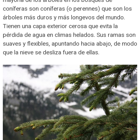
coníferas son coníferas (o perennes) que son los
árboles más duros y más longevos del mundo.
Tienen una capa exterior cerosa que evita la
pérdida de agua en climas helados. Sus ramas son
suaves y flexibles, apuntando hacia abajo, de modo
que la nieve se desliza fuera de ellas.