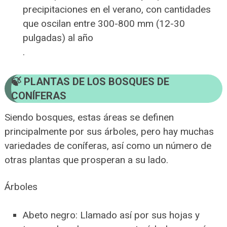
precipitaciones en el verano, con cantidades
que oscilan entre 300-800 mm (12-30
pulgadas) al año
.
PLANTAS DE LOS BOSQUES DE
CONÍFERAS
Siendo bosques, estas áreas se definen
principalmente por sus árboles, pero hay muchas
variedades de coníferas, así como un número de
otras plantas que prosperan a su lado.
Árboles
Abeto negro: Llamado así por sus hojas y