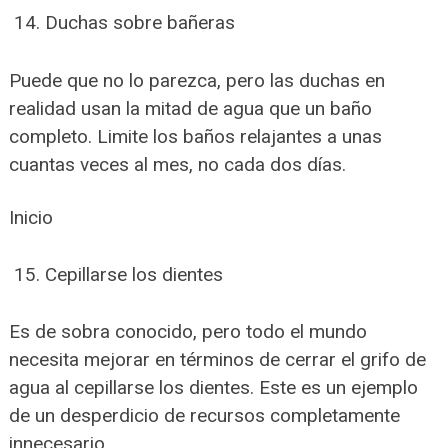
Duchas sobre bañeras
Puede que no lo parezca, pero las duchas en
realidad usan la mitad de agua que un baño
completo. Limite los baños relajantes a unas
cuantas veces al mes, no cada dos días.
Inicio
Cepillarse los dientes
Es de sobra conocido, pero todo el mundo
necesita mejorar en términos de cerrar el grifo de
agua al cepillarse los dientes. Este es un ejemplo
de un desperdicio de recursos completamente
innecesario.