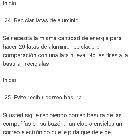
Inicio
Reciclar latas de aluminio
Se necesita la misma cantidad de energía para
hacer 20 latas de aluminio reciclado en
comparación con una lata nueva. No las tires a la
basura, ¡reciclalas!
Inicio
Evite recibir correo basura
Si usted sigue recibiendo correo basura de las
compañías en su buzón, llámelos o envíeles un
correo electrónico que le pida que deje de