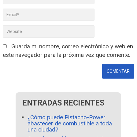
Guarda mi nombre, correo electrónico y web en
este navegador para la próxima vez que comente.
ENTRADAS RECIENTES
¿Cómo puede Pistacho-Power
abastecer de combustible a toda
una ciudad?