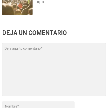
0
DEJA UN COMENTARIO