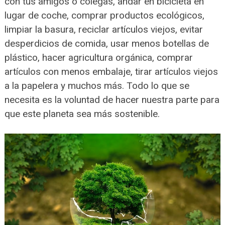
con tus amigos o colegas, andar en bicicleta en
lugar de coche, comprar productos ecológicos,
limpiar la basura, reciclar artículos viejos, evitar
desperdicios de comida, usar menos botellas de
plástico, hacer agricultura orgánica, comprar
artículos con menos embalaje, tirar artículos viejos
a la papelera y muchos más. Todo lo que se
necesita es la voluntad de hacer nuestra parte para
que este planeta sea más sostenible.