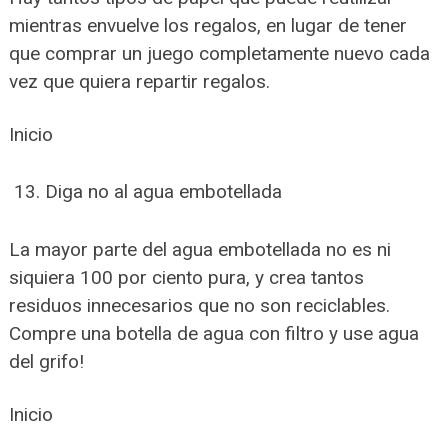
mientras envuelve los regalos, en lugar de tener
que comprar un juego completamente nuevo cada
vez que quiera repartir regalos.
Inicio
Diga no al agua embotellada
La mayor parte del agua embotellada no es ni
siquiera 100 por ciento pura, y crea tantos
residuos innecesarios que no son reciclables.
Compre una botella de agua con filtro y use agua
del grifo!
Inicio