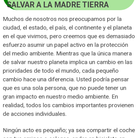
SALVAR A LA MADRE TIERRA
Muchos de nosotros nos preocupamos por la
ciudad, el estado, el país, el continente y el planeta
en el que vivimos, pero creemos que es demasiado
esfuerzo asumir un papel activo en la protección
del medio ambiente. Mientras que la única manera
de salvar nuestro planeta implica un cambio en las
prioridades de todo el mundo, cada pequeño
cambio hace una diferencia. Usted podría pensar
que es una sola persona, que no puede tener un
gran impacto en nuestro medio ambiente. En
realidad, todos los cambios importantes provienen
de acciones individuales.
Ningún acto es pequeño; ya sea compartir el coche