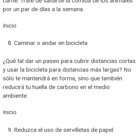
carne. Trate de saltarse la comida de los animales
por un par de días a la semana.
Inicio
Caminar o andar en bicicleta
¿Qué tal dar un paseo para cubrir distancias cortas
y usar la bicicleta para distancias más largas? No
sólo te mantendrá en forma, sino que también
reducirá tu huella de carbono en el medio
ambiente.
Inicio
Reduzca el uso de servilletas de papel