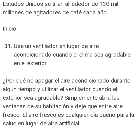
Estados Unidos se tiran alrededor de 130 mil
millones de agitadores de café cada año.
Inicio
Use un ventilador en lugar de aire
acondicionado cuando el clima sea agradable
en el exterior
¿Por qué no apagar el aire acondicionado durante
algún tiempo y utilizar el ventilador cuando el
exterior sea agradable? Simplemente abra las
ventanas de su habitación y deje que entre aire
fresco. El aire fresco es cualquier día bueno para la
salud en lugar de aire artificial.