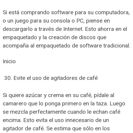
Si está comprando software para su computadora,
o un juego para su consola o PC, piense en
descargarlo a través de Internet. Esto ahorra en el
empaquetado y la creación de discos que
acompaña al empaquetado de software tradicional.
Inicio
Evite el uso de agitadores de café
Si quiere azúcar y crema en su café, pídale al
camarero que lo ponga primero en la taza. Luego
se mezcla perfectamente cuando le echan café
encima. Esto evita el uso innecesario de un
agitador de café. Se estima que sólo en los