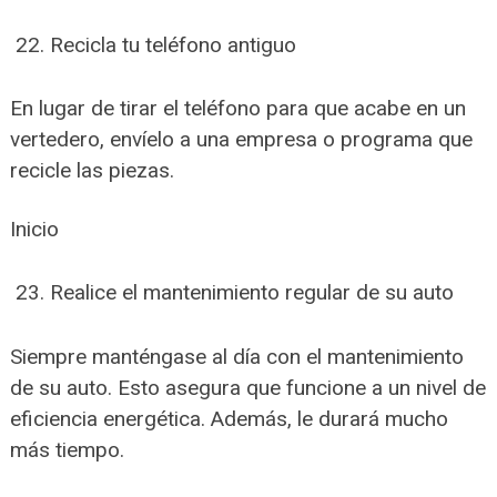
Recicla tu teléfono antiguo
En lugar de tirar el teléfono para que acabe en un
vertedero, envíelo a una empresa o programa que
recicle las piezas.
Inicio
Realice el mantenimiento regular de su auto
Siempre manténgase al día con el mantenimiento
de su auto. Esto asegura que funcione a un nivel de
eficiencia energética. Además, le durará mucho
más tiempo.