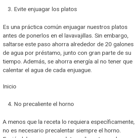
Evite enjuagar los platos
Es una práctica común enjuagar nuestros platos
antes de ponerlos en el lavavajillas. Sin embargo,
saltarse este paso ahorra alrededor de 20 galones
de agua por préstamo, junto con gran parte de su
tiempo. Además, se ahorra energía al no tener que
calentar el agua de cada enjuague.
Inicio
No precaliente el horno
A menos que la receta lo requiera específicamente,
no es necesario precalentar siempre el horno.