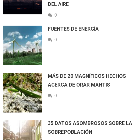
DEL AIRE
0
FUENTES DE ENERGÍA
0
MÁS DE 20 MAGNÍFICOS HECHOS
ACERCA DE ORAR MANTIS
0
35 DATOS ASOMBROSOS SOBRE LA
SOBREPOBLACIÓN