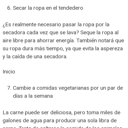
Secar la ropa en el tendedero
¿Es realmente necesario pasar la ropa por la
secadora cada vez que se lava? Seque la ropa al
aire libre para ahorrar energía. También notará que
su ropa dura más tiempo, ya que evita la aspereza
y la caída de una secadora.
Inicio
Cambie a comidas vegetarianas por un par de
días a la semana
La carne puede ser deliciosa, pero toma miles de
galones de agua para producir una sola libra de