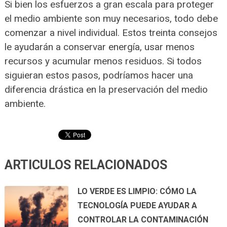
Si bien los esfuerzos a gran escala para proteger
el medio ambiente son muy necesarios, todo debe
comenzar a nivel individual. Estos treinta consejos
le ayudarán a conservar energía, usar menos
recursos y acumular menos residuos. Si todos
siguieran estos pasos, podríamos hacer una
diferencia drástica en la preservación del medio
ambiente.
ARTICULOS RELACIONADOS
LO VERDE ES LIMPIO: CÓMO LA
TECNOLOGÍA PUEDE AYUDAR A
CONTROLAR LA CONTAMINACIÓN