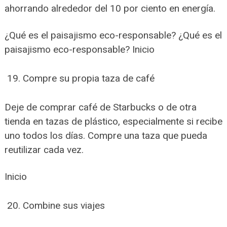
ahorrando alrededor del 10 por ciento en energía.
¿Qué es el paisajismo eco-responsable? ¿Qué es el
paisajismo eco-responsable? Inicio
Compre su propia taza de café
Deje de comprar café de Starbucks o de otra
tienda en tazas de plástico, especialmente si recibe
uno todos los días. Compre una taza que pueda
reutilizar cada vez.
Inicio
Combine sus viajes