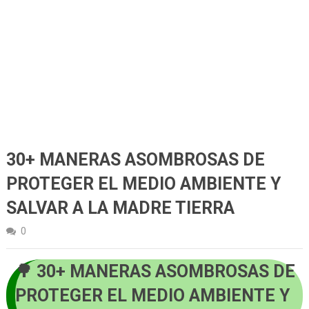
30+ MANERAS ASOMBROSAS DE
PROTEGER EL MEDIO AMBIENTE Y
SALVAR A LA MADRE TIERRA
0
30+ MANERAS ASOMBROSAS DE
PROTEGER EL MEDIO AMBIENTE Y