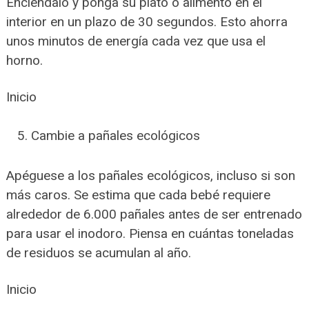
Enciéndalo y ponga su plato o alimento en el
interior en un plazo de 30 segundos. Esto ahorra
unos minutos de energía cada vez que usa el
horno.
Inicio
Cambie a pañales ecológicos
Apéguese a los pañales ecológicos, incluso si son
más caros. Se estima que cada bebé requiere
alrededor de 6.000 pañales antes de ser entrenado
para usar el inodoro. Piensa en cuántas toneladas
de residuos se acumulan al año.
Inicio