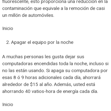
fluorescente, esto proporciona una reducción en la
contaminación que equivale a la remoción de casi
un millón de automóviles.
Inicio
Apagar el equipo por la noche
A muchas personas les gusta dejar sus
computadoras encendidas toda la noche, incluso si
no las están usando. Si apaga su computadora por
esas 8 ó 9 horas adicionales cada día, ahorrará
alrededor de $15 al año. Además, usted está
ahorrando 40 vatios-hora de energía cada día.
Inicio