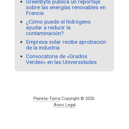
Greenbyte publica un reportaje
sobre las energías renovables en
Francia
¿Cómo puede el hidrógeno
ayudar a reducir la
contaminación?
Empresa solar recibe aprobación
de la industria
Convocatoria de «Grados
Verdes» en las Universidades
Planeta-Tierra
Copyright © 2026.
Aviso Legal