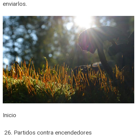
enviarlos.
Inicio
Partidos contra encendedores