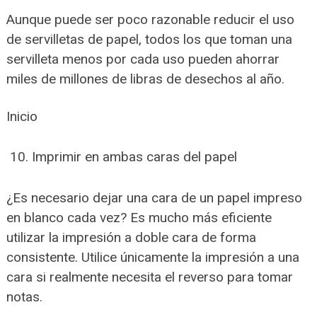
Aunque puede ser poco razonable reducir el uso
de servilletas de papel, todos los que toman una
servilleta menos por cada uso pueden ahorrar
miles de millones de libras de desechos al año.
Inicio
Imprimir en ambas caras del papel
¿Es necesario dejar una cara de un papel impreso
en blanco cada vez? Es mucho más eficiente
utilizar la impresión a doble cara de forma
consistente. Utilice únicamente la impresión a una
cara si realmente necesita el reverso para tomar
notas.