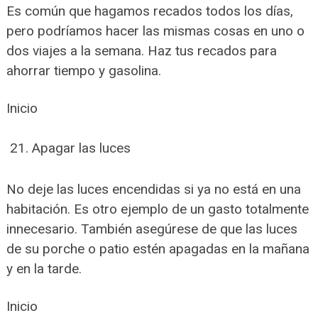
Es común que hagamos recados todos los días,
pero podríamos hacer las mismas cosas en uno o
dos viajes a la semana. Haz tus recados para
ahorrar tiempo y gasolina.
Inicio
Apagar las luces
No deje las luces encendidas si ya no está en una
habitación. Es otro ejemplo de un gasto totalmente
innecesario. También asegúrese de que las luces
de su porche o patio estén apagadas en la mañana
y en la tarde.
Inicio