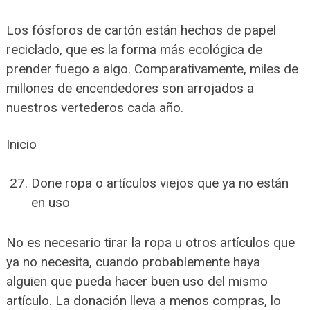
Los fósforos de cartón están hechos de papel
reciclado, que es la forma más ecológica de
prender fuego a algo. Comparativamente, miles de
millones de encendedores son arrojados a
nuestros vertederos cada año.
Inicio
Done ropa o artículos viejos que ya no están
en uso
No es necesario tirar la ropa u otros artículos que
ya no necesita, cuando probablemente haya
alguien que pueda hacer buen uso del mismo
artículo. La donación lleva a menos compras, lo