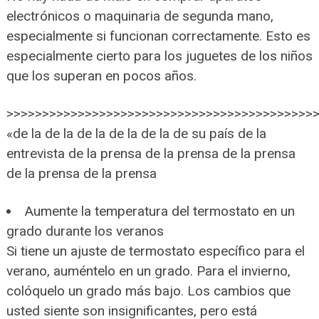
electrónicos o maquinaria de segunda mano,
especialmente si funcionan correctamente. Esto es
especialmente cierto para los juguetes de los niños
que los superan en pocos años.
>>>>>>>>>>>>>>>>>>>>>>>>>>>>>>>>>>>>>>>>>>>
«de la de la de la de la de la de su país de la
entrevista de la prensa de la prensa de la prensa
de la prensa de la prensa
Aumente la temperatura del termostato en un
grado durante los veranos
Si tiene un ajuste de termostato específico para el
verano, auméntelo en un grado. Para el invierno,
colóquelo un grado más bajo. Los cambios que
usted siente son insignificantes, pero está