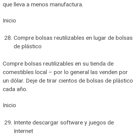
que lleva a menos manufactura.
Inicio
Compre bolsas reutilizables en lugar de bolsas
de plástico
Compre bolsas reutilizables en su tienda de
comestibles local – por lo general las venden por
un dólar. Deje de tirar cientos de bolsas de plástico
cada año.
Inicio
Intente descargar software y juegos de
Internet