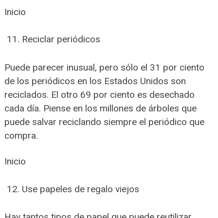
Inicio
Reciclar periódicos
Puede parecer inusual, pero sólo el 31 por ciento
de los periódicos en los Estados Unidos son
reciclados. El otro 69 por ciento es desechado
cada día. Piense en los millones de árboles que
puede salvar reciclando siempre el periódico que
compra.
Inicio
Use papeles de regalo viejos
Hay tantos tipos de papel que puede reutilizar