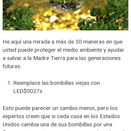
He aquí una mirada a más de 30 maneras en que
usted puede proteger el medio ambiente y ayudar
a salvar a la Madre Tierra para las generaciones
futuras.
Reemplace las bombillas viejas con
LED$0027s
Esto puede parecer un cambio menor, pero los
expertos creen que si cada casa en los Estados
Unidos cambia una de sus bombillas por una