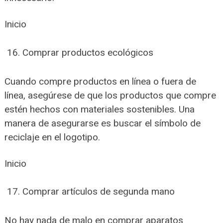
Inicio
Comprar productos ecológicos
Cuando compre productos en línea o fuera de
línea, asegúrese de que los productos que compre
estén hechos con materiales sostenibles. Una
manera de asegurarse es buscar el símbolo de
reciclaje en el logotipo.
Inicio
Comprar artículos de segunda mano
No hay nada de malo en comprar aparatos