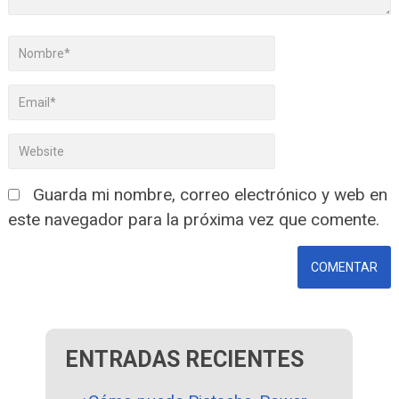
Guarda mi nombre, correo electrónico y web en
este navegador para la próxima vez que comente.
ENTRADAS RECIENTES