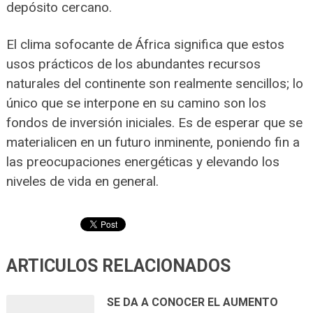
depósito cercano.
El clima sofocante de África significa que estos
usos prácticos de los abundantes recursos
naturales del continente son realmente sencillos; lo
único que se interpone en su camino son los
fondos de inversión iniciales. Es de esperar que se
materialicen en un futuro inminente, poniendo fin a
las preocupaciones energéticas y elevando los
niveles de vida en general.
ARTICULOS RELACIONADOS
SE DA A CONOCER EL AUMENTO