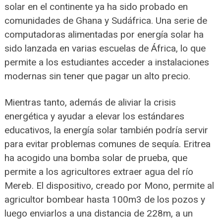
solar en el continente ya ha sido probado en
comunidades de Ghana y Sudáfrica. Una serie de
computadoras alimentadas por energía solar ha
sido lanzada en varias escuelas de África, lo que
permite a los estudiantes acceder a instalaciones
modernas sin tener que pagar un alto precio.
Mientras tanto, además de aliviar la crisis
energética y ayudar a elevar los estándares
educativos, la energía solar también podría servir
para evitar problemas comunes de sequía. Eritrea
ha acogido una bomba solar de prueba, que
permite a los agricultores extraer agua del río
Mereb. El dispositivo, creado por Mono, permite al
agricultor bombear hasta 100m3 de los pozos y
luego enviarlos a una distancia de 228m, a un