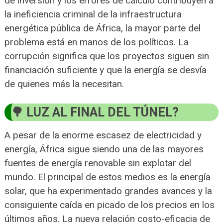
de inversión y los errores de cálculo contribuyen a
la ineficiencia criminal de la infraestructura
energética pública de África, la mayor parte del
problema está en manos de los políticos. La
corrupción significa que los proyectos siguen sin
financiación suficiente y que la energía se desvía
de quienes más la necesitan.
LUZ AL FINAL DEL TÚNEL?
A pesar de la enorme escasez de electricidad y
energía, África sigue siendo una de las mayores
fuentes de energía renovable sin explotar del
mundo. El principal de estos medios es la energía
solar, que ha experimentado grandes avances y la
consiguiente caída en picado de los precios en los
últimos años. La nueva relación costo-eficacia de