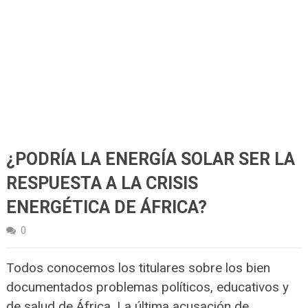
¿PODRÍA LA ENERGÍA SOLAR SER LA
RESPUESTA A LA CRISIS
ENERGÉTICA DE ÁFRICA?
0
Todos conocemos los titulares sobre los bien
documentados problemas políticos, educativos y
de salud de África. La última acusación de