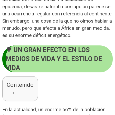
epidemia, desastre natural o corrupción parece ser
una ocurrencia regular con referencia al continente.
Sin embargo, una cosa de la que no oímos hablar a
menudo, pero que afecta a África en gran medida,
es su enorme déficit energético.
UN GRAN EFECTO EN LOS
MEDIOS DE VIDA Y EL ESTILO DE
VIDA
Contenido
En la actualidad, un enorme 66% de la población