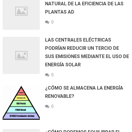
NATURAL DE LA EFICIENCIA DE LAS
PLANTAS AD
0
LAS CENTRALES ELÉCTRICAS
PODRÍAN REDUCIR UN TERCIO DE
SUS EMISIONES MEDIANTE EL USO DE
ENERGÍA SOLAR
0
¿CÓMO SE ALMACENA LA ENERGÍA
RENOVABLE?
0