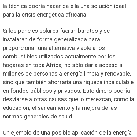
la técnica podría hacer de ella una solución ideal
para la crisis energética africana.
Si los paneles solares fueran baratos y se
instalaran de forma generalizada para
proporcionar una alternativa viable a los
combustibles utilizados actualmente por los
hogares en toda África, no sólo daría acceso a
millones de personas a energía limpia y renovable,
sino que también ahorraría una riqueza incalculable
en fondos públicos y privados. Este dinero podría
desviarse a otras causas que lo merezcan, como la
educación, el saneamiento y la mejora de las
normas generales de salud.
Un ejemplo de una posible aplicación de la energía