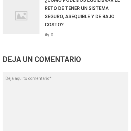
¿CÓMO PODEMOS EQUILIBRAR EL
RETO DE TENER UN SISTEMA
SEGURO, ASEQUIBLE Y DE BAJO
COSTO?
0
DEJA UN COMENTARIO