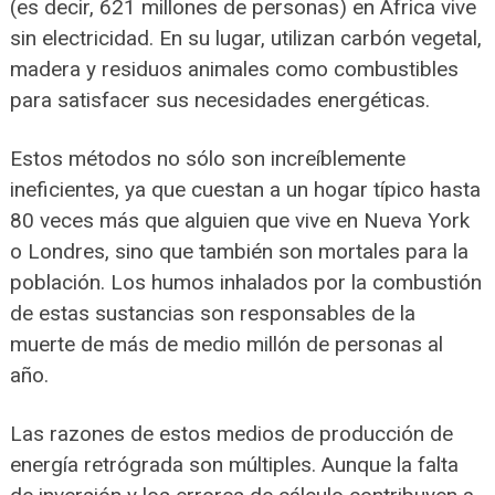
(es decir, 621 millones de personas) en África vive
sin electricidad. En su lugar, utilizan carbón vegetal,
madera y residuos animales como combustibles
para satisfacer sus necesidades energéticas.
Estos métodos no sólo son increíblemente
ineficientes, ya que cuestan a un hogar típico hasta
80 veces más que alguien que vive en Nueva York
o Londres, sino que también son mortales para la
población. Los humos inhalados por la combustión
de estas sustancias son responsables de la
muerte de más de medio millón de personas al
año.
Las razones de estos medios de producción de
energía retrógrada son múltiples. Aunque la falta