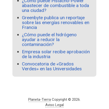
¿Cómo puede Pistacho-Power
abastecer de combustible a toda
una ciudad?
Greenbyte publica un reportaje
sobre las energías renovables en
Francia
¿Cómo puede el hidrógeno
ayudar a reducir la
contaminación?
Empresa solar recibe aprobación
de la industria
Convocatoria de «Grados
Verdes» en las Universidades
Planeta-Tierra
Copyright © 2026.
Aviso Legal