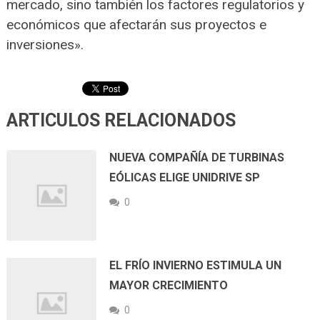
mercado, sino también los factores regulatorios y
económicos que afectarán sus proyectos e
inversiones».
ARTICULOS RELACIONADOS
NUEVA COMPAÑÍA DE TURBINAS
EÓLICAS ELIGE UNIDRIVE SP
0
EL FRÍO INVIERNO ESTIMULA UN
MAYOR CRECIMIENTO
0