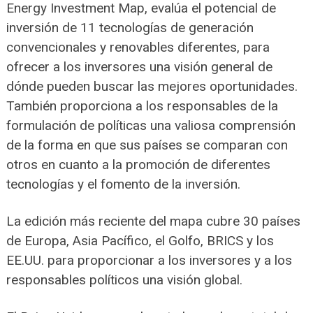
Energy Investment Map, evalúa el potencial de
inversión de 11 tecnologías de generación
convencionales y renovables diferentes, para
ofrecer a los inversores una visión general de
dónde pueden buscar las mejores oportunidades.
También proporciona a los responsables de la
formulación de políticas una valiosa comprensión
de la forma en que sus países se comparan con
otros en cuanto a la promoción de diferentes
tecnologías y el fomento de la inversión.
La edición más reciente del mapa cubre 30 países
de Europa, Asia Pacífico, el Golfo, BRICS y los
EE.UU. para proporcionar a los inversores y a los
responsables políticos una visión global.