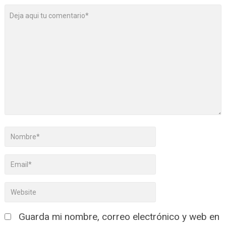
Guarda mi nombre, correo electrónico y web en