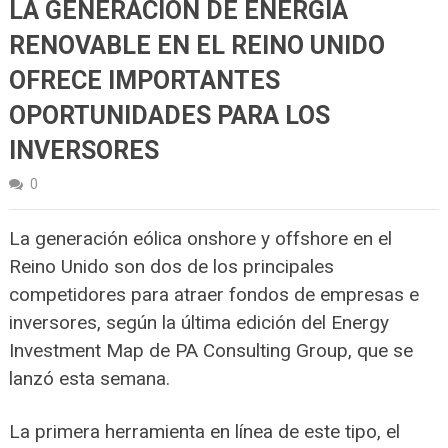
LA GENERACIÓN DE ENERGÍA
RENOVABLE EN EL REINO UNIDO
OFRECE IMPORTANTES
OPORTUNIDADES PARA LOS
INVERSORES
0
La generación eólica onshore y offshore en el
Reino Unido son dos de los principales
competidores para atraer fondos de empresas e
inversores, según la última edición del Energy
Investment Map de PA Consulting Group, que se
lanzó esta semana.
La primera herramienta en línea de este tipo, el