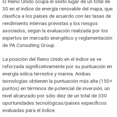
El Reino Unido ocupa el sexto lugar de un total de
30 en el índice de energía renovable del mapa, que
clasifica a los países de acuerdo con las tasas de
rendimiento internas previstas y los riesgos
asociados, según la evaluación realizada por los
expertos en mercado energético y reglamentación
de PA Consulting Group.
La posición del Reino Unido en el índice se ve
reforzada significativamente por su puntuación en
energía eólica terrestre y marina. Ambas
tecnologías obtienen la puntuación más alta (150+
puntos) en términos de potencial de inversión, un
nivel alcanzado por sólo diez de un total de 330
oportunidades tecnológicas/países específicos
evaluadas para el índice