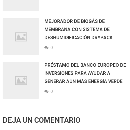
MEJORADOR DE BIOGÁS DE
MEMBRANA CON SISTEMA DE
DESHUMIDIFICACIÓN DRYPACK
0
PRÉSTAMO DEL BANCO EUROPEO DE
INVERSIONES PARA AYUDAR A
GENERAR AÚN MÁS ENERGÍA VERDE
0
DEJA UN COMENTARIO