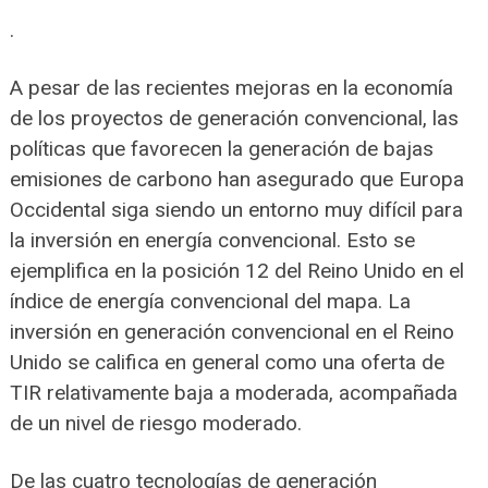
.
A pesar de las recientes mejoras en la economía
de los proyectos de generación convencional, las
políticas que favorecen la generación de bajas
emisiones de carbono han asegurado que Europa
Occidental siga siendo un entorno muy difícil para
la inversión en energía convencional. Esto se
ejemplifica en la posición 12 del Reino Unido en el
índice de energía convencional del mapa. La
inversión en generación convencional en el Reino
Unido se califica en general como una oferta de
TIR relativamente baja a moderada, acompañada
de un nivel de riesgo moderado.
De las cuatro tecnologías de generación