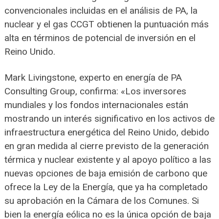
convencionales incluidas en el análisis de PA, la
nuclear y el gas CCGT obtienen la puntuación más
alta en términos de potencial de inversión en el
Reino Unido.
Mark Livingstone, experto en energía de PA
Consulting Group, confirma: «Los inversores
mundiales y los fondos internacionales están
mostrando un interés significativo en los activos de
infraestructura energética del Reino Unido, debido
en gran medida al cierre previsto de la generación
térmica y nuclear existente y al apoyo político a las
nuevas opciones de baja emisión de carbono que
ofrece la Ley de la Energía, que ya ha completado
su aprobación en la Cámara de los Comunes. Si
bien la energía eólica no es la única opción de baja