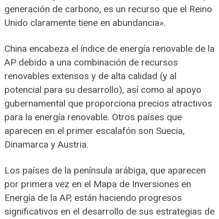
generación de carbono, es un recurso que el Reino
Unido claramente tiene en abundancia».
China encabeza el índice de energía renovable de la
AP debido a una combinación de recursos
renovables extensos y de alta calidad (y al
potencial para su desarrollo), así como al apoyo
gubernamental que proporciona precios atractivos
para la energía renovable. Otros países que
aparecen en el primer escalafón son Suecia,
Dinamarca y Austria.
Los países de la península arábiga, que aparecen
por primera vez en el Mapa de Inversiones en
Energía de la AP, están haciendo progresos
significativos en el desarrollo de sus estrategias de