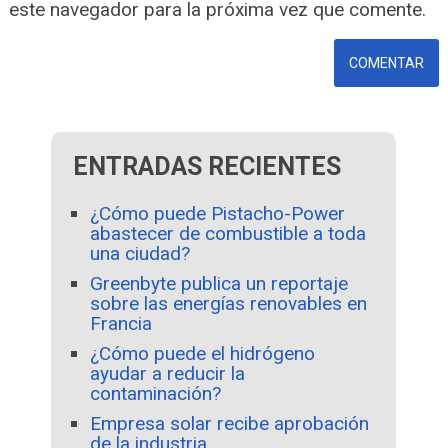
este navegador para la próxima vez que comente.
ENTRADAS RECIENTES
¿Cómo puede Pistacho-Power
abastecer de combustible a toda
una ciudad?
Greenbyte publica un reportaje
sobre las energías renovables en
Francia
¿Cómo puede el hidrógeno
ayudar a reducir la
contaminación?
Empresa solar recibe aprobación
de la industria