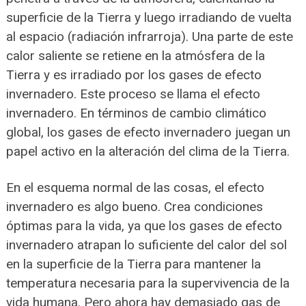
superficie de la Tierra y luego irradiando de vuelta
al espacio (radiación infrarroja). Una parte de este
calor saliente se retiene en la atmósfera de la
Tierra y es irradiado por los gases de efecto
invernadero. Este proceso se llama el efecto
invernadero. En términos de cambio climático
global, los gases de efecto invernadero juegan un
papel activo en la alteración del clima de la Tierra.
En el esquema normal de las cosas, el efecto
invernadero es algo bueno. Crea condiciones
óptimas para la vida, ya que los gases de efecto
invernadero atrapan lo suficiente del calor del sol
en la superficie de la Tierra para mantener la
temperatura necesaria para la supervivencia de la
vida humana. Pero ahora hay demasiado gas de