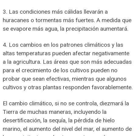
3. Las condiciones más cálidas llevarán a
huracanes o tormentas más fuertes. A medida que
se evapore más agua, la precipitación aumentará.
4. Los cambios en los patrones climáticos y las
altas temperaturas pueden afectar negativamente
a la agricultura. Las áreas que son más adecuadas
para el crecimiento de los cultivos pueden no
probar que sean efectivas, mientras que algunos
cultivos y otras plantas responden favorablemente.
El cambio climático, si no se controla, diezmará la
Tierra de muchas maneras, incluyendo la
desertificación, la sequía, la pérdida de hielo
marino, el aumento del nivel del mar, el aumento de