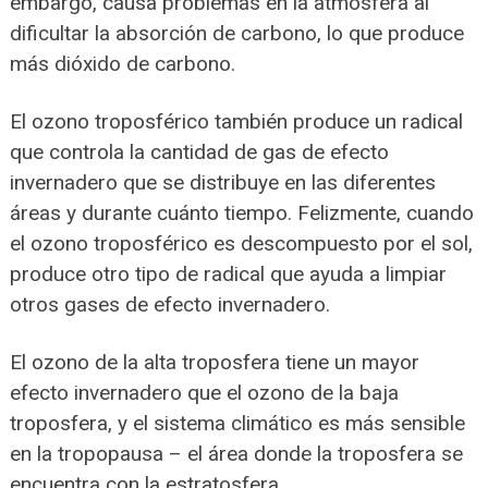
embargo, causa problemas en la atmósfera al
dificultar la absorción de carbono, lo que produce
más dióxido de carbono.
El ozono troposférico también produce un radical
que controla la cantidad de gas de efecto
invernadero que se distribuye en las diferentes
áreas y durante cuánto tiempo. Felizmente, cuando
el ozono troposférico es descompuesto por el sol,
produce otro tipo de radical que ayuda a limpiar
otros gases de efecto invernadero.
El ozono de la alta troposfera tiene un mayor
efecto invernadero que el ozono de la baja
troposfera, y el sistema climático es más sensible
en la tropopausa – el área donde la troposfera se
encuentra con la estratosfera.