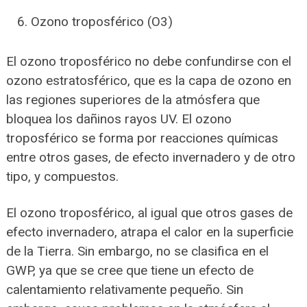
Ozono troposférico (O3)
El ozono troposférico no debe confundirse con el
ozono estratosférico, que es la capa de ozono en
las regiones superiores de la atmósfera que
bloquea los dañinos rayos UV. El ozono
troposférico se forma por reacciones químicas
entre otros gases, de efecto invernadero y de otro
tipo, y compuestos.
El ozono troposférico, al igual que otros gases de
efecto invernadero, atrapa el calor en la superficie
de la Tierra. Sin embargo, no se clasifica en el
GWP, ya que se cree que tiene un efecto de
calentamiento relativamente pequeño. Sin