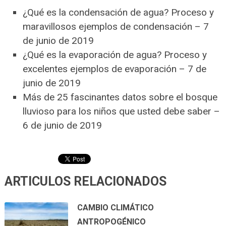
¿Qué es la condensación de agua? Proceso y
maravillosos ejemplos de condensación – 7
de junio de 2019
¿Qué es la evaporación de agua? Proceso y
excelentes ejemplos de evaporación – 7 de
junio de 2019
Más de 25 fascinantes datos sobre el bosque
lluvioso para los niños que usted debe saber –
6 de junio de 2019
ARTICULOS RELACIONADOS
CAMBIO CLIMÁTICO
ANTROPOGÉNICO