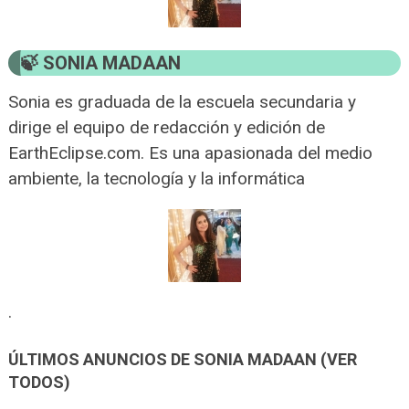
SONIA MADAAN
Sonia es graduada de la escuela secundaria y
dirige el equipo de redacción y edición de
EarthEclipse.com. Es una apasionada del medio
ambiente, la tecnología y la informática
.
ÚLTIMOS ANUNCIOS DE SONIA MADAAN (VER
TODOS)