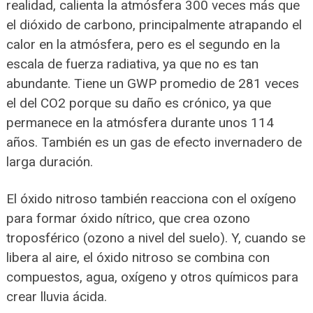
realidad, calienta la atmósfera 300 veces más que
el dióxido de carbono, principalmente atrapando el
calor en la atmósfera, pero es el segundo en la
escala de fuerza radiativa, ya que no es tan
abundante. Tiene un GWP promedio de 281 veces
el del CO2 porque su daño es crónico, ya que
permanece en la atmósfera durante unos 114
años. También es un gas de efecto invernadero de
larga duración.
El óxido nitroso también reacciona con el oxígeno
para formar óxido nítrico, que crea ozono
troposférico (ozono a nivel del suelo). Y, cuando se
libera al aire, el óxido nitroso se combina con
compuestos, agua, oxígeno y otros químicos para
crear lluvia ácida.