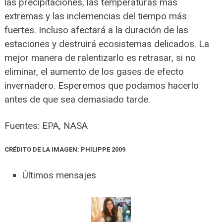
las precipitaciones, las temperaturas más
extremas y las inclemencias del tiempo más
fuertes. Incluso afectará a la duración de las
estaciones y destruirá ecosistemas delicados. La
mejor manera de ralentizarlo es retrasar, si no
eliminar, el aumento de los gases de efecto
invernadero. Esperemos que podamos hacerlo
antes de que sea demasiado tarde.
Fuentes: EPA, NASA
CRÉDITO DE LA IMAGEN: PHILIPPE 2009
Últimos mensajes