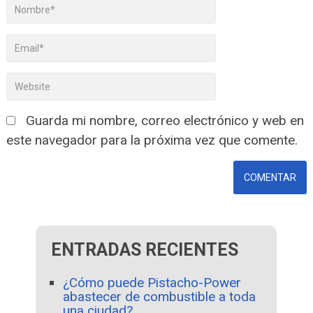
Guarda mi nombre, correo electrónico y web en
este navegador para la próxima vez que comente.
ENTRADAS RECIENTES
¿Cómo puede Pistacho-Power
abastecer de combustible a toda
una ciudad?