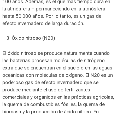
100 años. Además, es el que más tiempo dura en
la atmósfera – permaneciendo en la atmósfera
hasta 50.000 años. Por lo tanto, es un gas de
efecto invernadero de larga duración.
Óxido nitroso (N20)
El óxido nitroso se produce naturalmente cuando
las bacterias procesan moléculas de nitrógeno
extra que se encuentran en el suelo o en las aguas
oceánicas con moléculas de oxígeno. El N20 es un
poderoso gas de efecto invernadero que se
produce mediante el uso de fertilizantes
comerciales y orgánicos en las prácticas agrícolas,
la quema de combustibles fósiles, la quema de
biomasa y la producción de ácido nítrico. En