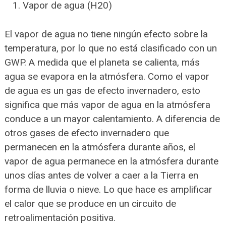
Vapor de agua (H20)
El vapor de agua no tiene ningún efecto sobre la
temperatura, por lo que no está clasificado con un
GWP. A medida que el planeta se calienta, más
agua se evapora en la atmósfera. Como el vapor
de agua es un gas de efecto invernadero, esto
significa que más vapor de agua en la atmósfera
conduce a un mayor calentamiento. A diferencia de
otros gases de efecto invernadero que
permanecen en la atmósfera durante años, el
vapor de agua permanece en la atmósfera durante
unos días antes de volver a caer a la Tierra en
forma de lluvia o nieve. Lo que hace es amplificar
el calor que se produce en un circuito de
retroalimentación positiva.