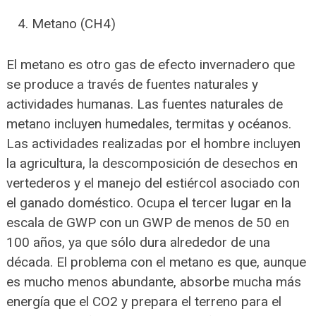
Metano (CH4)
El metano es otro gas de efecto invernadero que
se produce a través de fuentes naturales y
actividades humanas. Las fuentes naturales de
metano incluyen humedales, termitas y océanos.
Las actividades realizadas por el hombre incluyen
la agricultura, la descomposición de desechos en
vertederos y el manejo del estiércol asociado con
el ganado doméstico. Ocupa el tercer lugar en la
escala de GWP con un GWP de menos de 50 en
100 años, ya que sólo dura alrededor de una
década. El problema con el metano es que, aunque
es mucho menos abundante, absorbe mucha más
energía que el CO2 y prepara el terreno para el