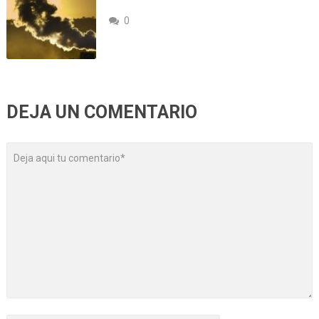
0
DEJA UN COMENTARIO