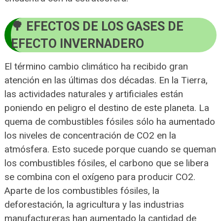
EFECTOS DE LOS GASES DE
EFECTO INVERNADERO
El término cambio climático ha recibido gran
atención en las últimas dos décadas. En la Tierra,
las actividades naturales y artificiales están
poniendo en peligro el destino de este planeta. La
quema de combustibles fósiles sólo ha aumentado
los niveles de concentración de CO2 en la
atmósfera. Esto sucede porque cuando se queman
los combustibles fósiles, el carbono que se libera
se combina con el oxígeno para producir CO2.
Aparte de los combustibles fósiles, la
deforestación, la agricultura y las industrias
manufactureras han aumentado la cantidad de