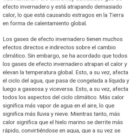
efecto invernadero y está atrapando demasiado
calor, lo que está causando estragos en la Tierra
en forma de calentamiento global.
Los gases de efecto invernadero tienen muchos
efectos directos e indirectos sobre el cambio
climático. Sin embargo, se ha acordado que todos
los gases de efecto invernadero atrapan el calor y
elevan la temperatura global. Esto, a su vez, afecta
el ciclo del agua, que pasa de congelada a líquida y
luego a gaseosa y viceversa. Esto, a su vez, afecta
todos los aspectos del ciclo climático. Más calor
significa más vapor de agua en el aire, lo que
significa más lluvia y nieve. Mientras tanto, más
calor significa que el hielo marino se derrite más
rápido, convirtiéndose en agua, que a su vez se