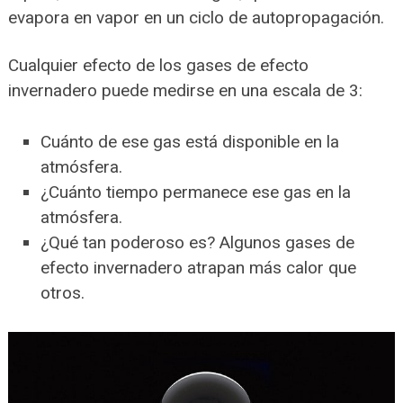
evapora en vapor en un ciclo de autopropagación.
Cualquier efecto de los gases de efecto
invernadero puede medirse en una escala de 3:
Cuánto de ese gas está disponible en la
atmósfera.
¿Cuánto tiempo permanece ese gas en la
atmósfera.
¿Qué tan poderoso es? Algunos gases de
efecto invernadero atrapan más calor que
otros.