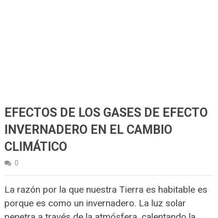
EFECTOS DE LOS GASES DE EFECTO
INVERNADERO EN EL CAMBIO
CLIMÁTICO
0
La razón por la que nuestra Tierra es habitable es
porque es como un invernadero. La luz solar
penetra a través de la atmósfera, calentando la