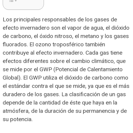
Los principales responsables de los gases de
efecto invernadero son el vapor de agua, el dióxido
de carbono, el óxido nitroso, el metano y los gases
fluorados. El ozono troposférico también
contribuye al efecto invernadero. Cada gas tiene
efectos diferentes sobre el cambio climático, que
se mide por el GWP (Potencial de Calentamiento
Global). El GWP utiliza el dióxido de carbono como
el estándar contra el que se mide, ya que es el más
duradero de los gases. La clasificación de un gas
depende de la cantidad de éste que haya en la
atmósfera, de la duración de su permanencia y de
su potencia.