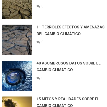
0
11 TERRIBLES EFECTOS Y AMENAZAS
DEL CAMBIO CLIMÁTICO
0
40 ASOMBROSOS DATOS SOBRE EL
CAMBIO CLIMÁTICO
0
15 MITOS Y REALIDADES SOBRE EL
CAMBIO CLIMÁTICO