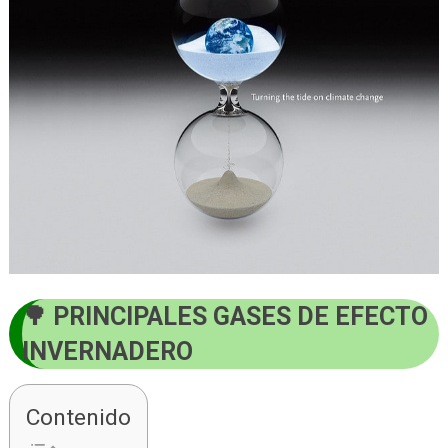
PRINCIPALES GASES DE EFECTO
INVERNADERO
Contenido