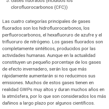
Gases fluorados (incluidos los
clorofluorocarbonos (CFC))
Las cuatro categorías principales de gases
fluorados son los hidrofluorocarbonos, los
perfluorocarbonos, el hexafluoruro de azufre y el
trifluoruro de nitrógeno. Los gases fluorados son
completamente sintéticos, producidos por las
actividades humanas. Aunque en la actualidad
constituyen un pequeño porcentaje de los gases
de efecto invernadero, serán los que más
rápidamente aumentarán si no reducimos sus
emisiones. Muchos de estos gases tienen en
realidad GWPs muy altos y duran muchos años en
la atmósfera, por lo que son considerados los más
dañinos a largo plazo por algunos científicos.