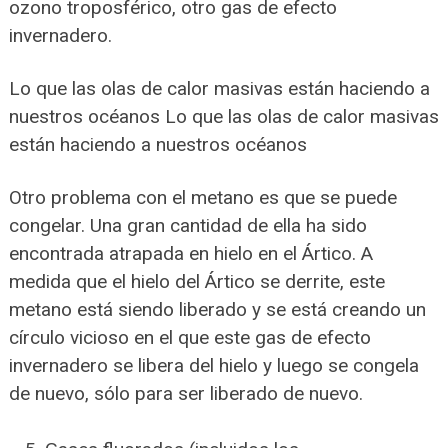
ozono troposférico, otro gas de efecto
invernadero.
Lo que las olas de calor masivas están haciendo a
nuestros océanos Lo que las olas de calor masivas
están haciendo a nuestros océanos
Otro problema con el metano es que se puede
congelar. Una gran cantidad de ella ha sido
encontrada atrapada en hielo en el Ártico. A
medida que el hielo del Ártico se derrite, este
metano está siendo liberado y se está creando un
círculo vicioso en el que este gas de efecto
invernadero se libera del hielo y luego se congela
de nuevo, sólo para ser liberado de nuevo.