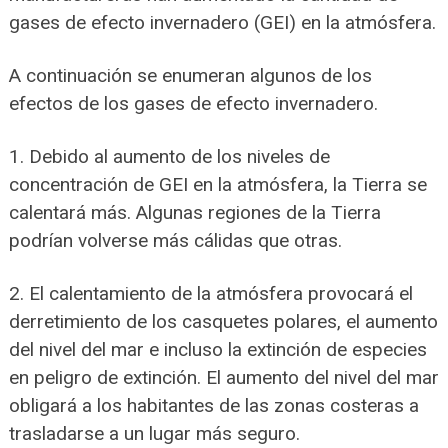
gases de efecto invernadero (GEI) en la atmósfera.
A continuación se enumeran algunos de los
efectos de los gases de efecto invernadero.
1. Debido al aumento de los niveles de
concentración de GEI en la atmósfera, la Tierra se
calentará más. Algunas regiones de la Tierra
podrían volverse más cálidas que otras.
2. El calentamiento de la atmósfera provocará el
derretimiento de los casquetes polares, el aumento
del nivel del mar e incluso la extinción de especies
en peligro de extinción. El aumento del nivel del mar
obligará a los habitantes de las zonas costeras a
trasladarse a un lugar más seguro.