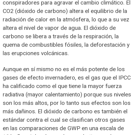
conspiradores para agravar el cambio climático. El
CO2 (dióxido de carbono) altera el equilibrio de la
radiación de calor en la atmósfera, lo que a su vez
altera el nivel de vapor de agua. El dióxido de
carbono se libera a través de la respiración, la
quema de combustibles fósiles, la deforestación y
las erupciones volcánicas.
Aunque en sí mismo no es el más potente de los
gases de efecto invernadero, es el gas que el IPCC
ha calificado como el que tiene la mayor fuerza
radiativa (mayor calentamiento) porque sus niveles
son los más altos, por lo tanto sus efectos son los
más dañinos. El dióxido de carbono es también el
estándar contra el cual se clasifican otros gases
en las comparaciones de GWP en una escala de