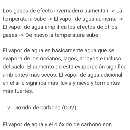
Los gases de efecto invernadero aumentan -> La
temperatura sube -> El vapor de agua aumenta ->
El vapor de agua amplifica los efectos de otros
gases -> De nuevo la temperatura sube
El vapor de agua es básicamente agua que se
evapora de los océanos, lagos, arroyos e incluso
del suelo. El aumento de esta evaporación significa
ambientes más secos. El vapor de agua adicional
en el aire significa más lluvia y nieve y tormentas
más fuertes.
Dióxido de carbono (CO2)
El vapor de agua y el dióxido de carbono son