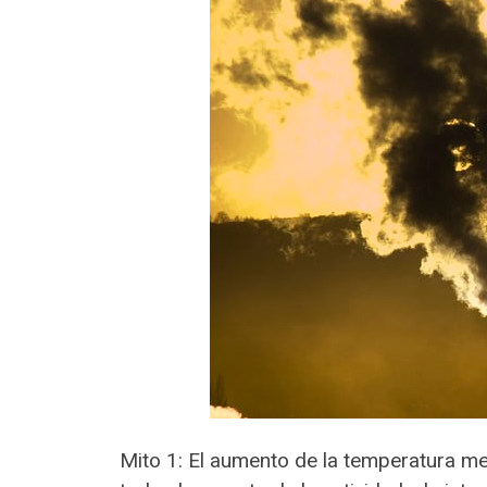
Mito 1: El aumento de la temperatura me