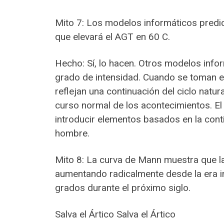
Mito 7: Los modelos informáticos predic
que elevará el AGT en 60 C.
Hecho: Sí, lo hacen. Otros modelos info
grado de intensidad. Cuando se toman e
reflejan una continuación del ciclo natur
curso normal de los acontecimientos. E
introducir elementos basados en la cont
hombre.
Mito 8: La curva de Mann muestra que l
aumentando radicalmente desde la era in
grados durante el próximo siglo.
Salva el Ártico Salva el Ártico