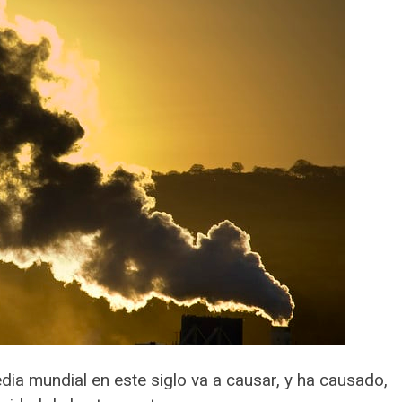
dia mundial en este siglo va a causar, y ha causado,