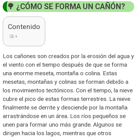
¿CÓMO SE FORMA UN CAÑÓN?
Contenido
Los cañones son creados por la erosión del agua y
el viento con el tiempo después de que se forma
una enorme meseta, montaña o colina. Estas
mesetas, montañas y colinas se forman debido a
los movimientos tectónicos. Con el tiempo, la nieve
cubre el pico de estas formas terrestres. La nieve
finalmente se derrite y desciende por la montaña
arrastrándose en un área. Los ríos pequeños se
unen para formar uno más grande. Algunos se
dirigen hacia los lagos, mientras que otros