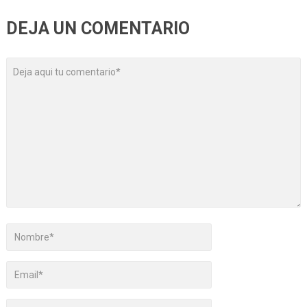
DEJA UN COMENTARIO