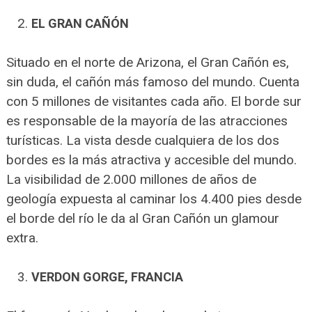
EL GRAN CAÑÓN
Situado en el norte de Arizona, el Gran Cañón es,
sin duda, el cañón más famoso del mundo. Cuenta
con 5 millones de visitantes cada año. El borde sur
es responsable de la mayoría de las atracciones
turísticas. La vista desde cualquiera de los dos
bordes es la más atractiva y accesible del mundo.
La visibilidad de 2.000 millones de años de
geología expuesta al caminar los 4.400 pies desde
el borde del río le da al Gran Cañón un glamour
extra.
VERDON GORGE, FRANCIA