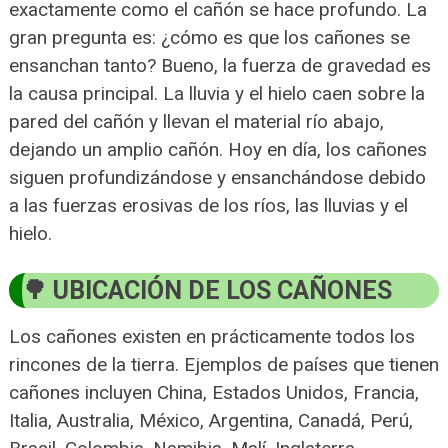
exactamente como el cañón se hace profundo. La
gran pregunta es: ¿cómo es que los cañones se
ensanchan tanto? Bueno, la fuerza de gravedad es
la causa principal. La lluvia y el hielo caen sobre la
pared del cañón y llevan el material río abajo,
dejando un amplio cañón. Hoy en día, los cañones
siguen profundizándose y ensanchándose debido
a las fuerzas erosivas de los ríos, las lluvias y el
hielo.
UBICACIÓN DE LOS CAÑONES
Los cañones existen en prácticamente todos los
rincones de la tierra. Ejemplos de países que tienen
cañones incluyen China, Estados Unidos, Francia,
Italia, Australia, México, Argentina, Canadá, Perú,