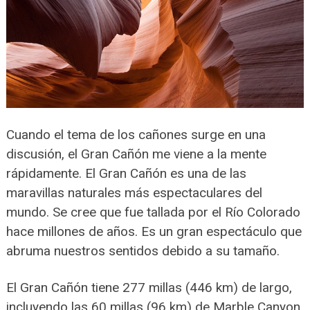
Cuando el tema de los cañones surge en una
discusión, el Gran Cañón me viene a la mente
rápidamente. El Gran Cañón es una de las
maravillas naturales más espectaculares del
mundo. Se cree que fue tallada por el Río Colorado
hace millones de años. Es un gran espectáculo que
abruma nuestros sentidos debido a su tamaño.
El Gran Cañón tiene 277 millas (446 km) de largo,
incluyendo las 60 millas (96 km) de Marble Canyon