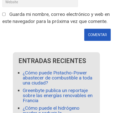
Guarda mi nombre, correo electrónico y web en
este navegador para la próxima vez que comente.
ENTRADAS RECIENTES
¿Cómo puede Pistacho-Power
abastecer de combustible a toda
una ciudad?
Greenbyte publica un reportaje
sobre las energías renovables en
Francia
¿Cómo puede el hidrógeno