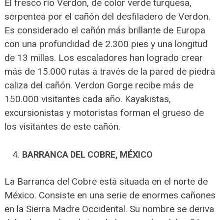
El fresco río Verdon, de color verde turquesa,
serpentea por el cañón del desfiladero de Verdon.
Es considerado el cañón más brillante de Europa
con una profundidad de 2.300 pies y una longitud
de 13 millas. Los escaladores han logrado crear
más de 15.000 rutas a través de la pared de piedra
caliza del cañón. Verdon Gorge recibe más de
150.000 visitantes cada año. Kayakistas,
excursionistas y motoristas forman el grueso de
los visitantes de este cañón.
BARRANCA DEL COBRE, MÉXICO
La Barranca del Cobre está situada en el norte de
México. Consiste en una serie de enormes cañones
en la Sierra Madre Occidental. Su nombre se deriva