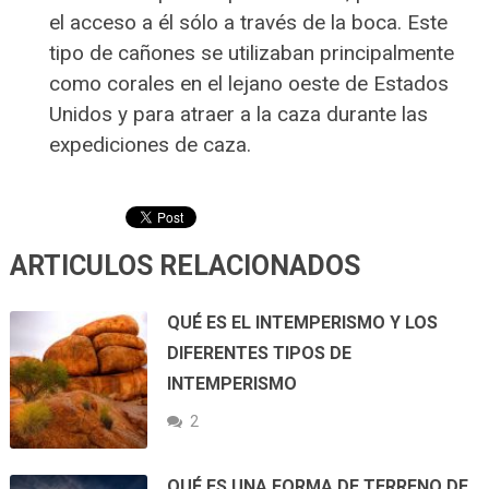
el acceso a él sólo a través de la boca. Este
tipo de cañones se utilizaban principalmente
como corales en el lejano oeste de Estados
Unidos y para atraer a la caza durante las
expediciones de caza.
ARTICULOS RELACIONADOS
QUÉ ES EL INTEMPERISMO Y LOS
DIFERENTES TIPOS DE
INTEMPERISMO
2
QUÉ ES UNA FORMA DE TERRENO DE