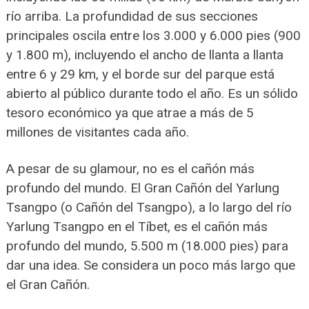
río arriba. La profundidad de sus secciones
principales oscila entre los 3.000 y 6.000 pies (900
y 1.800 m), incluyendo el ancho de llanta a llanta
entre 6 y 29 km, y el borde sur del parque está
abierto al público durante todo el año. Es un sólido
tesoro económico ya que atrae a más de 5
millones de visitantes cada año.
A pesar de su glamour, no es el cañón más
profundo del mundo. El Gran Cañón del Yarlung
Tsangpo (o Cañón del Tsangpo), a lo largo del río
Yarlung Tsangpo en el Tíbet, es el cañón más
profundo del mundo, 5.500 m (18.000 pies) para
dar una idea. Se considera un poco más largo que
el Gran Cañón.