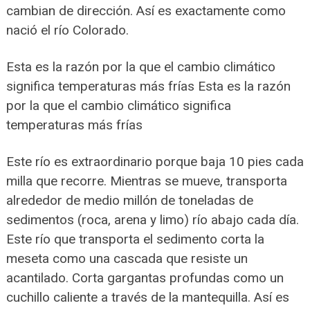
cambian de dirección. Así es exactamente como
nació el río Colorado.
Esta es la razón por la que el cambio climático
significa temperaturas más frías Esta es la razón
por la que el cambio climático significa
temperaturas más frías
Este río es extraordinario porque baja 10 pies cada
milla que recorre. Mientras se mueve, transporta
alrededor de medio millón de toneladas de
sedimentos (roca, arena y limo) río abajo cada día.
Este río que transporta el sedimento corta la
meseta como una cascada que resiste un
acantilado. Corta gargantas profundas como un
cuchillo caliente a través de la mantequilla. Así es