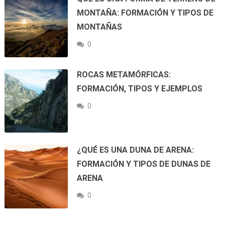
MONTAÑA: FORMACIÓN Y TIPOS DE
MONTAÑAS
0
ROCAS METAMÓRFICAS:
FORMACIÓN, TIPOS Y EJEMPLOS
0
¿QUÉ ES UNA DUNA DE ARENA:
FORMACIÓN Y TIPOS DE DUNAS DE
ARENA
0