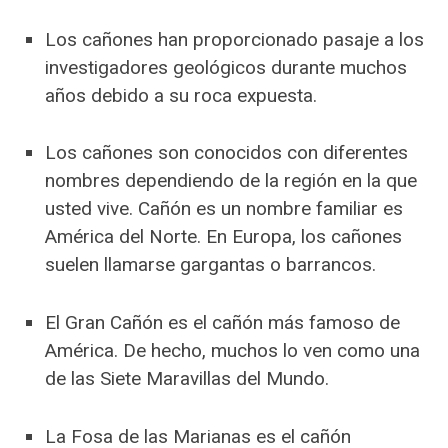
Los cañones han proporcionado pasaje a los
investigadores geológicos durante muchos
años debido a su roca expuesta.
Los cañones son conocidos con diferentes
nombres dependiendo de la región en la que
usted vive. Cañón es un nombre familiar es
América del Norte. En Europa, los cañones
suelen llamarse gargantas o barrancos.
El Gran Cañón es el cañón más famoso de
América. De hecho, muchos lo ven como una
de las Siete Maravillas del Mundo.
La Fosa de las Marianas es el cañón