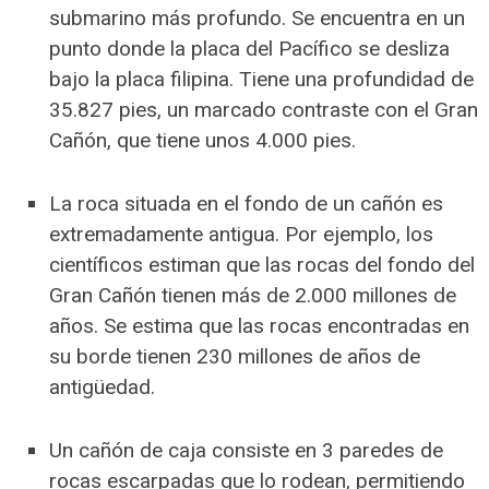
submarino más profundo. Se encuentra en un
punto donde la placa del Pacífico se desliza
bajo la placa filipina. Tiene una profundidad de
35.827 pies, un marcado contraste con el Gran
Cañón, que tiene unos 4.000 pies.
La roca situada en el fondo de un cañón es
extremadamente antigua. Por ejemplo, los
científicos estiman que las rocas del fondo del
Gran Cañón tienen más de 2.000 millones de
años. Se estima que las rocas encontradas en
su borde tienen 230 millones de años de
antigüedad.
Un cañón de caja consiste en 3 paredes de
rocas escarpadas que lo rodean, permitiendo