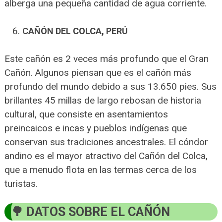
alberga una pequeña cantidad de agua corriente.
CAÑÓN DEL COLCA, PERÚ
Este cañón es 2 veces más profundo que el Gran
Cañón. Algunos piensan que es el cañón más
profundo del mundo debido a sus 13.650 pies. Sus
brillantes 45 millas de largo rebosan de historia
cultural, que consiste en asentamientos
preincaicos e incas y pueblos indígenas que
conservan sus tradiciones ancestrales. El cóndor
andino es el mayor atractivo del Cañón del Colca,
que a menudo flota en las termas cerca de los
turistas.
DATOS SOBRE EL CAÑÓN