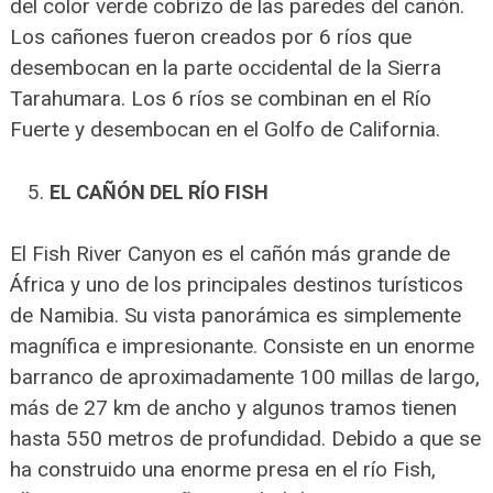
del color verde cobrizo de las paredes del cañón.
Los cañones fueron creados por 6 ríos que
desembocan en la parte occidental de la Sierra
Tarahumara. Los 6 ríos se combinan en el Río
Fuerte y desembocan en el Golfo de California.
EL CAÑÓN DEL RÍO FISH
El Fish River Canyon es el cañón más grande de
África y uno de los principales destinos turísticos
de Namibia. Su vista panorámica es simplemente
magnífica e impresionante. Consiste en un enorme
barranco de aproximadamente 100 millas de largo,
más de 27 km de ancho y algunos tramos tienen
hasta 550 metros de profundidad. Debido a que se
ha construido una enorme presa en el río Fish,