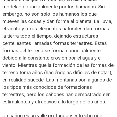
modelado principalmente por los humanos. Sin
embargo, no son sólo los humanos los que
mueven las cosas y dan forma al planeta. La lluvia,
el viento y otros elementos naturales dan forma a
la tierra todo el tiempo, dejando estructuras
centelleantes llamadas formas terrestres. Estas
formas del terreno se forman principalmente
debido a la constante erosión por el agua y el
viento. Mientras que la formación de las formas del
terreno toma años (haciéndolas difíciles de notar),
en realidad sucede. Las montañas son algunos de
los tipos más conocidos de formaciones
terrestres, pero los cañones han demostrado ser
estimulantes y atractivos a lo largo de los años.
Un cañón es un valle profundo y estrecho que