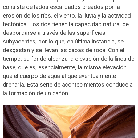
consiste de lados escarpados creados por la
erosión de los ríos, el viento, la lluvia y la actividad
tectónica. Los ríos tienen la capacidad natural de
desbordarse a través de las superficies
subyacentes, por lo que, en última instancia, se
desgastan y se llevan las capas de roca. Con el
tiempo, su fondo alcanza la elevación de la línea de
base, que es, esencialmente, la misma elevación
que el cuerpo de agua al que eventualmente
drenaría. Esta serie de acontecimientos conduce a
la formación de un cañón.