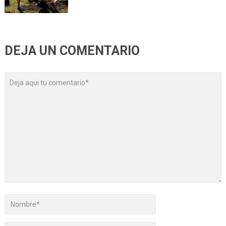
DEJA UN COMENTARIO