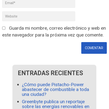
Guarda mi nombre, correo electrónico y web en
este navegador para la próxima vez que comente.
ENTRADAS RECIENTES
¿Cómo puede Pistacho-Power
abastecer de combustible a toda
una ciudad?
Greenbyte publica un reportaje
sobre las energías renovables en