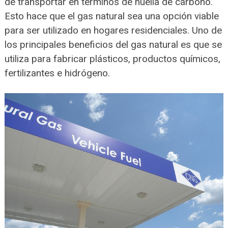
de transportar en términos de huella de carbono.
Esto hace que el gas natural sea una opción viable
para ser utilizado en hogares residenciales. Uno de
los principales beneficios del gas natural es que se
utiliza para fabricar plásticos, productos químicos,
fertilizantes e hidrógeno.