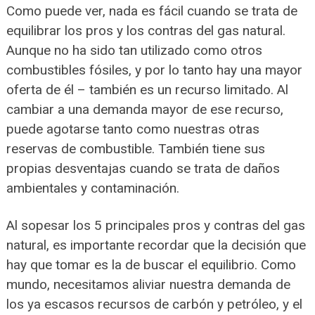
Como puede ver, nada es fácil cuando se trata de
equilibrar los pros y los contras del gas natural.
Aunque no ha sido tan utilizado como otros
combustibles fósiles, y por lo tanto hay una mayor
oferta de él – también es un recurso limitado. Al
cambiar a una demanda mayor de ese recurso,
puede agotarse tanto como nuestras otras
reservas de combustible. También tiene sus
propias desventajas cuando se trata de daños
ambientales y contaminación.
Al sopesar los 5 principales pros y contras del gas
natural, es importante recordar que la decisión que
hay que tomar es la de buscar el equilibrio. Como
mundo, necesitamos aliviar nuestra demanda de
los ya escasos recursos de carbón y petróleo, y el