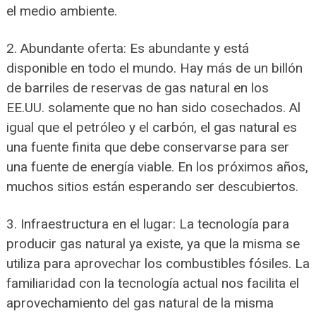
el medio ambiente.
2. Abundante oferta: Es abundante y está
disponible en todo el mundo. Hay más de un billón
de barriles de reservas de gas natural en los
EE.UU. solamente que no han sido cosechados. Al
igual que el petróleo y el carbón, el gas natural es
una fuente finita que debe conservarse para ser
una fuente de energía viable. En los próximos años,
muchos sitios están esperando ser descubiertos.
3. Infraestructura en el lugar: La tecnología para
producir gas natural ya existe, ya que la misma se
utiliza para aprovechar los combustibles fósiles. La
familiaridad con la tecnología actual nos facilita el
aprovechamiento del gas natural de la misma