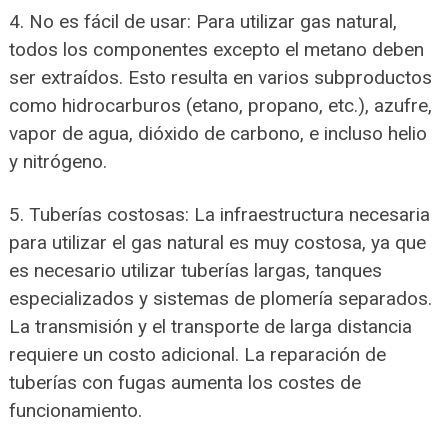
4. No es fácil de usar: Para utilizar gas natural,
todos los componentes excepto el metano deben
ser extraídos. Esto resulta en varios subproductos
como hidrocarburos (etano, propano, etc.), azufre,
vapor de agua, dióxido de carbono, e incluso helio
y nitrógeno.
5. Tuberías costosas: La infraestructura necesaria
para utilizar el gas natural es muy costosa, ya que
es necesario utilizar tuberías largas, tanques
especializados y sistemas de plomería separados.
La transmisión y el transporte de larga distancia
requiere un costo adicional. La reparación de
tuberías con fugas aumenta los costes de
funcionamiento.