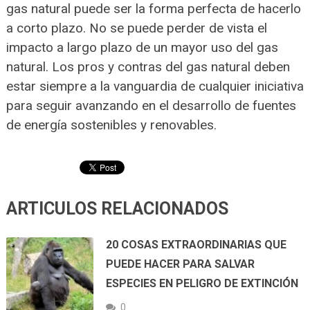
gas natural puede ser la forma perfecta de hacerlo
a corto plazo. No se puede perder de vista el
impacto a largo plazo de un mayor uso del gas
natural. Los pros y contras del gas natural deben
estar siempre a la vanguardia de cualquier iniciativa
para seguir avanzando en el desarrollo de fuentes
de energía sostenibles y renovables.
ARTICULOS RELACIONADOS
20 COSAS EXTRAORDINARIAS QUE
PUEDE HACER PARA SALVAR
ESPECIES EN PELIGRO DE EXTINCIÓN
0