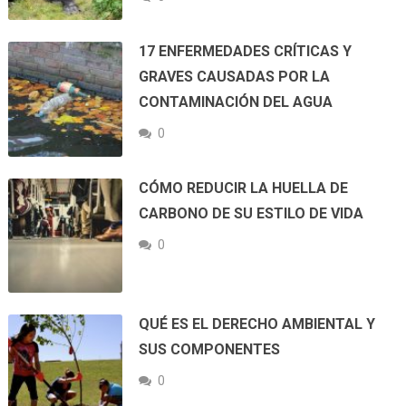
17 ENFERMEDADES CRÍTICAS Y
GRAVES CAUSADAS POR LA
CONTAMINACIÓN DEL AGUA
0
CÓMO REDUCIR LA HUELLA DE
CARBONO DE SU ESTILO DE VIDA
0
QUÉ ES EL DERECHO AMBIENTAL Y
SUS COMPONENTES
0