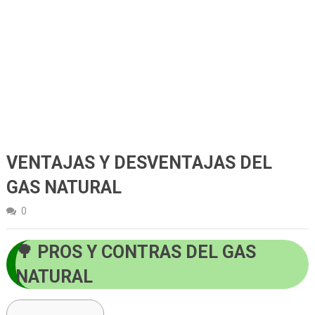
VENTAJAS Y DESVENTAJAS DEL
GAS NATURAL
0
PROS Y CONTRAS DEL GAS
NATURAL