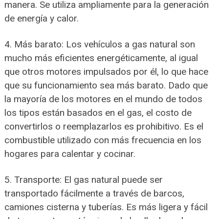
manera. Se utiliza ampliamente para la generación
de energía y calor.
4. Más barato: Los vehículos a gas natural son
mucho más eficientes energéticamente, al igual
que otros motores impulsados por él, lo que hace
que su funcionamiento sea más barato. Dado que
la mayoría de los motores en el mundo de todos
los tipos están basados en el gas, el costo de
convertirlos o reemplazarlos es prohibitivo. Es el
combustible utilizado con más frecuencia en los
hogares para calentar y cocinar.
5. Transporte: El gas natural puede ser
transportado fácilmente a través de barcos,
camiones cisterna y tuberías. Es más ligera y fácil