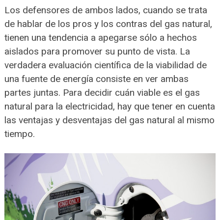
Los defensores de ambos lados, cuando se trata
de hablar de los pros y los contras del gas natural,
tienen una tendencia a apegarse sólo a hechos
aislados para promover su punto de vista. La
verdadera evaluación científica de la viabilidad de
una fuente de energía consiste en ver ambas
partes juntas. Para decidir cuán viable es el gas
natural para la electricidad, hay que tener en cuenta
las ventajas y desventajas del gas natural al mismo
tiempo.