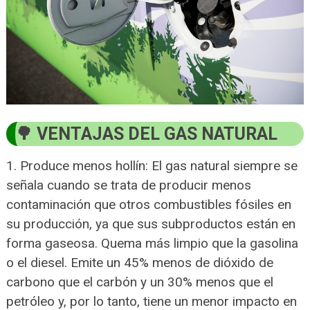
VENTAJAS DEL GAS NATURAL
1. Produce menos hollín: El gas natural siempre se
señala cuando se trata de producir menos
contaminación que otros combustibles fósiles en
su producción, ya que sus subproductos están en
forma gaseosa. Quema más limpio que la gasolina
o el diesel. Emite un 45% menos de dióxido de
carbono que el carbón y un 30% menos que el
petróleo y, por lo tanto, tiene un menor impacto en