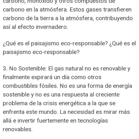
carbono, monóxido y otros compuestos de
carbono en la atmósfera. Estos gases transfieren
carbono de la tierra a la atmósfera, contribuyendo
así al efecto invernadero.
¿Qué es el paisajismo eco-responsable? ¿Qué es el
paisajismo eco-responsable?
3. No Sostenible: El gas natural no es renovable y
finalmente expirará un día como otros
combustibles fósiles. No es una forma de energía
sostenible y no es una respuesta al creciente
problema de la crisis energética a la que se
enfrenta este mundo. La necesidad es mirar más
allá e invertir fuertemente en tecnologías
renovables.