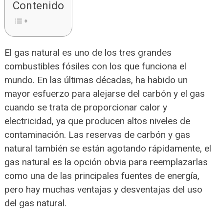
Contenido
El gas natural es uno de los tres grandes
combustibles fósiles con los que funciona el
mundo. En las últimas décadas, ha habido un
mayor esfuerzo para alejarse del carbón y el gas
cuando se trata de proporcionar calor y
electricidad, ya que producen altos niveles de
contaminación. Las reservas de carbón y gas
natural también se están agotando rápidamente, el
gas natural es la opción obvia para reemplazarlas
como una de las principales fuentes de energía,
pero hay muchas ventajas y desventajas del uso
del gas natural.