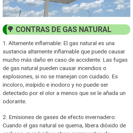
CONTRAS DE GAS NATURAL
1. Altamente inflamable: El gas natural es una
sustancia altamente inflamable que puede causar
mucho más daño en caso de accidente. Las fugas
de gas natural pueden causar incendios o
explosiones, si no se manejan con cuidado. Es
incoloro, insípido e inodoro y no puede ser
detectado por el olor a menos que se le añada un
odorante.
2. Emisiones de gases de efecto invernadero:
Cuando el gas natural se quema, libera dióxido de