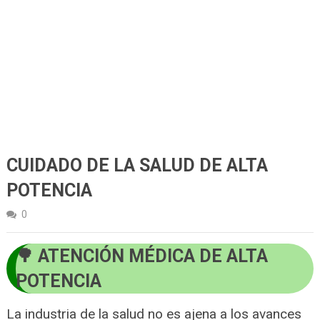
CUIDADO DE LA SALUD DE ALTA
POTENCIA
0
ATENCIÓN MÉDICA DE ALTA
POTENCIA
La industria de la salud no es ajena a los avances