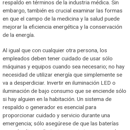
respaldo en términos de la industria médica. Sin
embargo, también es crucial examinar las formas
en que el campo de la medicina y la salud puede
mejorar la eficiencia energética y la conservación
de la energía.
Al igual que con cualquier otra persona, los
empleados deben tener cuidado de usar sólo
máquinas y equipos cuando sea necesario; no hay
necesidad de utilizar energía que simplemente se
va a desperdiciar. Invertir en iluminación LED o
iluminación de bajo consumo que se enciende sólo
si hay alguien en la habitación. Un sistema de
respaldo o generador es esencial para
proporcionar cuidado y servicio durante una
emergencia; sólo asegúrese de que las baterías