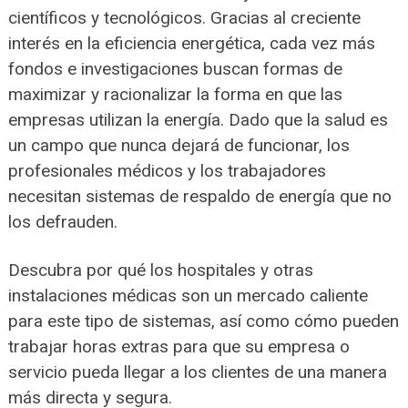
científicos y tecnológicos. Gracias al creciente
interés en la eficiencia energética, cada vez más
fondos e investigaciones buscan formas de
maximizar y racionalizar la forma en que las
empresas utilizan la energía. Dado que la salud es
un campo que nunca dejará de funcionar, los
profesionales médicos y los trabajadores
necesitan sistemas de respaldo de energía que no
los defrauden.
Descubra por qué los hospitales y otras
instalaciones médicas son un mercado caliente
para este tipo de sistemas, así como cómo pueden
trabajar horas extras para que su empresa o
servicio pueda llegar a los clientes de una manera
más directa y segura.