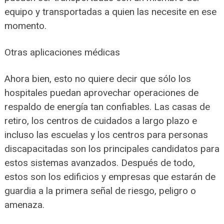
equipo y transportadas a quien las necesite en ese
momento.
Otras aplicaciones médicas
Ahora bien, esto no quiere decir que sólo los
hospitales puedan aprovechar operaciones de
respaldo de energía tan confiables. Las casas de
retiro, los centros de cuidados a largo plazo e
incluso las escuelas y los centros para personas
discapacitadas son los principales candidatos para
estos sistemas avanzados. Después de todo,
estos son los edificios y empresas que estarán de
guardia a la primera señal de riesgo, peligro o
amenaza.