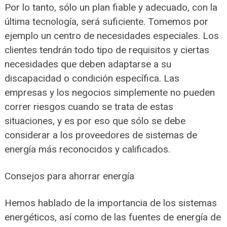
Por lo tanto, sólo un plan fiable y adecuado, con la
última tecnología, será suficiente. Tomemos por
ejemplo un centro de necesidades especiales. Los
clientes tendrán todo tipo de requisitos y ciertas
necesidades que deben adaptarse a su
discapacidad o condición específica. Las
empresas y los negocios simplemente no pueden
correr riesgos cuando se trata de estas
situaciones, y es por eso que sólo se debe
considerar a los proveedores de sistemas de
energía más reconocidos y calificados.
Consejos para ahorrar energía
Hemos hablado de la importancia de los sistemas
energéticos, así como de las fuentes de energía de