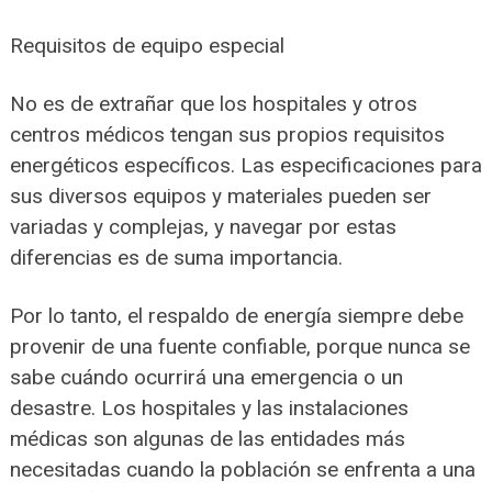
Requisitos de equipo especial
No es de extrañar que los hospitales y otros
centros médicos tengan sus propios requisitos
energéticos específicos. Las especificaciones para
sus diversos equipos y materiales pueden ser
variadas y complejas, y navegar por estas
diferencias es de suma importancia.
Por lo tanto, el respaldo de energía siempre debe
provenir de una fuente confiable, porque nunca se
sabe cuándo ocurrirá una emergencia o un
desastre. Los hospitales y las instalaciones
médicas son algunas de las entidades más
necesitadas cuando la población se enfrenta a una