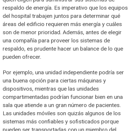
respaldo de energía. Es imperativo que los equipos
del hospital trabajen juntos para determinar qué
áreas del edificio requieren más energía y cuáles
son de menor prioridad. Además, antes de elegir
una compañía para proveer los sistemas de
respaldo, es prudente hacer un balance de lo que
pueden ofrecer.
Por ejemplo, una unidad independiente podría ser
una buena opción para ciertas máquinas y
dispositivos, mientras que las unidades
compartimentadas podrían funcionar bien en una
sala que atiende a un gran número de pacientes.
Las unidades móviles son quizás algunos de los
sistemas más confiables y sofisticados porque
pueden ser transportadas con un miembro del