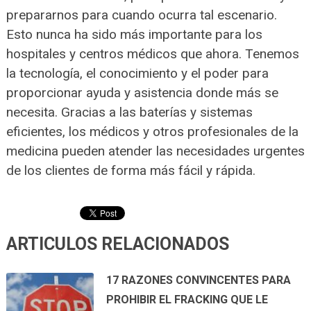
prepararnos para cuando ocurra tal escenario.
Esto nunca ha sido más importante para los
hospitales y centros médicos que ahora. Tenemos
la tecnología, el conocimiento y el poder para
proporcionar ayuda y asistencia donde más se
necesita. Gracias a las baterías y sistemas
eficientes, los médicos y otros profesionales de la
medicina pueden atender las necesidades urgentes
de los clientes de forma más fácil y rápida.
ARTICULOS RELACIONADOS
17 RAZONES CONVINCENTES PARA
PROHIBIR EL FRACKING QUE LE