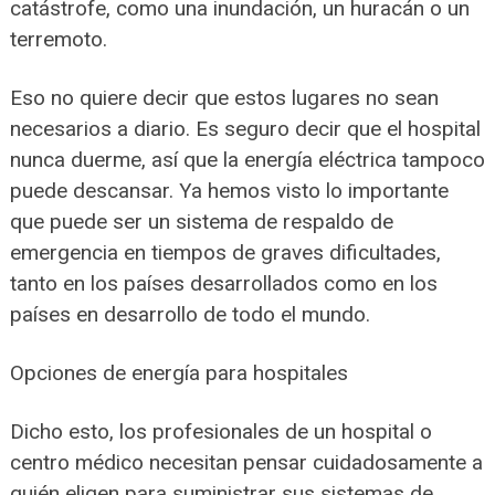
catástrofe, como una inundación, un huracán o un
terremoto.
Eso no quiere decir que estos lugares no sean
necesarios a diario. Es seguro decir que el hospital
nunca duerme, así que la energía eléctrica tampoco
puede descansar. Ya hemos visto lo importante
que puede ser un sistema de respaldo de
emergencia en tiempos de graves dificultades,
tanto en los países desarrollados como en los
países en desarrollo de todo el mundo.
Opciones de energía para hospitales
Dicho esto, los profesionales de un hospital o
centro médico necesitan pensar cuidadosamente a
quién eligen para suministrar sus sistemas de