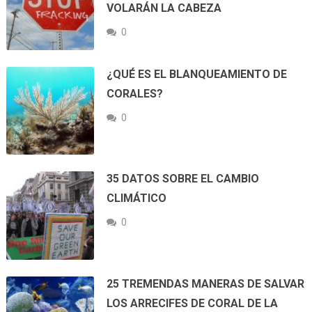
VOLARÁN LA CABEZA
0
¿QUÉ ES EL BLANQUEAMIENTO DE
CORALES?
0
35 DATOS SOBRE EL CAMBIO
CLIMÁTICO
0
25 TREMENDAS MANERAS DE SALVAR
LOS ARRECIFES DE CORAL DE LA