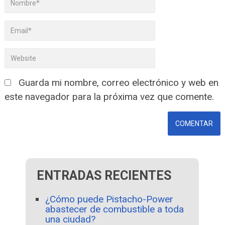
Guarda mi nombre, correo electrónico y web en
este navegador para la próxima vez que comente.
ENTRADAS RECIENTES
¿Cómo puede Pistacho-Power
abastecer de combustible a toda
una ciudad?