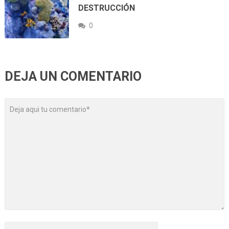
DESTRUCCIÓN
0
DEJA UN COMENTARIO