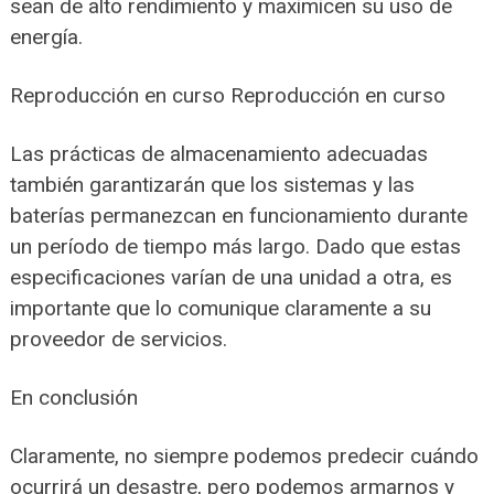
sean de alto rendimiento y maximicen su uso de
energía.
Reproducción en curso Reproducción en curso
Las prácticas de almacenamiento adecuadas
también garantizarán que los sistemas y las
baterías permanezcan en funcionamiento durante
un período de tiempo más largo. Dado que estas
especificaciones varían de una unidad a otra, es
importante que lo comunique claramente a su
proveedor de servicios.
En conclusión
Claramente, no siempre podemos predecir cuándo
ocurrirá un desastre, pero podemos armarnos y