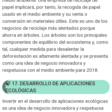
medio ambiente. Una empresa de reciclaje de
papel implicará, por tanto, la recogida de papel
usado en el medio ambiente y su venta o
conversión en materiales útiles. Este es uno de los
negocios de reciclaje más alentados porque
ahorra en árboles. Los árboles son los principales
componentes de equilibrio del ecosistema y, como
tal, cualquier medida para desalentar la
deforestación es altamente alentada y se presenta
como una idea de negocio innovadora y
respetuosa con el medio ambiente para 2018.
17. DESARROLLO DE APLICACIONES
ECOLÓGICAS
Invertir en el desarrollo de aplicaciones ecológicas
es una idea de negocio innovadora y respetuosa