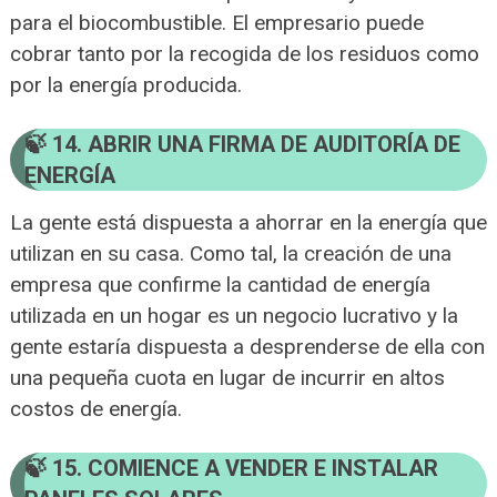
para el biocombustible. El empresario puede
cobrar tanto por la recogida de los residuos como
por la energía producida.
14. ABRIR UNA FIRMA DE AUDITORÍA DE
ENERGÍA
La gente está dispuesta a ahorrar en la energía que
utilizan en su casa. Como tal, la creación de una
empresa que confirme la cantidad de energía
utilizada en un hogar es un negocio lucrativo y la
gente estaría dispuesta a desprenderse de ella con
una pequeña cuota en lugar de incurrir en altos
costos de energía.
15. COMIENCE A VENDER E INSTALAR