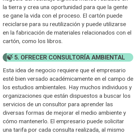
la tierra y crea una oportunidad para que la gente
se gane la vida con el proceso. El cartón puede
reciclarse para su reutilización y puede utilizarse
en la fabricación de materiales relacionados con el
cartón, como los libros.
5. OFRECER CONSULTORÍA AMBIENTAL
Esta idea de negocio requiere que el empresario
esté bien versado académicamente en el campo de
los estudios ambientales. Hay muchos individuos y
organizaciones que están dispuestos a buscar los
servicios de un consultor para aprender las
diversas formas de mejorar el medio ambiente y
cómo mantenerlo. El empresario puede solicitar
una tarifa por cada consulta realizada, al mismo