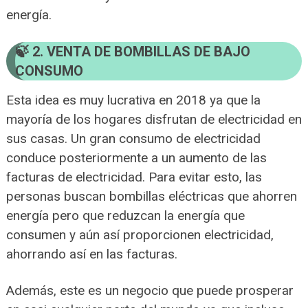
energía.
2. VENTA DE BOMBILLAS DE BAJO
CONSUMO
Esta idea es muy lucrativa en 2018 ya que la
mayoría de los hogares disfrutan de electricidad en
sus casas. Un gran consumo de electricidad
conduce posteriormente a un aumento de las
facturas de electricidad. Para evitar esto, las
personas buscan bombillas eléctricas que ahorren
energía pero que reduzcan la energía que
consumen y aún así proporcionen electricidad,
ahorrando así en las facturas.
Además, este es un negocio que puede prosperar