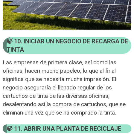
10. INICIAR UN NEGOCIO DE RECARGA DE
TINTA
Las empresas de primera clase, así como las
oficinas, hacen mucho papeleo, lo que al final
significa que se necesita mucha impresión. El
negocio aseguraría el llenado regular de los
cartuchos de tinta de las diversas oficinas,
desalentando así la compra de cartuchos, que se
eliminan una vez que se ha comprado la tinta.
11. ABRIR UNA PLANTA DE RECICLAJE