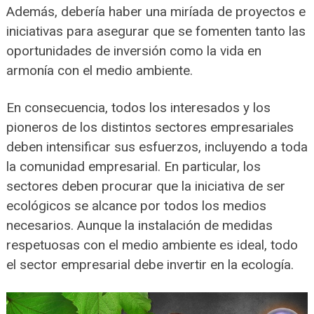
Además, debería haber una miríada de proyectos e
iniciativas para asegurar que se fomenten tanto las
oportunidades de inversión como la vida en
armonía con el medio ambiente.
En consecuencia, todos los interesados y los
pioneros de los distintos sectores empresariales
deben intensificar sus esfuerzos, incluyendo a toda
la comunidad empresarial. En particular, los
sectores deben procurar que la iniciativa de ser
ecológicos se alcance por todos los medios
necesarios. Aunque la instalación de medidas
respetuosas con el medio ambiente es ideal, todo
el sector empresarial debe invertir en la ecología.