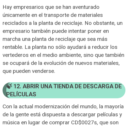
Hay empresarios que se han aventurado
únicamente en el transporte de materiales
reciclados a la planta de reciclaje. No obstante, un
empresario también puede intentar poner en
marcha una planta de reciclaje que sea más
rentable. La planta no sólo ayudará a reducir los
vertederos en el medio ambiente, sino que también
se ocupará de la evolución de nuevos materiales,
que pueden venderse.
12. ABRIR UNA TIENDA DE DESCARGA DE
PELÍCULAS
Con la actual modernización del mundo, la mayoría
de la gente está dispuesta a descargar películas y
música en lugar de comprar CD$0027s, que son