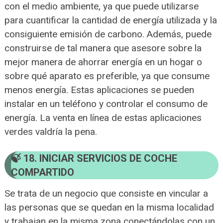
con el medio ambiente, ya que puede utilizarse
para cuantificar la cantidad de energía utilizada y la
consiguiente emisión de carbono. Además, puede
construirse de tal manera que asesore sobre la
mejor manera de ahorrar energía en un hogar o
sobre qué aparato es preferible, ya que consume
menos energía. Estas aplicaciones se pueden
instalar en un teléfono y controlar el consumo de
energía. La venta en línea de estas aplicaciones
verdes valdría la pena.
18. INICIAR SERVICIOS DE COCHE
COMPARTIDO
Se trata de un negocio que consiste en vincular a
las personas que se quedan en la misma localidad
y trabajan en la misma zona conectándolas con un