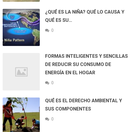
¿QUÉ ES LA NIÑA? QUÉ LO CAUSA Y
QUÉ ES SU…
0
FORMAS INTELIGENTES Y SENCILLAS
DE REDUCIR SU CONSUMO DE
ENERGÍA EN EL HOGAR
0
QUÉ ES EL DERECHO AMBIENTAL Y
SUS COMPONENTES
0