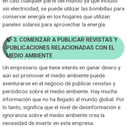
en casi cualquier parte del mundo ya que incluso
sin electricidad, se puede utilizar las bombillas para
conservar energía en los hogares que utilizan
paneles solares para aprovechar la energía.
3. COMENZAR A PUBLICAR REVISTAS Y
PUBLICACIONES RELACIONADAS CON EL
MEDIO AMBIENTE
Un empresario que tiene interés en ganar dinero y
aún así promover el medio ambiente puede
aventurarse en el negocio de publicar revistas y
periódicos sobre el medio ambiente. Hay mucha
información que no ha llegado al mundo global. Por
lo tanto, significa que el nivel de desinformación e
ignorancia sobre el medio ambiente crea la
necesidad de invertir en esta empresa.