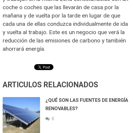
coche o coches que las llevarán de casa por la
mañana y de vuelta por la tarde en lugar de que
cada una de ellas conduzca individualmente de ida
y vuelta al trabajo. Este es un negocio que verá la
reducción de las emisiones de carbono y también
ahorrará energía.
ARTICULOS RELACIONADOS
¿QUÉ SON LAS FUENTES DE ENERGÍA
RENOVABLES?
0