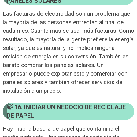
PANELES SOLARES
Las facturas de electricidad son un problema que
la mayoría de las personas enfrentan al final de
cada mes. Cuanto más se usa, más facturas. Como
resultado, la mayoría de la gente prefiere la energía
solar, ya que es natural y no implica ninguna
emisión de energía en su conversión. También es
barato comprar los paneles solares. Un
empresario puede explotar esto y comerciar con
paneles solares y también ofrecer servicios de
instalación a un precio.
16. INICIAR UN NEGOCIO DE RECICLAJE
DE PAPEL
Hay mucha basura de papel que contamina el