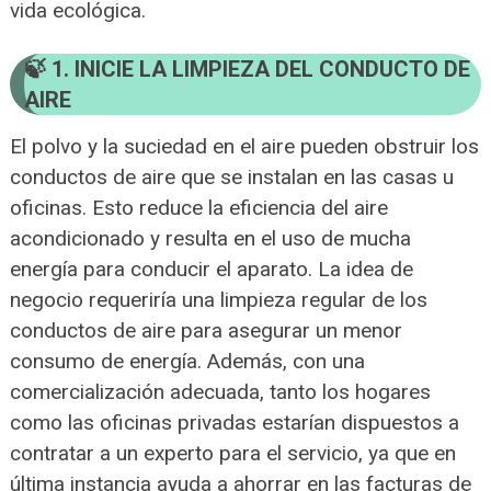
vida ecológica.
1. INICIE LA LIMPIEZA DEL CONDUCTO DE
AIRE
El polvo y la suciedad en el aire pueden obstruir los
conductos de aire que se instalan en las casas u
oficinas. Esto reduce la eficiencia del aire
acondicionado y resulta en el uso de mucha
energía para conducir el aparato. La idea de
negocio requeriría una limpieza regular de los
conductos de aire para asegurar un menor
consumo de energía. Además, con una
comercialización adecuada, tanto los hogares
como las oficinas privadas estarían dispuestos a
contratar a un experto para el servicio, ya que en
última instancia ayuda a ahorrar en las facturas de