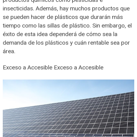
insecticidas. Además, hay muchos productos que
se pueden hacer de plásticos que durarán más
tiempo como las sillas de plástico. Sin embargo, el
éxito de esta idea dependerá de cómo sea la
demanda de los plásticos y cuán rentable sea por
área.
Exceso a Accesible Exceso a Accesible