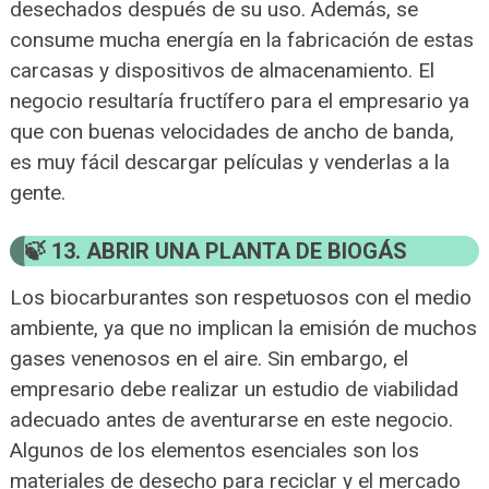
desechados después de su uso. Además, se
consume mucha energía en la fabricación de estas
carcasas y dispositivos de almacenamiento. El
negocio resultaría fructífero para el empresario ya
que con buenas velocidades de ancho de banda,
es muy fácil descargar películas y venderlas a la
gente.
13. ABRIR UNA PLANTA DE BIOGÁS
Los biocarburantes son respetuosos con el medio
ambiente, ya que no implican la emisión de muchos
gases venenosos en el aire. Sin embargo, el
empresario debe realizar un estudio de viabilidad
adecuado antes de aventurarse en este negocio.
Algunos de los elementos esenciales son los
materiales de desecho para reciclar y el mercado