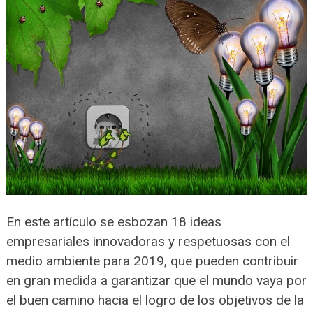
En este artículo se esbozan 18 ideas
empresariales innovadoras y respetuosas con el
medio ambiente para 2019, que pueden contribuir
en gran medida a garantizar que el mundo vaya por
el buen camino hacia el logro de los objetivos de la