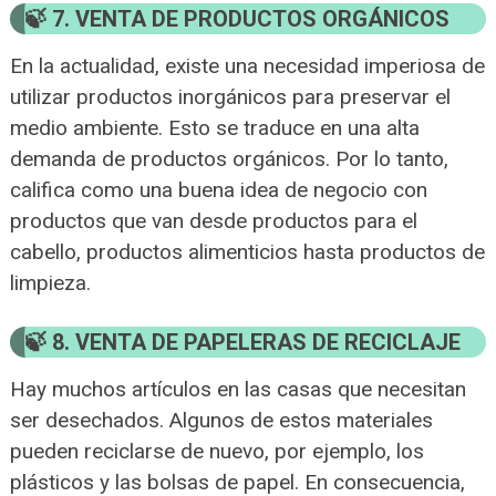
7. VENTA DE PRODUCTOS ORGÁNICOS
En la actualidad, existe una necesidad imperiosa de
utilizar productos inorgánicos para preservar el
medio ambiente. Esto se traduce en una alta
demanda de productos orgánicos. Por lo tanto,
califica como una buena idea de negocio con
productos que van desde productos para el
cabello, productos alimenticios hasta productos de
limpieza.
8. VENTA DE PAPELERAS DE RECICLAJE
Hay muchos artículos en las casas que necesitan
ser desechados. Algunos de estos materiales
pueden reciclarse de nuevo, por ejemplo, los
plásticos y las bolsas de papel. En consecuencia,