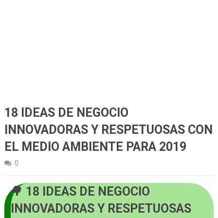
18 IDEAS DE NEGOCIO
INNOVADORAS Y RESPETUOSAS CON
EL MEDIO AMBIENTE PARA 2019
0
18 IDEAS DE NEGOCIO
INNOVADORAS Y RESPETUOSAS