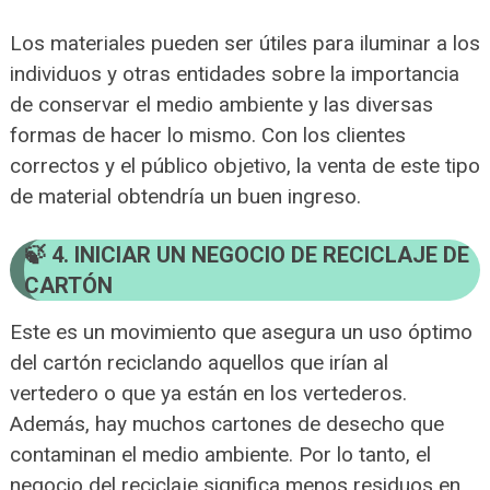
Los materiales pueden ser útiles para iluminar a los
individuos y otras entidades sobre la importancia
de conservar el medio ambiente y las diversas
formas de hacer lo mismo. Con los clientes
correctos y el público objetivo, la venta de este tipo
de material obtendría un buen ingreso.
4. INICIAR UN NEGOCIO DE RECICLAJE DE
CARTÓN
Este es un movimiento que asegura un uso óptimo
del cartón reciclando aquellos que irían al
vertedero o que ya están en los vertederos.
Además, hay muchos cartones de desecho que
contaminan el medio ambiente. Por lo tanto, el
negocio del reciclaje significa menos residuos en