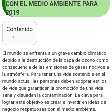
CON EL MEDIO AMBIENTE PARA
2019
Contenido
El mundo se enfrenta a un grave cambio climático
debido a la destrucción de la capa de ozono como
consecuencia de las emisiones de gases nocivos a
la atmósfera. Para tener una vida sostenible en el
mundo actual, las personas deben adoptar estilos
de vida que garanticen la promoción de una vida
sana y disuadan la contaminación. La clave para
lograr este objetivo es crear e invertir en ideas de
negocio respetuosas con el medio ambiente.