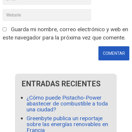
Guarda mi nombre, correo electrónico y web en
este navegador para la próxima vez que comente.
ENTRADAS RECIENTES
¿Cómo puede Pistacho-Power
abastecer de combustible a toda
una ciudad?
Greenbyte publica un reportaje
sobre las energías renovables en
Francia