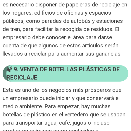
es necesario disponer de papeleras de reciclaje en
los hogares, edificios de oficinas y espacios
públicos, como paradas de autobús y estaciones
de tren, para facilitar la recogida de residuos. El
empresario debe conocer el área para darse
cuenta de que algunos de estos artículos serán
llevados a reciclar para aumentar sus ganancias.
9. VENTA DE BOTELLAS PLÁSTICAS DE
RECICLAJE
Este es uno de los negocios más prósperos que
un empresario puede iniciar y que conservará el
medio ambiente. Para empezar, hay muchas
botellas de plástico en el vertedero que se usaban
para transportar agua, café, jugos o incluso
productos químicos como pesticidas e