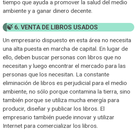
tiempo que ayuda a promover la salud del medio
ambiente y a ganar dinero decente.
6. VENTA DE LIBROS USADOS
Un empresario dispuesto en esta área no necesita
una alta puesta en marcha de capital. En lugar de
ello, deben buscar personas con libros que no
necesitan y luego encontrar el mercado para las
personas que los necesitan. La constante
eliminación de libros es perjudicial para el medio
ambiente, no sólo porque contamina la tierra, sino
también porque se utiliza mucha energía para
producir, diseñar y publicar los libros. El
empresario también puede innovar y utilizar
Internet para comercializar los libros.