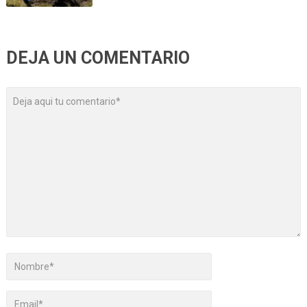
DEJA UN COMENTARIO