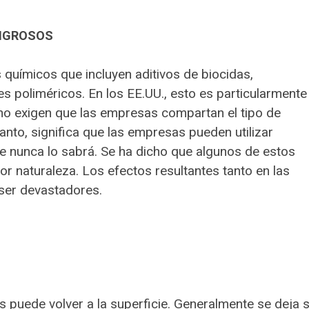
LIGROSOS
 químicos que incluyen aditivos de biocidas,
es poliméricos. En los EE.UU., esto es particularmente
s no exigen que las empresas compartan el tipo de
tanto, significa que las empresas pueden utilizar
e nunca lo sabrá. Se ha dicho que algunos de estos
 naturaleza. Los efectos resultantes tanto en las
ser devastadores.
ces puede volver a la superficie. Generalmente se deja s