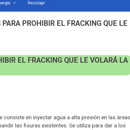
nergia
Reciclaje
PARA PROHIBIR EL FRACKING QUE LE
IBIR EL FRACKING QUE LE VOLARÁ LA
 consiste en inyectar agua a alta presión en las área
ndir las fisuras existentes. Se utiliza para dar a los