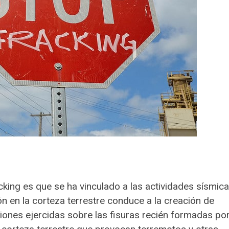
king es que se ha vinculado a las actividades sísmica
n en la corteza terrestre conduce a la creación de
esiones ejercidas sobre las fisuras recién formadas po