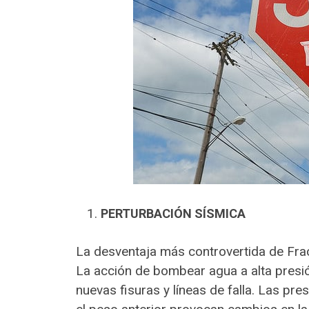
PERTURBACIÓN SÍSMICA
La desventaja más controvertida de Frac
La acción de bombear agua a alta presió
nuevas fisuras y líneas de falla. Las pr