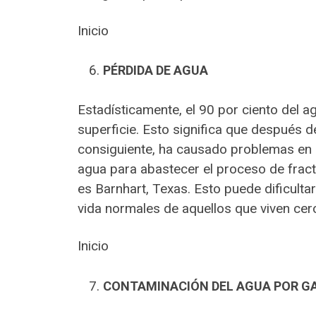
Inicio
PÉRDIDA DE AGUA
Estadísticamente, el 90 por ciento del a
superficie. Esto significa que después d
consiguiente, ha causado problemas en r
agua para abastecer el proceso de fract
es Barnhart, Texas. Esto puede dificulta
vida normales de aquellos que viven cerc
Inicio
CONTAMINACIÓN DEL AGUA POR G