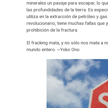
minerales un pasaje para escapar, lo qu
las profundidades de la tierra. Es espec
utiliza en la extracción de petróleo y 
revolucionario, tiene muchas fallas que 
prohibición de la fractura.
El fracking mata, y no sólo nos mata a no
mundo entero. ~Yoko Ono