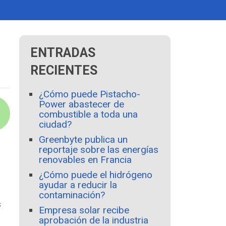
ENTRADAS
RECIENTES
¿Cómo puede Pistacho-
Power abastecer de
combustible a toda una
ciudad?
Greenbyte publica un
reportaje sobre las energías
renovables en Francia
¿Cómo puede el hidrógeno
ayudar a reducir la
contaminación?
s
Empresa solar recibe
aprobación de la industria