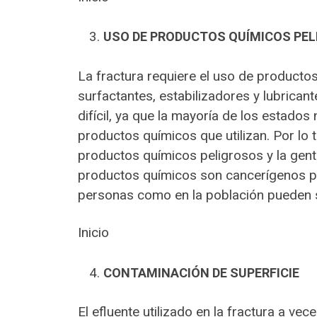
USO DE PRODUCTOS QUÍMICOS PE
La fractura requiere el uso de productos
surfactantes, estabilizadores y lubricant
difícil, ya que la mayoría de los estado
productos químicos que utilizan. Por lo 
productos químicos peligrosos y la gent
productos químicos son cancerígenos por
personas como en la población pueden 
Inicio
CONTAMINACIÓN DE SUPERFICIE
El efluente utilizado en la fractura a ve