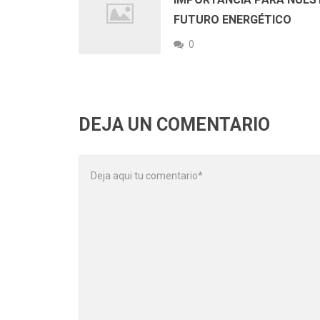
FUTURO ENERGÉTICO
0
DEJA UN COMENTARIO