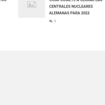
CENTRALES NUCLEARES
ALEMANAS PARA 2022
0