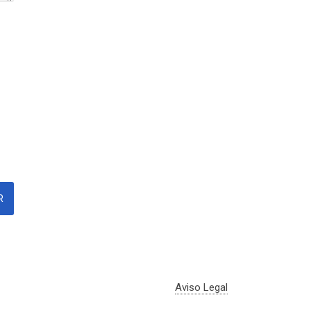
Aviso Legal