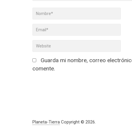
Guarda mi nombre, correo electrónic
comente.
Planeta-Tierra
Copyright © 2026.