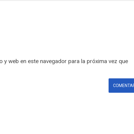
o y web en este navegador para la próxima vez que