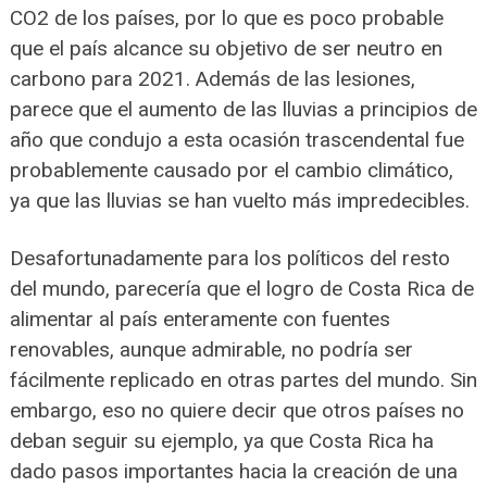
CO2 de los países, por lo que es poco probable
que el país alcance su objetivo de ser neutro en
carbono para 2021. Además de las lesiones,
parece que el aumento de las lluvias a principios de
año que condujo a esta ocasión trascendental fue
probablemente causado por el cambio climático,
ya que las lluvias se han vuelto más impredecibles.
Desafortunadamente para los políticos del resto
del mundo, parecería que el logro de Costa Rica de
alimentar al país enteramente con fuentes
renovables, aunque admirable, no podría ser
fácilmente replicado en otras partes del mundo. Sin
embargo, eso no quiere decir que otros países no
deban seguir su ejemplo, ya que Costa Rica ha
dado pasos importantes hacia la creación de una