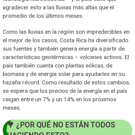
agradecer esto a las lluvias más altas que el
promedio de los últimos meses.
Como las lluvias en la región son impredecibles en
el mejor de los casos, Costa Rica ha diversificado
sus fuentes y también genera energía a partir de
características geotérmicas – volcanes activos. El
país también cuenta con plantas eólicas, de
biomasa y de energía solar para ayudarles en su
hazaña récord. Como resultado de estos cambios,
se espera que los precios de la energía en el país
caigan entre un 7% y un 14% en los próximos
meses.
¿POR QUÉ NO ESTÁN TODOS