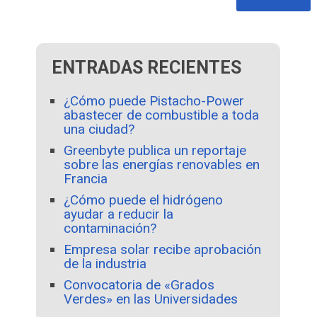
ENTRADAS RECIENTES
¿Cómo puede Pistacho-Power
abastecer de combustible a toda
una ciudad?
Greenbyte publica un reportaje
sobre las energías renovables en
Francia
¿Cómo puede el hidrógeno
ayudar a reducir la
contaminación?
Empresa solar recibe aprobación
de la industria
Convocatoria de «Grados
Verdes» en las Universidades