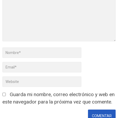
Guarda mi nombre, correo electrónico y web en
este navegador para la próxima vez que comente.