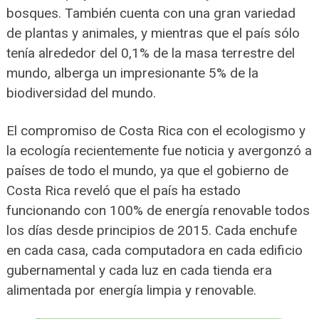
bosques. También cuenta con una gran variedad
de plantas y animales, y mientras que el país sólo
tenía alrededor del 0,1% de la masa terrestre del
mundo, alberga un impresionante 5% de la
biodiversidad del mundo.
El compromiso de Costa Rica con el ecologismo y
la ecología recientemente fue noticia y avergonzó a
países de todo el mundo, ya que el gobierno de
Costa Rica reveló que el país ha estado
funcionando con 100% de energía renovable todos
los días desde principios de 2015. Cada enchufe
en cada casa, cada computadora en cada edificio
gubernamental y cada luz en cada tienda era
alimentada por energía limpia y renovable.