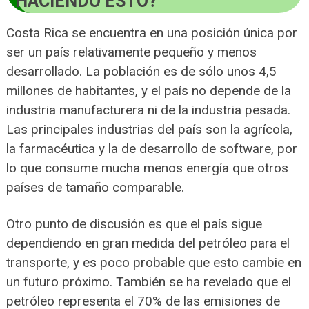
HACIENDO ESTO?
Costa Rica se encuentra en una posición única por
ser un país relativamente pequeño y menos
desarrollado. La población es de sólo unos 4,5
millones de habitantes, y el país no depende de la
industria manufacturera ni de la industria pesada.
Las principales industrias del país son la agrícola,
la farmacéutica y la de desarrollo de software, por
lo que consume mucha menos energía que otros
países de tamaño comparable.
Otro punto de discusión es que el país sigue
dependiendo en gran medida del petróleo para el
transporte, y es poco probable que esto cambie en
un futuro próximo. También se ha revelado que el
petróleo representa el 70% de las emisiones de