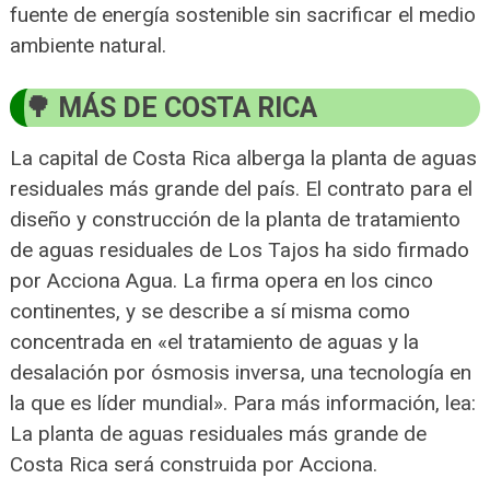
fuente de energía sostenible sin sacrificar el medio
ambiente natural.
MÁS DE COSTA RICA
La capital de Costa Rica alberga la planta de aguas
residuales más grande del país. El contrato para el
diseño y construcción de la planta de tratamiento
de aguas residuales de Los Tajos ha sido firmado
por Acciona Agua. La firma opera en los cinco
continentes, y se describe a sí misma como
concentrada en «el tratamiento de aguas y la
desalación por ósmosis inversa, una tecnología en
la que es líder mundial». Para más información, lea:
La planta de aguas residuales más grande de
Costa Rica será construida por Acciona.