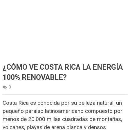
¿CÓMO VE COSTA RICA LA ENERGÍA
100% RENOVABLE?
0
Costa Rica es conocida por su belleza natural; un
pequeño paraíso latinoamericano compuesto por
menos de 20.000 millas cuadradas de montañas,
volcanes, playas de arena blanca y densos