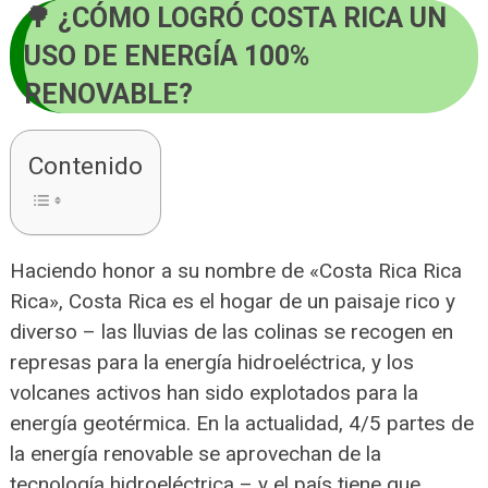
¿CÓMO LOGRÓ COSTA RICA UN
USO DE ENERGÍA 100%
RENOVABLE?
Contenido
Haciendo honor a su nombre de «Costa Rica Rica
Rica», Costa Rica es el hogar de un paisaje rico y
diverso – las lluvias de las colinas se recogen en
represas para la energía hidroeléctrica, y los
volcanes activos han sido explotados para la
energía geotérmica. En la actualidad, 4/5 partes de
la energía renovable se aprovechan de la
tecnología hidroeléctrica – y el país tiene que