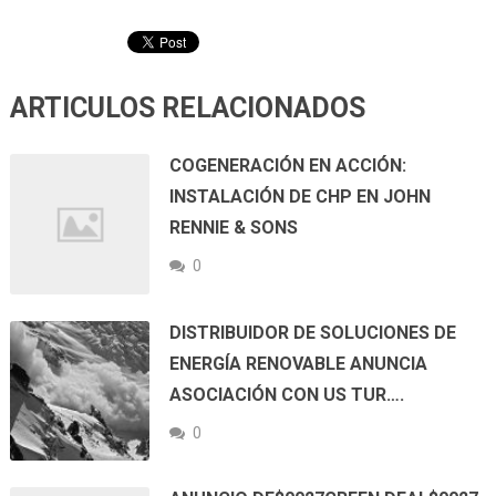
ARTICULOS RELACIONADOS
COGENERACIÓN EN ACCIÓN:
INSTALACIÓN DE CHP EN JOHN
RENNIE & SONS
0
DISTRIBUIDOR DE SOLUCIONES DE
ENERGÍA RENOVABLE ANUNCIA
ASOCIACIÓN CON US TUR….
0