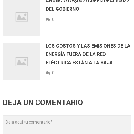
ANUNCIO DE$0027GREEN DEAL$0027
DEL GOBIERNO
0
LOS COSTOS Y LAS EMISIONES DE LA
ENERGÍA FUERA DE LA RED
ELÉCTRICA ESTÁN A LA BAJA
0
DEJA UN COMENTARIO