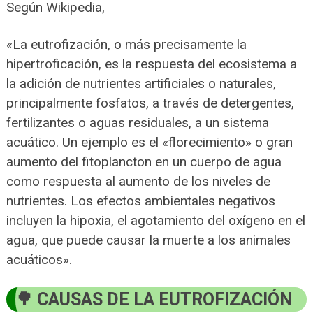
Según Wikipedia,
«La eutrofización, o más precisamente la
hipertroficación, es la respuesta del ecosistema a
la adición de nutrientes artificiales o naturales,
principalmente fosfatos, a través de detergentes,
fertilizantes o aguas residuales, a un sistema
acuático. Un ejemplo es el «florecimiento» o gran
aumento del fitoplancton en un cuerpo de agua
como respuesta al aumento de los niveles de
nutrientes. Los efectos ambientales negativos
incluyen la hipoxia, el agotamiento del oxígeno en el
agua, que puede causar la muerte a los animales
acuáticos».
CAUSAS DE LA EUTROFIZACIÓN