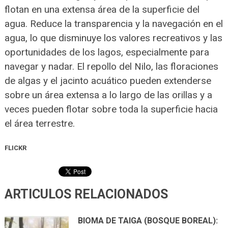
flotan en una extensa área de la superficie del
agua. Reduce la transparencia y la navegación en el
agua, lo que disminuye los valores recreativos y las
oportunidades de los lagos, especialmente para
navegar y nadar. El repollo del Nilo, las floraciones
de algas y el jacinto acuático pueden extenderse
sobre un área extensa a lo largo de las orillas y a
veces pueden flotar sobre toda la superficie hacia
el área terrestre.
FLICKR
ARTICULOS RELACIONADOS
BIOMA DE TAIGA (BOSQUE BOREAL):