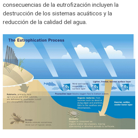
consecuencias de la eutrofización incluyen la
destrucción de los sistemas acuáticos y la
reducción de la calidad del agua.