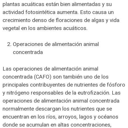
plantas acuáticas están bien alimentadas y su
actividad fotosintética aumenta. Esto causa un
crecimiento denso de floraciones de algas y vida
vegetal en los ambientes acuáticos.
Operaciones de alimentación animal
concentrada
Las operaciones de alimentación animal
concentrada (CAFO) son también uno de los
principales contribuyentes de nutrientes de fósforo
y nitrógeno responsables de la eutrofización. Las
operaciones de alimentación animal concentrada
normalmente descargan los nutrientes que se
encuentran en los ríos, arroyos, lagos y océanos
donde se acumulan en altas concentraciones,