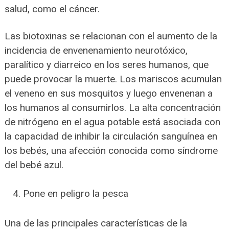
salud, como el cáncer.
Las biotoxinas se relacionan con el aumento de la
incidencia de envenenamiento neurotóxico,
paralítico y diarreico en los seres humanos, que
puede provocar la muerte. Los mariscos acumulan
el veneno en sus mosquitos y luego envenenan a
los humanos al consumirlos. La alta concentración
de nitrógeno en el agua potable está asociada con
la capacidad de inhibir la circulación sanguínea en
los bebés, una afección conocida como síndrome
del bebé azul.
Pone en peligro la pesca
Una de las principales características de la