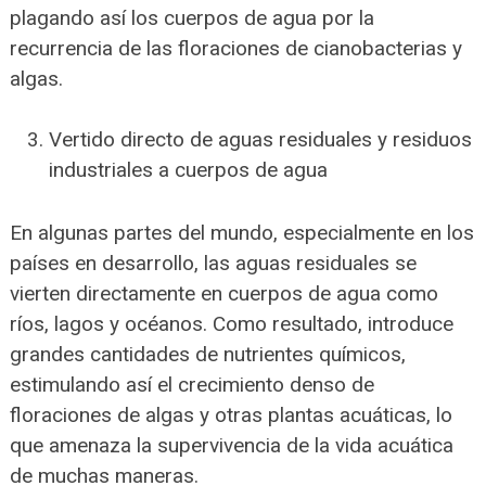
plagando así los cuerpos de agua por la
recurrencia de las floraciones de cianobacterias y
algas.
Vertido directo de aguas residuales y residuos
industriales a cuerpos de agua
En algunas partes del mundo, especialmente en los
países en desarrollo, las aguas residuales se
vierten directamente en cuerpos de agua como
ríos, lagos y océanos. Como resultado, introduce
grandes cantidades de nutrientes químicos,
estimulando así el crecimiento denso de
floraciones de algas y otras plantas acuáticas, lo
que amenaza la supervivencia de la vida acuática
de muchas maneras.