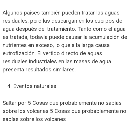
Algunos países también pueden tratar las aguas
residuales, pero las descargan en los cuerpos de
agua después del tratamiento. Tanto como el agua
es tratada, todavía puede causar la acumulación de
nutrientes en exceso, lo que a la larga causa
eutrofización. El vertido directo de aguas
residuales industriales en las masas de agua
presenta resultados similares.
Eventos naturales
Saltar por 5 Cosas que probablemente no sabías
sobre los volcanes 5 Cosas que probablemente no
sabías sobre los volcanes