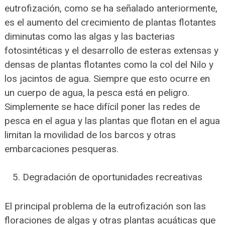
eutrofización, como se ha señalado anteriormente,
es el aumento del crecimiento de plantas flotantes
diminutas como las algas y las bacterias
fotosintéticas y el desarrollo de esteras extensas y
densas de plantas flotantes como la col del Nilo y
los jacintos de agua. Siempre que esto ocurre en
un cuerpo de agua, la pesca está en peligro.
Simplemente se hace difícil poner las redes de
pesca en el agua y las plantas que flotan en el agua
limitan la movilidad de los barcos y otras
embarcaciones pesqueras.
Degradación de oportunidades recreativas
El principal problema de la eutrofización son las
floraciones de algas y otras plantas acuáticas que