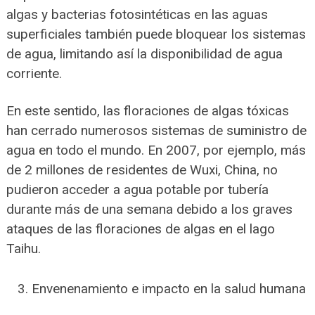
algas y bacterias fotosintéticas en las aguas
superficiales también puede bloquear los sistemas
de agua, limitando así la disponibilidad de agua
corriente.
En este sentido, las floraciones de algas tóxicas
han cerrado numerosos sistemas de suministro de
agua en todo el mundo. En 2007, por ejemplo, más
de 2 millones de residentes de Wuxi, China, no
pudieron acceder a agua potable por tubería
durante más de una semana debido a los graves
ataques de las floraciones de algas en el lago
Taihu.
Envenenamiento e impacto en la salud humana