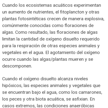
Cuando los ecosistemas acuáticos experimentan
un aumento de nutrientes, el fitoplancton y otras
plantas fotosintéticas crecen de manera explosiva,
comúnmente conocidas como floraciones de
algas. Como resultado, las floraciones de algas
limitan la cantidad de oxígeno disuelto requerido
para la respiración de otras especies animales y
vegetales en el agua. El agotamiento del oxígeno
ocurre cuando las algas/plantas mueren y se
descomponen.
Cuando el oxígeno disuelto alcanza niveles
hipóxicos, las especies animales y vegetales que
se encuentran bajo el agua, como los camarones,
los peces y otra biota acuática, se asfixian. En
casos extremos, las condiciones anaeróbicas