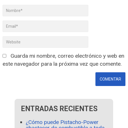
Guarda mi nombre, correo electrónico y web en
este navegador para la próxima vez que comente.
ENTRADAS RECIENTES
¿Cómo puede Pistacho-Power
abastecer de combustible a toda