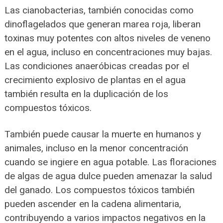
Las cianobacterias, también conocidas como
dinoflagelados que generan marea roja, liberan
toxinas muy potentes con altos niveles de veneno
en el agua, incluso en concentraciones muy bajas.
Las condiciones anaeróbicas creadas por el
crecimiento explosivo de plantas en el agua
también resulta en la duplicación de los
compuestos tóxicos.
También puede causar la muerte en humanos y
animales, incluso en la menor concentración
cuando se ingiere en agua potable. Las floraciones
de algas de agua dulce pueden amenazar la salud
del ganado. Los compuestos tóxicos también
pueden ascender en la cadena alimentaria,
contribuyendo a varios impactos negativos en la