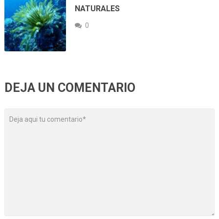
NATURALES
0
DEJA UN COMENTARIO