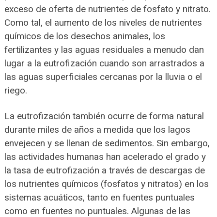
exceso de oferta de nutrientes de fosfato y nitrato.
Como tal, el aumento de los niveles de nutrientes
químicos de los desechos animales, los
fertilizantes y las aguas residuales a menudo dan
lugar a la eutrofización cuando son arrastrados a
las aguas superficiales cercanas por la lluvia o el
riego.
La eutrofización también ocurre de forma natural
durante miles de años a medida que los lagos
envejecen y se llenan de sedimentos. Sin embargo,
las actividades humanas han acelerado el grado y
la tasa de eutrofización a través de descargas de
los nutrientes químicos (fosfatos y nitratos) en los
sistemas acuáticos, tanto en fuentes puntuales
como en fuentes no puntuales. Algunas de las