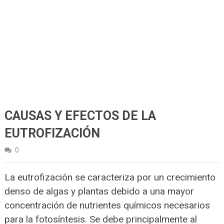
CAUSAS Y EFECTOS DE LA
EUTROFIZACIÓN
0
La eutrofización se caracteriza por un crecimiento
denso de algas y plantas debido a una mayor
concentración de nutrientes químicos necesarios
para la fotosíntesis. Se debe principalmente al