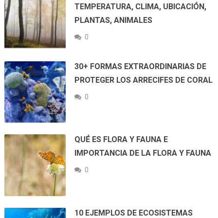
TEMPERATURA, CLIMA, UBICACIÓN,
PLANTAS, ANIMALES
0
30+ FORMAS EXTRAORDINARIAS DE
PROTEGER LOS ARRECIFES DE CORAL
0
QUÉ ES FLORA Y FAUNA E
IMPORTANCIA DE LA FLORA Y FAUNA
0
10 EJEMPLOS DE ECOSISTEMAS