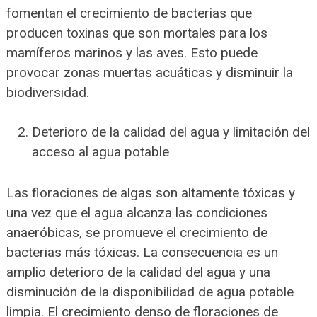
fomentan el crecimiento de bacterias que
producen toxinas que son mortales para los
mamíferos marinos y las aves. Esto puede
provocar zonas muertas acuáticas y disminuir la
biodiversidad.
Deterioro de la calidad del agua y limitación del
acceso al agua potable
Las floraciones de algas son altamente tóxicas y
una vez que el agua alcanza las condiciones
anaeróbicas, se promueve el crecimiento de
bacterias más tóxicas. La consecuencia es un
amplio deterioro de la calidad del agua y una
disminución de la disponibilidad de agua potable
limpia. El crecimiento denso de floraciones de