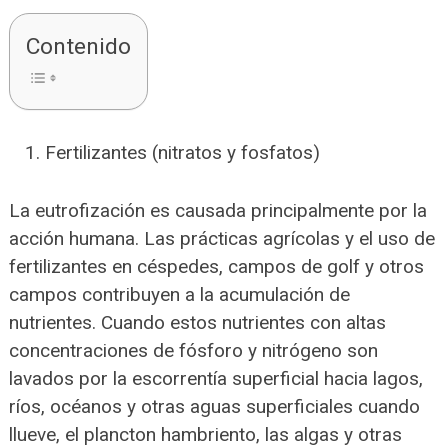
Contenido
Fertilizantes (nitratos y fosfatos)
La eutrofización es causada principalmente por la
acción humana. Las prácticas agrícolas y el uso de
fertilizantes en céspedes, campos de golf y otros
campos contribuyen a la acumulación de
nutrientes. Cuando estos nutrientes con altas
concentraciones de fósforo y nitrógeno son
lavados por la escorrentía superficial hacia lagos,
ríos, océanos y otras aguas superficiales cuando
llueve, el plancton hambriento, las algas y otras