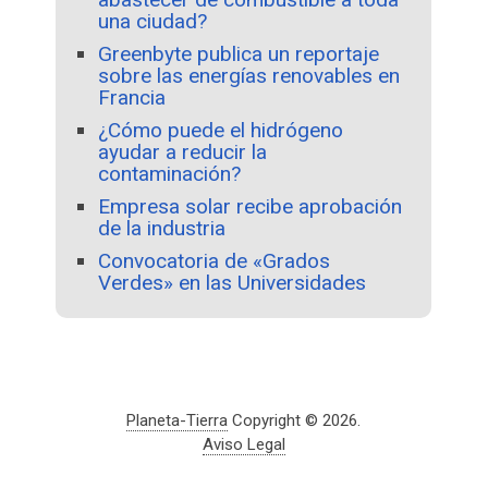
una ciudad?
Greenbyte publica un reportaje
sobre las energías renovables en
Francia
¿Cómo puede el hidrógeno
ayudar a reducir la
contaminación?
Empresa solar recibe aprobación
de la industria
Convocatoria de «Grados
Verdes» en las Universidades
Planeta-Tierra
Copyright © 2026.
Aviso Legal