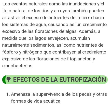
Los eventos naturales como las inundaciones y el
flujo natural de los ríos y arroyos también pueden
arrastrar el exceso de nutrientes de la tierra hacia
los sistemas de agua, causando así un crecimiento
excesivo de las floraciones de algas. Además, a
medida que los lagos envejecen, acumulan
naturalmente sedimentos, así como nutrientes de
fósforo y nitrógeno que contribuyen al crecimiento
explosivo de las floraciones de fitoplancton y
cianobacterias.
EFECTOS DE LA EUTROFIZACIÓN
Amenaza la supervivencia de los peces y otras
formas de vida acuática