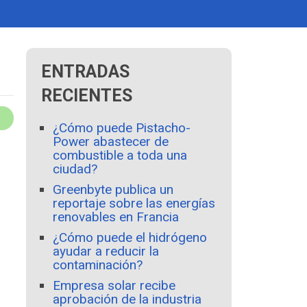
ENTRADAS
RECIENTES
¿Cómo puede Pistacho-
Power abastecer de
combustible a toda una
ciudad?
Greenbyte publica un
reportaje sobre las energías
renovables en Francia
¿Cómo puede el hidrógeno
ayudar a reducir la
contaminación?
Empresa solar recibe
aprobación de la industria