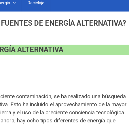
nergia
Reciclaje
 FUENTES DE ENERGÍA ALTERNATIVA?
RGÍA ALTERNATIVA
eciente contaminación, se ha realizado una búsqueda
tiva. Esto ha incluido el aprovechamiento de la mayor
ierra y el uso de la creciente conciencia tecnológica
ahora, hay ocho tipos diferentes de energía que