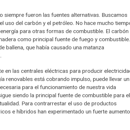
o siempre fueron las fuentes alternativas. Buscamos
el uso del carbón y el petróleo. No hace mucho tiemp
 energía para otras formas de combustible. El carbón
madera como principal fuente de fuego y combustible.
e de ballena, que había causado una matanza
.
 en las centrales eléctricas para producir electricida
ía renovables está cobrando impulso, puede llevar un
necesaria para el funcionamiento de nuestra vida
igue siendo la principal fuente de combustible para el
tualidad. Para contrarrestar el uso de productos
tricos e híbridos han experimentado un fuerte aumento