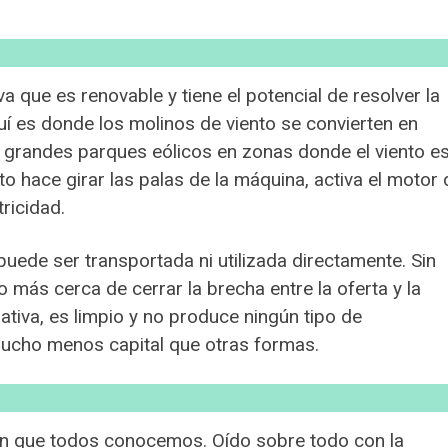
va que es renovable y tiene el potencial de resolver la
quí es donde los molinos de viento se convierten en
 grandes parques eólicos en zonas donde el viento e
to hace girar las palas de la máquina, activa el motor 
tricidad.
 puede ser transportada ni utilizada directamente. Sin
más cerca de cerrar la brecha entre la oferta y la
iva, es limpio y no produce ningún tipo de
ucho menos capital que otras formas.
ún que todos conocemos. Oído sobre todo con la