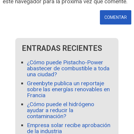
este navegador para la próxima vez que comente.
ENTRADAS RECIENTES
¿Cómo puede Pistacho-Power
abastecer de combustible a toda
una ciudad?
Greenbyte publica un reportaje
sobre las energías renovables en
Francia
¿Cómo puede el hidrógeno
ayudar a reducir la
contaminación?
Empresa solar recibe aprobación
de la industria