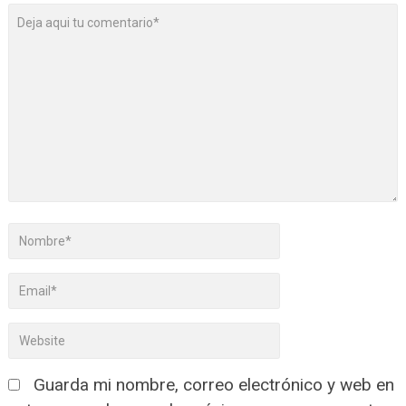
Guarda mi nombre, correo electrónico y web en