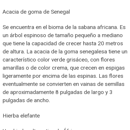
Acacia de goma de Senegal
Se encuentra en el bioma de la sabana africana. Es
un árbol espinoso de tamaño pequeño a mediano
que tiene la capacidad de crecer hasta 20 metros
de altura. La acacia de la goma senegalesa tiene un
característico color verde grisáceo, con flores
amarillas o de color crema, que crecen en espigas
ligeramente por encima de las espinas. Las flores
eventualmente se convierten en vainas de semillas
de aproximadamente 8 pulgadas de largo y 3
pulgadas de ancho.
Hierba elefante