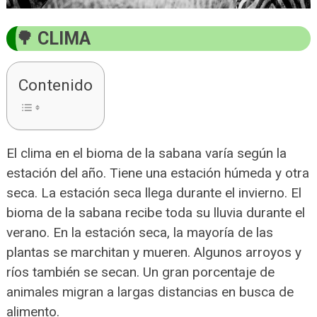
CLIMA
Contenido
El clima en el bioma de la sabana varía según la
estación del año. Tiene una estación húmeda y otra
seca. La estación seca llega durante el invierno. El
bioma de la sabana recibe toda su lluvia durante el
verano. En la estación seca, la mayoría de las
plantas se marchitan y mueren. Algunos arroyos y
ríos también se secan. Un gran porcentaje de
animales migran a largas distancias en busca de
alimento.