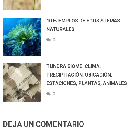
10 EJEMPLOS DE ECOSISTEMAS
NATURALES
0
TUNDRA BIOME: CLIMA,
PRECIPITACIÓN, UBICACIÓN,
ESTACIONES, PLANTAS, ANIMALES
0
DEJA UN COMENTARIO