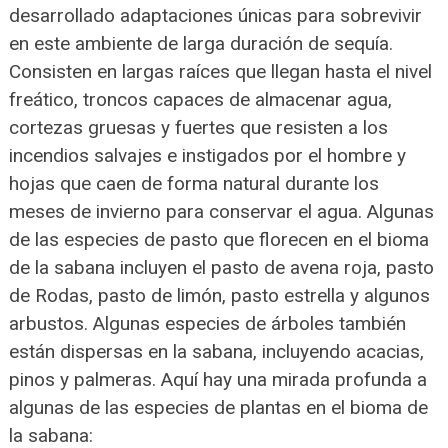
desarrollado adaptaciones únicas para sobrevivir
en este ambiente de larga duración de sequía.
Consisten en largas raíces que llegan hasta el nivel
freático, troncos capaces de almacenar agua,
cortezas gruesas y fuertes que resisten a los
incendios salvajes e instigados por el hombre y
hojas que caen de forma natural durante los
meses de invierno para conservar el agua. Algunas
de las especies de pasto que florecen en el bioma
de la sabana incluyen el pasto de avena roja, pasto
de Rodas, pasto de limón, pasto estrella y algunos
arbustos. Algunas especies de árboles también
están dispersas en la sabana, incluyendo acacias,
pinos y palmeras. Aquí hay una mirada profunda a
algunas de las especies de plantas en el bioma de
la sabana: