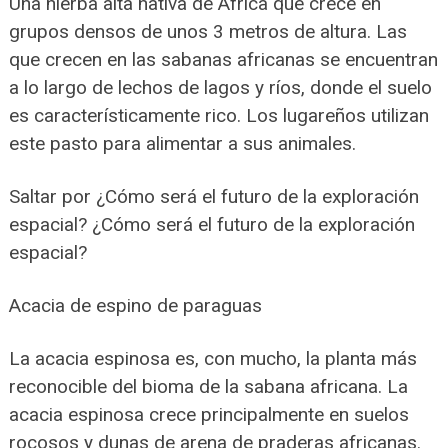
Una hierba alta nativa de África que crece en
grupos densos de unos 3 metros de altura. Las
que crecen en las sabanas africanas se encuentran
a lo largo de lechos de lagos y ríos, donde el suelo
es característicamente rico. Los lugareños utilizan
este pasto para alimentar a sus animales.
Saltar por ¿Cómo será el futuro de la exploración
espacial? ¿Cómo será el futuro de la exploración
espacial?
Acacia de espino de paraguas
La acacia espinosa es, con mucho, la planta más
reconocible del bioma de la sabana africana. La
acacia espinosa crece principalmente en suelos
rocosos y dunas de arena de praderas africanas.