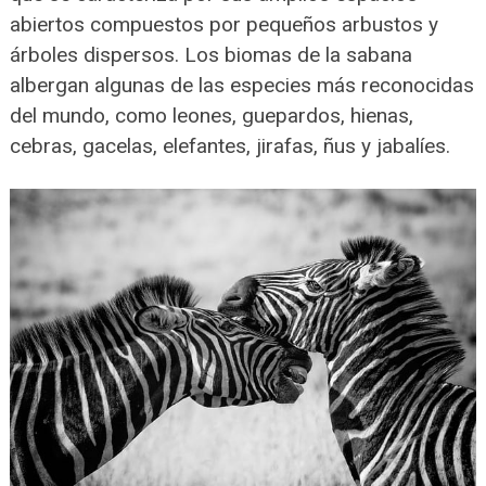
abiertos compuestos por pequeños arbustos y
árboles dispersos. Los biomas de la sabana
albergan algunas de las especies más reconocidas
del mundo, como leones, guepardos, hienas,
cebras, gacelas, elefantes, jirafas, ñus y jabalíes.