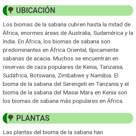
UBICACIÓN
Los biomas de la sabana cubren hasta la mitad de
África, enormes áreas de Australia, Sudamérica y la
India. En África, los biomas de sabana son
predominantes en África Oriental, típicamente
sabanas de acacia. Muchos se encuentran en
reservas de caza populares de Kenia, Tanzania,
Sudáfrica, Botswana, Zimbabwe y Namibia. El
bioma de la sabana del Serengeti en Tanzania y el
bioma de la sabana del Masai Mara en Kenia son
los biomas de sabana más populares en África.
PLANTAS
Las plantas del bioma de la sabana han