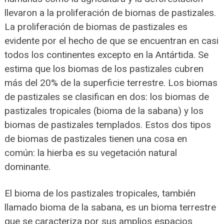
llevaron a la proliferación de biomas de pastizales.
La proliferación de biomas de pastizales es
evidente por el hecho de que se encuentran en casi
todos los continentes excepto en la Antártida. Se
estima que los biomas de los pastizales cubren
más del 20% de la superficie terrestre. Los biomas
de pastizales se clasifican en dos: los biomas de
pastizales tropicales (bioma de la sabana) y los
biomas de pastizales templados. Estos dos tipos
de biomas de pastizales tienen una cosa en
común: la hierba es su vegetación natural
dominante.
El bioma de los pastizales tropicales, también
llamado bioma de la sabana, es un bioma terrestre
que se caracteriza por sus amplios espacios