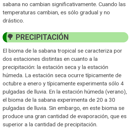
sabana no cambian significativamente. Cuando las
temperaturas cambian, es sólo gradual y no
drástico.
PRECIPITACIÓN
El bioma de la sabana tropical se caracteriza por
dos estaciones distintas en cuanto a la
precipitación: la estación seca y la estación
húmeda. La estación seca ocurre típicamente de
octubre a enero y típicamente experimenta sólo 4
pulgadas de lluvia. En la estación húmeda (verano),
el bioma de la sabana experimenta de 20 a 30
pulgadas de lluvia. Sin embargo, en este bioma se
produce una gran cantidad de evaporación, que es
superior a la cantidad de precipitación.