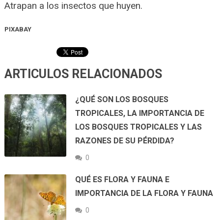
Atrapan a los insectos que huyen.
PIXABAY
ARTICULOS RELACIONADOS
¿QUÉ SON LOS BOSQUES
TROPICALES, LA IMPORTANCIA DE
LOS BOSQUES TROPICALES Y LAS
RAZONES DE SU PÉRDIDA?
0
QUÉ ES FLORA Y FAUNA E
IMPORTANCIA DE LA FLORA Y FAUNA
0