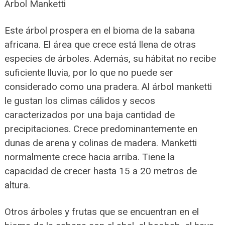
Árbol Manketti
Este árbol prospera en el bioma de la sabana
africana. El área que crece está llena de otras
especies de árboles. Además, su hábitat no recibe
suficiente lluvia, por lo que no puede ser
considerado como una pradera. Al árbol manketti
le gustan los climas cálidos y secos
caracterizados por una baja cantidad de
precipitaciones. Crece predominantemente en
dunas de arena y colinas de madera. Manketti
normalmente crece hacia arriba. Tiene la
capacidad de crecer hasta 15 a 20 metros de
altura.
Otros árboles y frutas que se encuentran en el