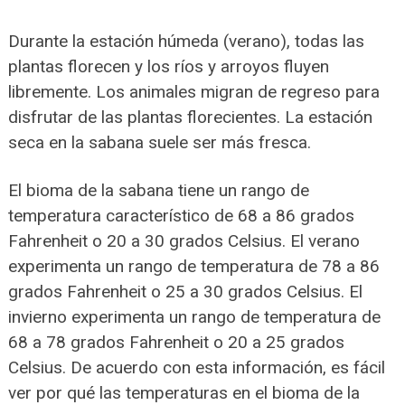
Durante la estación húmeda (verano), todas las
plantas florecen y los ríos y arroyos fluyen
libremente. Los animales migran de regreso para
disfrutar de las plantas florecientes. La estación
seca en la sabana suele ser más fresca.
El bioma de la sabana tiene un rango de
temperatura característico de 68 a 86 grados
Fahrenheit o 20 a 30 grados Celsius. El verano
experimenta un rango de temperatura de 78 a 86
grados Fahrenheit o 25 a 30 grados Celsius. El
invierno experimenta un rango de temperatura de
68 a 78 grados Fahrenheit o 20 a 25 grados
Celsius. De acuerdo con esta información, es fácil
ver por qué las temperaturas en el bioma de la