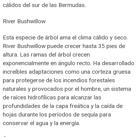
cálidos del sur de las Bermudas.
River Bushwillow
Esta especie de árbol ama el clima cálido y seco.
River Bushwillow puede crecer hasta 35 pies de
altura. Las ramas del árbol crecen
exponencialmente en ángulo recto. Ha desarrollado
increíbles adaptaciones como una corteza gruesa
para protegerse de los incendios forestales
naturales y provocados por el hombre, un sistema
de raíces hidrofílicas para alcanzar las
profundidades de la capa freática y la caída de
hojas durante los períodos de sequía para
conservar el agua y la energía.