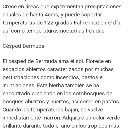
Crece en áreas que experimentan precipitaciones
anuales de hasta 4cms, y puede soportar
temperaturas de 122 grados Fahrenheit en el día,
así como temperaturas nocturnas heladas.
Césped Bermuda
El césped de Bermuda ama el sol. Florece en
espacios abiertos caracterizados por muchas
perturbaciones como incendios, pastos e
inundaciones. Esta hierba también se ha
encontrado creciendo en los sotobosques de
bosques abiertos y huertos, así como en pastos.
Cuando las temperaturas bajan, se vuelve
inmediatamente marrón. Adquiere un color verde
brillante durante todo el año en los trópicos más