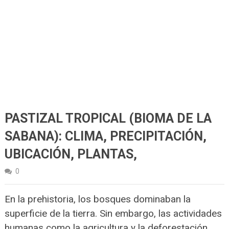
PASTIZAL TROPICAL (BIOMA DE LA
SABANA): CLIMA, PRECIPITACIÓN,
UBICACIÓN, PLANTAS,
0
En la prehistoria, los bosques dominaban la
superficie de la tierra. Sin embargo, las actividades
humanas como la agricultura y la deforestación