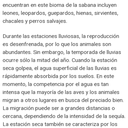
encuentran en este bioma de la sabana incluyen
leones, leopardos, guepardos, hienas, sirvientes,
chacales y perros salvajes.
Durante las estaciones lluviosas, la reproducción
es desenfrenada, por lo que los animales son
abundantes. Sin embargo, la temporada de lluvias
ocurre sólo la mitad del año. Cuando la estación
seca golpea, el agua superficial de las lluvias es
rápidamente absorbida por los suelos. En este
momento, la competencia por el agua es tan
intensa que la mayoría de las aves y los animales
migran a otros lugares en busca del preciado bien.
La migración puede ser a grandes distancias o
cercana, dependiendo de la intensidad de la sequía.
La estación seca también se caracteriza por los