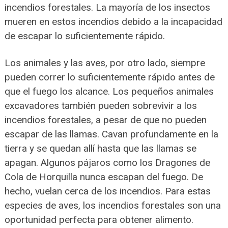
incendios forestales. La mayoría de los insectos
mueren en estos incendios debido a la incapacidad
de escapar lo suficientemente rápido.
Los animales y las aves, por otro lado, siempre
pueden correr lo suficientemente rápido antes de
que el fuego los alcance. Los pequeños animales
excavadores también pueden sobrevivir a los
incendios forestales, a pesar de que no pueden
escapar de las llamas. Cavan profundamente en la
tierra y se quedan allí hasta que las llamas se
apagan. Algunos pájaros como los Dragones de
Cola de Horquilla nunca escapan del fuego. De
hecho, vuelan cerca de los incendios. Para estas
especies de aves, los incendios forestales son una
oportunidad perfecta para obtener alimento.